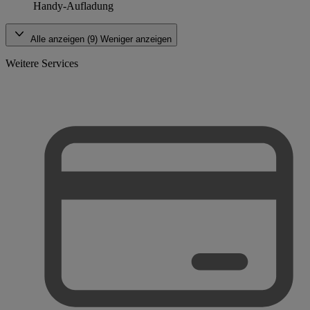
Handy-Aufladung
Alle anzeigen (9)
Weniger anzeigen
Weitere Services