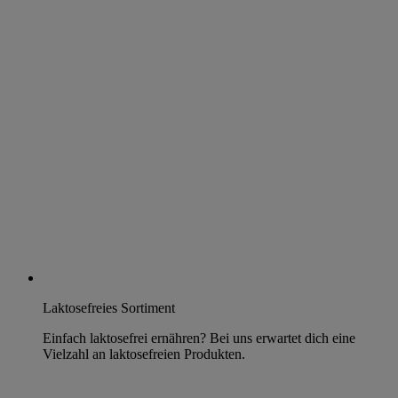
Laktosefreies Sortiment
Einfach laktosefrei ernähren? Bei uns erwartet dich eine
Vielzahl an laktosefreien Produkten.