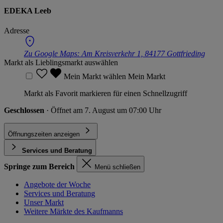
EDEKA Leeb
Adresse
Zu Google Maps:
Am Kreisverkehr 1, 84177 Gottfrieding
Markt als Lieblingsmarkt auswählen
Mein Markt wählen
Mein Markt
Markt als Favorit markieren für einen Schnellzugriff
Geschlossen
· Öffnet am 7. August um 07:00 Uhr
Öffnungszeiten anzeigen
Services und Beratung
Springe zum Bereich
Menü schließen
Angebote der Woche
Services und Beratung
Unser Markt
Weitere Märkte des Kaufmanns