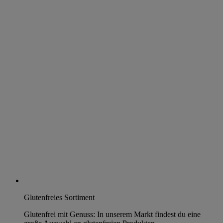
Glutenfreies Sortiment
Glutenfrei mit Genuss: In unserem Markt findest du eine