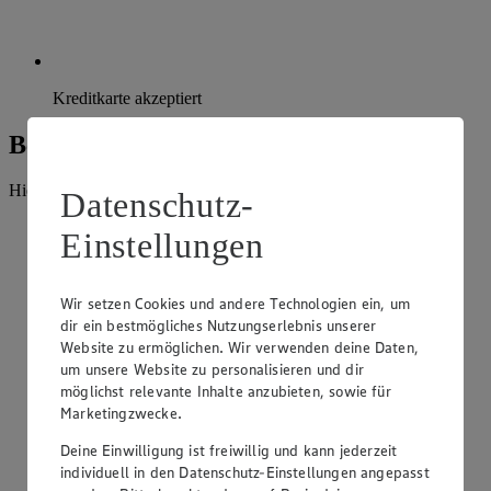
Kreditkarte akzeptiert
Beratung und Sortiment
Hier findest du alles, was unser EDEKA Markt anbietet.
Datenschutz-
Einstellungen
Wir setzen Cookies und andere Technologien ein, um
dir ein bestmögliches Nutzungserlebnis unserer
Website zu ermöglichen. Wir verwenden deine Daten,
um unsere Website zu personalisieren und dir
möglichst relevante Inhalte anzubieten, sowie für
Marketingzwecke.
Deine Einwilligung ist freiwillig und kann jederzeit
individuell in den Datenschutz-Einstellungen angepasst