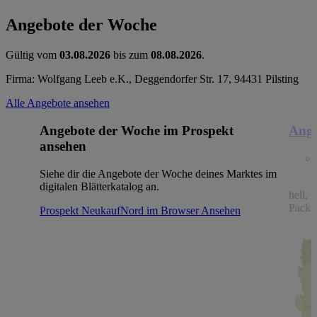
Angebote der Woche
Gültig vom
03.08.2026
bis zum
08.08.2026
.
Firma: Wolfgang Leeb e.K., Deggendorfer Str. 17, 94431 Pilsting
Alle Angebote ansehen
Angebote der Woche im Prospekt
Ange
ansehen
Siehe dir die Angebote der Woche deines Marktes im
digitalen Blätterkatalog an.
hell, 
Packu
Prospekt NeukaufNord im Browser
Ansehen