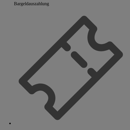
Bargeldauszahlung