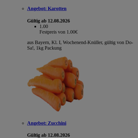
Angebot:
Karotten
Gültig ab 12.08.2026
1.00
Festpreis von 1.00€
aus Bayern, Kl. I, Wochenend-Knüller, gültig von Do-
Sa!, 1kg Packung
Angebot:
Zucchini
Gültig ab 12.08.2026