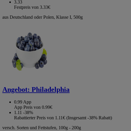
3.33
Festpreis von 3.33€
aus Deutschland oder Polen, Klasse I, 500g
Angebot:
Philadelphia
0.99
App
App Preis von 0.99€
1.11
-38%
Rabattierter Preis von 1.11€ (Insgesamt -38% Rabatt)
versch. Sorten und Fettstufen, 100g - 200g