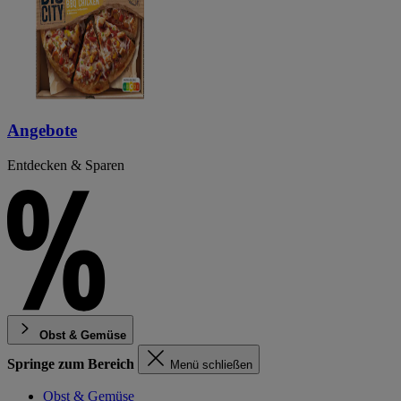
Angebote
Entdecken & Sparen
Obst & Gemüse
Springe zum Bereich
Menü schließen
Obst & Gemüse