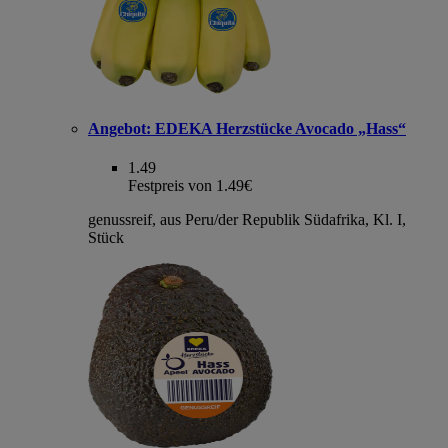
Angebot:
EDEKA Herzstücke Avocado „Hass“
1.49
Festpreis von 1.49€
genussreif, aus Peru/der Republik Südafrika, Kl. I,
Stück