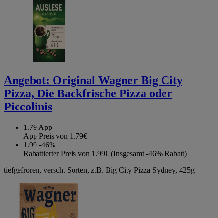
Angebot:
Original Wagner Big City
Pizza, Die Backfrische Pizza oder
Piccolinis
1.79
App
App Preis von 1.79€
1.99
-46%
Rabattierter Preis von 1.99€ (Insgesamt -46% Rabatt)
tiefgefroren, versch. Sorten, z.B. Big City Pizza Sydney, 425g