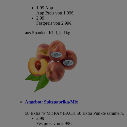
1.99
App
App Preis von 1.99€
2.99
Festpreis von 2.99€
aus Spanien, Kl. I, je 1kg
Angebot:
Spitzpaprika-Mix
50 Extra °P
Mit PAYBACK 50 Extra Punkte sammeln.
2.99
Festpreis von 2.99€