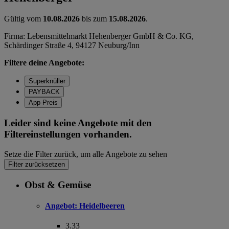
Gültig vom
10.08.2026
bis zum
15.08.2026
.
Firma: Lebensmittelmarkt Hehenberger GmbH & Co. KG,
Schärdinger Straße 4, 94127 Neuburg/Inn
Filtere deine Angebote:
Superknüller
PAYBACK
App-Preis
Leider sind keine Angebote mit den
Filtereinstellungen vorhanden.
Setze die Filter zurück, um alle Angebote zu sehen
Filter zurücksetzen
Obst & Gemüse
Angebot:
Heidelbeeren
3.33