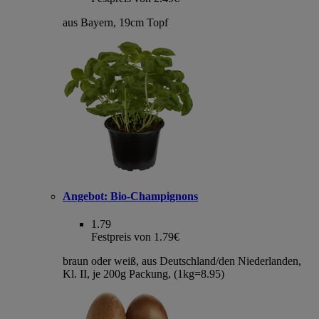
aus Bayern, 19cm Topf
Angebot:
Bio-Champignons
1.79
Festpreis von 1.79€
braun oder weiß, aus Deutschland/den Niederlanden,
Kl. II, je 200g Packung, (1kg=8.95)