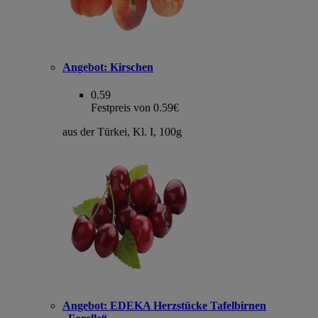
Angebot:
Kirschen
0.59
Festpreis von 0.59€
aus der Türkei, Kl. I, 100g
Angebot:
EDEKA Herzstücke Tafelbirnen