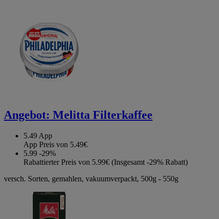
Angebot:
Melitta Filterkaffee
5.49
App
App Preis von 5.49€
5.99
-29%
Rabattierter Preis von 5.99€ (Insgesamt -29% Rabatt)
versch. Sorten, gemahlen, vakuumverpackt, 500g - 550g