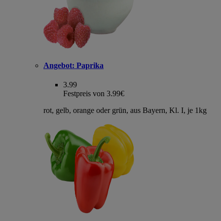
Angebot:
Paprika
3.99
Festpreis von 3.99€
rot, gelb, orange oder grün, aus Bayern, Kl. I, je 1kg