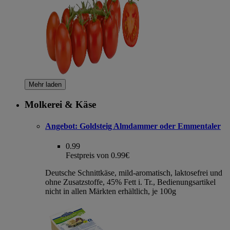
Mehr laden
Molkerei & Käse
Angebot:
Goldsteig Almdammer oder Emmentaler
0.99
Festpreis von 0.99€
Deutsche Schnittkäse, mild-aromatisch, laktosefrei und
ohne Zusatzstoffe, 45% Fett i. Tr., Bedienungsartikel
nicht in allen Märkten erhältlich, je 100g