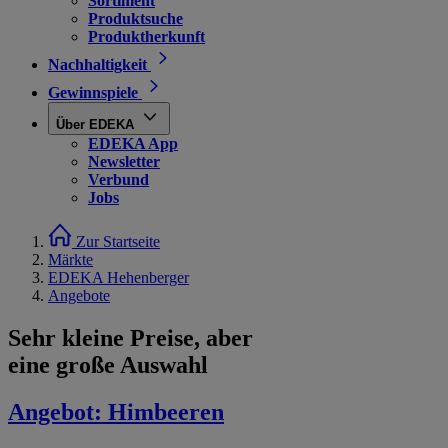
Sortiment
Produktsuche
Produktherkunft
Nachhaltigkeit
Gewinnspiele
Über EDEKA
EDEKA App
Newsletter
Verbund
Jobs
Zur Startseite
Märkte
EDEKA Hehenberger
Angebote
Sehr kleine Preise, aber
eine große Auswahl
Angebot:
Himbeeren