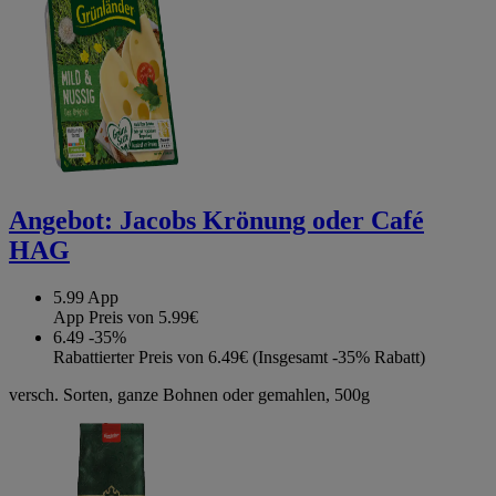
Angebot:
Jacobs Krönung oder Café
HAG
5.99
App
App Preis von 5.99€
6.49
-35%
Rabattierter Preis von 6.49€ (Insgesamt -35% Rabatt)
versch. Sorten, ganze Bohnen oder gemahlen, 500g