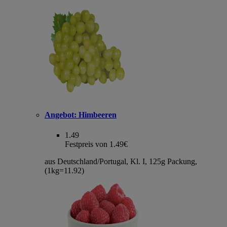
Angebot:
Himbeeren
1.49
Festpreis von 1.49€
aus Deutschland/Portugal, Kl. I, 125g Packung,
(1kg=11.92)