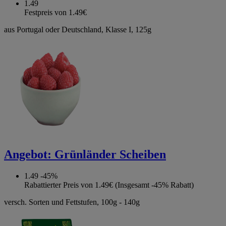
1.49
Festpreis von 1.49€
aus Portugal oder Deutschland, Klasse I, 125g
Angebot:
Grünländer Scheiben
1.49
-45%
Rabattierter Preis von 1.49€ (Insgesamt -45% Rabatt)
versch. Sorten und Fettstufen, 100g - 140g