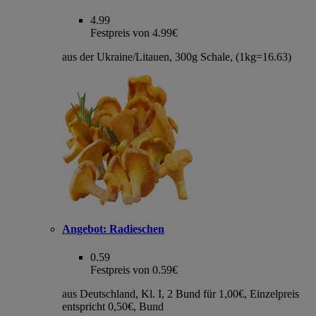
4.99
Festpreis von 4.99€
aus der Ukraine/Litauen, 300g Schale, (1kg=16.63)
Angebot:
Radieschen
0.59
Festpreis von 0.59€
aus Deutschland, Kl. I, 2 Bund für 1,00€, Einzelpreis
entspricht 0,50€, Bund