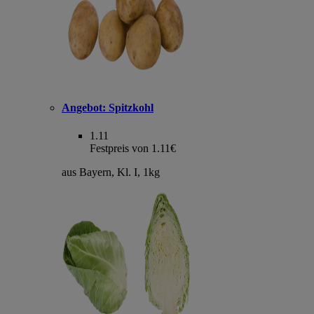
Angebot:
Spitzkohl
1.11
Festpreis von 1.11€
aus Bayern, Kl. I, 1kg