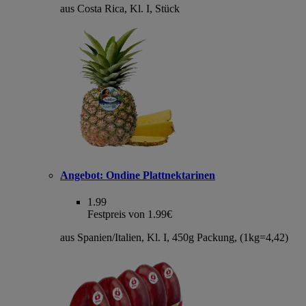
aus Costa Rica, Kl. I, Stück
Angebot:
Ondine Plattnektarinen
1.99
Festpreis von 1.99€
aus Spanien/Italien, Kl. I, 450g Packung, (1kg=4,42)