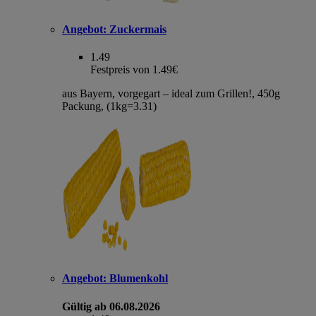
Angebot:
Zuckermais
1.49
Festpreis von 1.49€
aus Bayern, vorgegart – ideal zum Grillen!, 450g
Packung, (1kg=3.31)
Angebot:
Blumenkohl
Gültig ab 06.08.2026