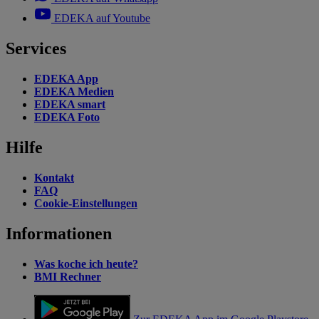
EDEKA auf Youtube
Services
EDEKA App
EDEKA Medien
EDEKA smart
EDEKA Foto
Hilfe
Kontakt
FAQ
Cookie-Einstellungen
Informationen
Was koche ich heute?
BMI Rechner