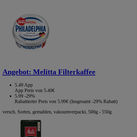
Angebot:
Melitta Filterkaffee
5.49
App
App Preis von 5.49€
5.99
-29%
Rabattierter Preis von 5.99€ (Insgesamt -29% Rabatt)
versch. Sorten, gemahlen, vakuumverpackt, 500g - 550g