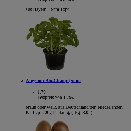
aus Bayern, 19cm Topf
Angebot:
Bio-Champignons
1.79
Festpreis von 1.79€
braun oder weiß, aus Deutschland/den Niederlanden,
Kl. II, je 200g Packung, (1kg=8.95)