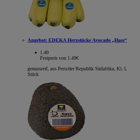
Angebot:
EDEKA Herzstücke Avocado „Hass“
1.49
Festpreis von 1.49€
genussreif, aus Peru/der Republik Südafrika, Kl. I,
Stück