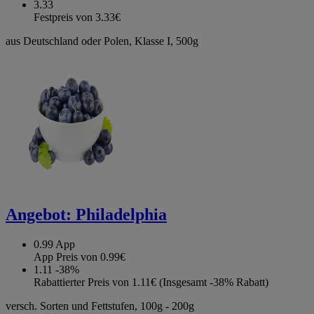
3.33
Festpreis von 3.33€
aus Deutschland oder Polen, Klasse I, 500g
Angebot:
Philadelphia
0.99
App
App Preis von 0.99€
1.11
-38%
Rabattierter Preis von 1.11€ (Insgesamt -38% Rabatt)
versch. Sorten und Fettstufen, 100g - 200g