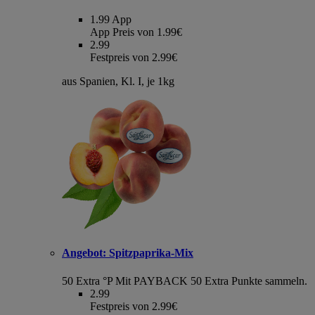
1.99
App
App Preis von 1.99€
2.99
Festpreis von 2.99€
aus Spanien, Kl. I, je 1kg
Angebot:
Spitzpaprika-Mix
50 Extra °P
Mit PAYBACK 50 Extra Punkte sammeln.
2.99
Festpreis von 2.99€