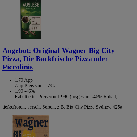
Angebot:
Original Wagner Big City
Pizza, Die Backfrische Pizza oder
Piccolinis
1.79
App
App Preis von 1.79€
1.99
-46%
Rabattierter Preis von 1.99€ (Insgesamt -46% Rabatt)
tiefgefroren, versch. Sorten, z.B. Big City Pizza Sydney, 425g