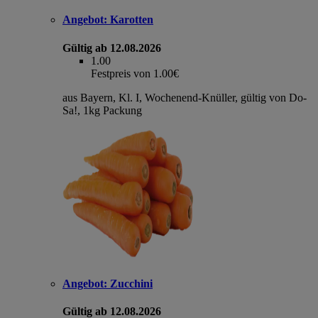
Angebot:
Karotten
Gültig ab 12.08.2026
1.00
Festpreis von 1.00€
aus Bayern, Kl. I, Wochenend-Knüller, gültig von Do-
Sa!, 1kg Packung
Angebot:
Zucchini
Gültig ab 12.08.2026