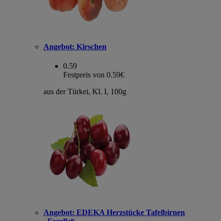
Angebot:
Kirschen
0.59
Festpreis von 0.59€
aus der Türkei, Kl. I, 100g
Angebot:
EDEKA Herzstücke Tafelbirnen