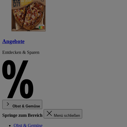
Angebote
Entdecken & Sparen
Obst & Gemüse
Springe zum Bereich
Menü schließen
Obst & Gemüse