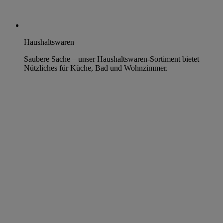
Haushaltswaren
Saubere Sache – unser Haushaltswaren-Sortiment bietet
Nützliches für Küche, Bad und Wohnzimmer.