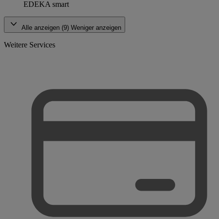
EDEKA smart
Alle anzeigen (9)
Weniger anzeigen
Weitere Services