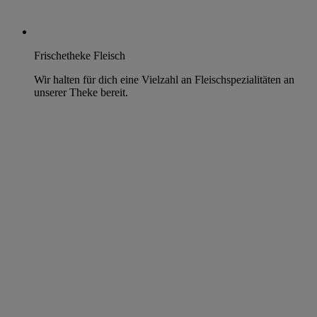
Frischetheke Fleisch
Wir halten für dich eine Vielzahl an Fleischspezialitäten an
unserer Theke bereit.