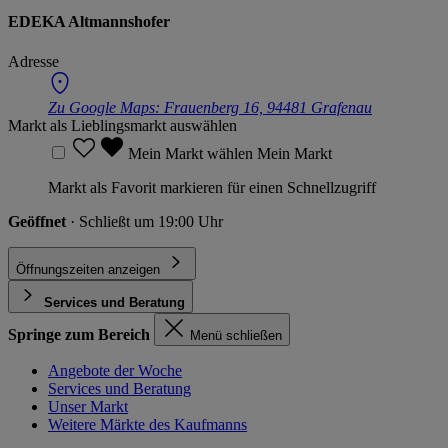
EDEKA Altmannshofer
Adresse
Zu Google Maps:
Frauenberg 16, 94481 Grafenau
Markt als Lieblingsmarkt auswählen
Mein Markt wählen
Mein Markt
Markt als Favorit markieren für einen Schnellzugriff
Geöffnet
· Schließt um 19:00 Uhr
Öffnungszeiten anzeigen
Services und Beratung
Springe zum Bereich
Menü schließen
Angebote der Woche
Services und Beratung
Unser Markt
Weitere Märkte des Kaufmanns