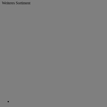
Weiteres Sortiment