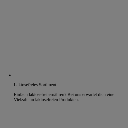
Laktosefreies Sortiment
Einfach laktosefrei ernähren? Bei uns erwartet dich eine
Vielzahl an laktosefreien Produkten.