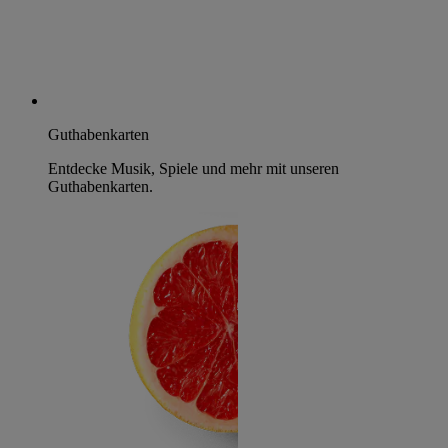
Guthabenkarten
Entdecke Musik, Spiele und mehr mit unseren
Guthabenkarten.