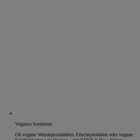
Veganes Sortiment
Ob vegane Wurstspezialitäten, Frischeprodukte oder vegane