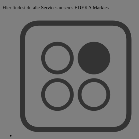
Hier findest du alle Services unseres EDEKA Marktes.