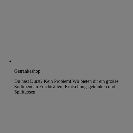
Getränkeshop
Du hast Durst? Kein Problem! Wir bieten dir ein großes
Sortiment an Fruchtsäften, Erfrischungsgetränken und
Spirituosen.