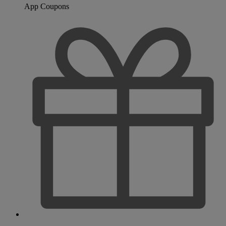
App Coupons