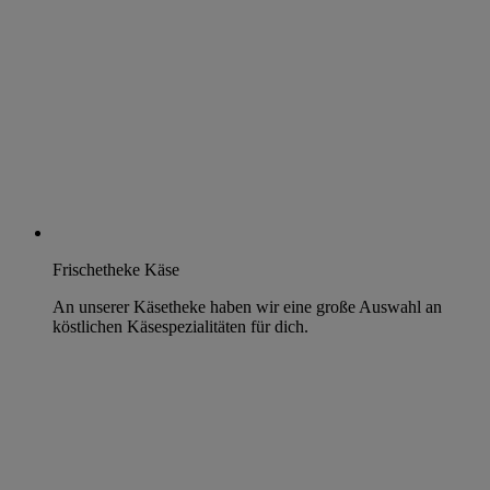
Frischetheke Käse
An unserer Käsetheke haben wir eine große Auswahl an
köstlichen Käsespezialitäten für dich.