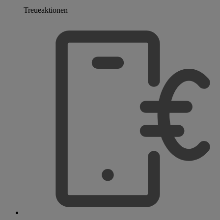
Treueaktionen