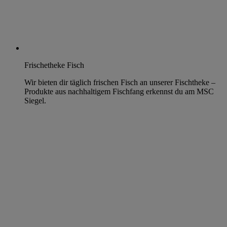
Frischetheke Fisch
Wir bieten dir täglich frischen Fisch an unserer Fischtheke –
Produkte aus nachhaltigem Fischfang erkennst du am MSC
Siegel.