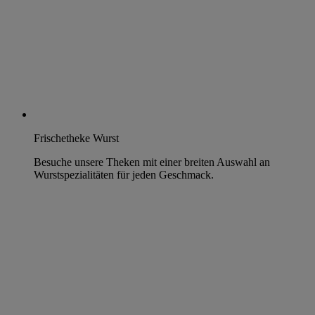
Frischetheke Wurst
Besuche unsere Theken mit einer breiten Auswahl an
Wurstspezialitäten für jeden Geschmack.