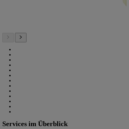
Services im Überblick