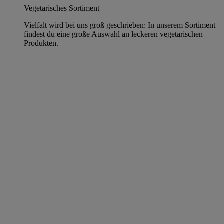
Vegetarisches Sortiment
Vielfalt wird bei uns groß geschrieben: In unserem Sortiment
findest du eine große Auswahl an leckeren vegetarischen
Produkten.