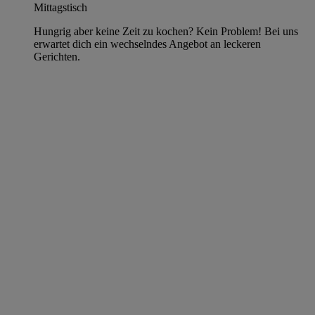
Mittagstisch
Hungrig aber keine Zeit zu kochen? Kein Problem! Bei uns
erwartet dich ein wechselndes Angebot an leckeren
Gerichten.