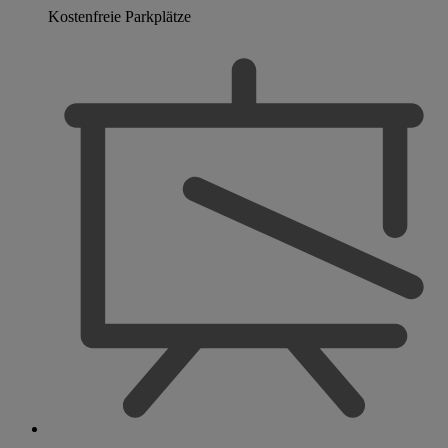
Kostenfreie Parkplätze