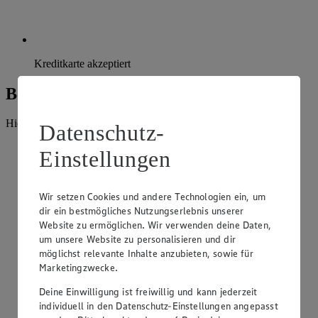
Kreditkarte akzeptiert
Beratung und Sortiment
Hier findest du alles, was unser EDEKA Markt anbietet.
Datenschutz-
Einstellungen
Wir setzen Cookies und andere Technologien ein, um
dir ein bestmögliches Nutzungserlebnis unserer
Website zu ermöglichen. Wir verwenden deine Daten,
um unsere Website zu personalisieren und dir
möglichst relevante Inhalte anzubieten, sowie für
Marketingzwecke.
Deine Einwilligung ist freiwillig und kann jederzeit
individuell in den Datenschutz-Einstellungen angepasst