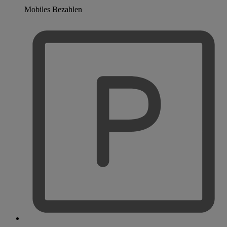
Mobiles Bezahlen