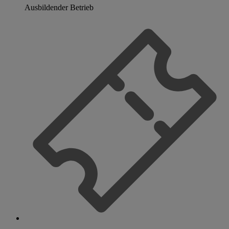
Ausbildender Betrieb