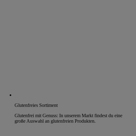
Glutenfreies Sortiment
Glutenfrei mit Genuss: In unserem Markt findest du eine
große Auswahl an glutenfreien Produkten.