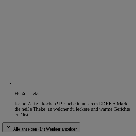
Heiße Theke
Keine Zeit zu kochen? Besuche in unserem EDEKA Markt
die heiße Theke, an welcher du leckere und warme Gerichte
erhältst.
Alle anzeigen (14)
Weniger anzeigen