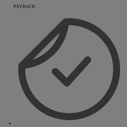
PAYBACK