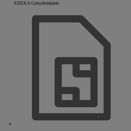
EDEKA Gutscheinkarte