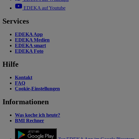
EDEKA auf Youtube
Services
EDEKA App
EDEKA Medien
EDEKA smart
EDEKA Foto
Hilfe
Kontakt
FAQ
Cookie-Einstellungen
Informationen
Was koche ich heute?
BMI Rechner