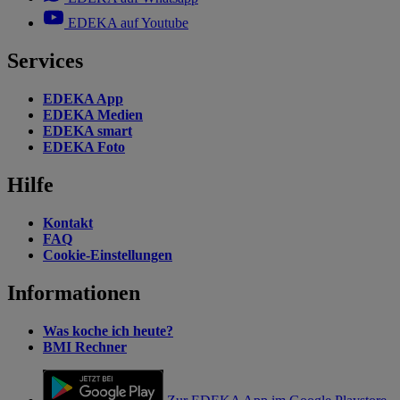
EDEKA auf Youtube
Services
EDEKA App
EDEKA Medien
EDEKA smart
EDEKA Foto
Hilfe
Kontakt
FAQ
Cookie-Einstellungen
Informationen
Was koche ich heute?
BMI Rechner