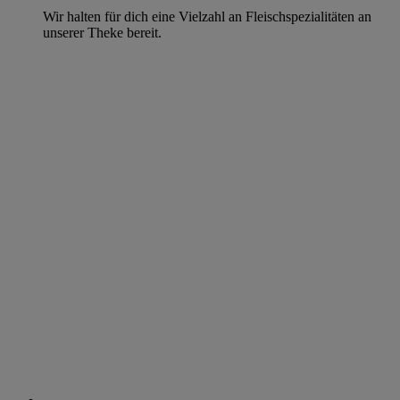
Wir halten für dich eine Vielzahl an Fleischspezialitäten an
unserer Theke bereit.