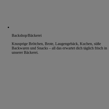
Backshop/Bäckerei
Knusprige Brötchen, Brote, Laugengebäck, Kuchen, süße
Backwaren und Snacks – all das erwartet dich täglich frisch in
unserer Bäckerei.