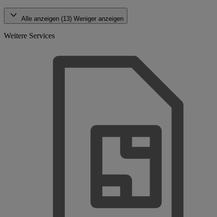
Alle anzeigen (13)
Weniger anzeigen
Weitere Services