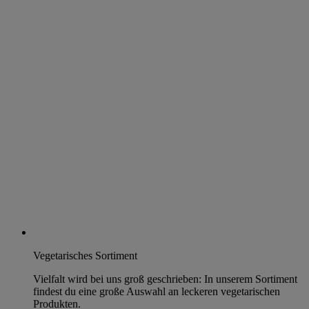
Vegetarisches Sortiment
Vielfalt wird bei uns groß geschrieben: In unserem Sortiment
findest du eine große Auswahl an leckeren vegetarischen
Produkten.