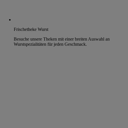
Frischetheke Wurst
Besuche unsere Theken mit einer breiten Auswahl an
Wurstspezialitäten für jeden Geschmack.