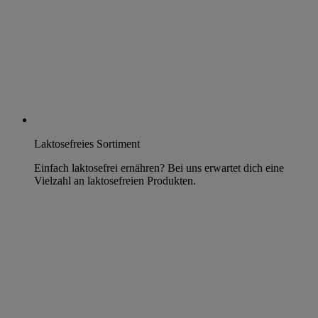
Laktosefreies Sortiment
Einfach laktosefrei ernähren? Bei uns erwartet dich eine
Vielzahl an laktosefreien Produkten.