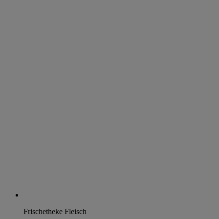
Frischetheke Fleisch