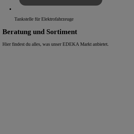
Tankstelle für Elektrofahrzeuge
Beratung und Sortiment
Hier findest du alles, was unser EDEKA Markt anbietet.