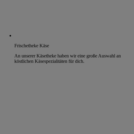
Frischetheke Käse
An unserer Käsetheke haben wir eine große Auswahl an
köstlichen Käsespezialitäten für dich.