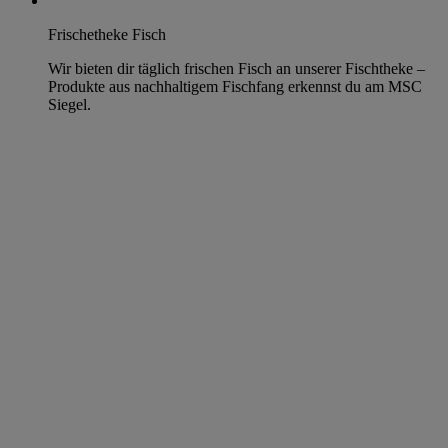
Frischetheke Fisch
Wir bieten dir täglich frischen Fisch an unserer Fischtheke –
Produkte aus nachhaltigem Fischfang erkennst du am MSC
Siegel.