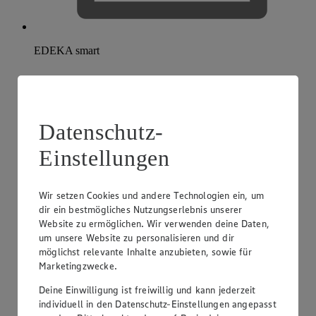
EDEKA smart
Datenschutz-
Einstellungen
Wir setzen Cookies und andere Technologien ein, um
dir ein bestmögliches Nutzungserlebnis unserer
Website zu ermöglichen. Wir verwenden deine Daten,
um unsere Website zu personalisieren und dir
möglichst relevante Inhalte anzubieten, sowie für
Marketingzwecke.
Deine Einwilligung ist freiwillig und kann jederzeit
individuell in den Datenschutz-Einstellungen angepasst