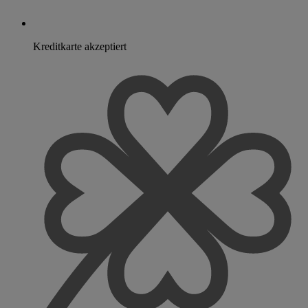
Kreditkarte akzeptiert