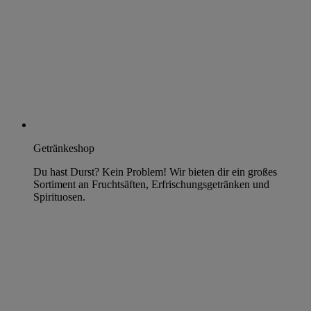
Getränkeshop
Du hast Durst? Kein Problem! Wir bieten dir ein großes
Sortiment an Fruchtsäften, Erfrischungsgetränken und
Spirituosen.