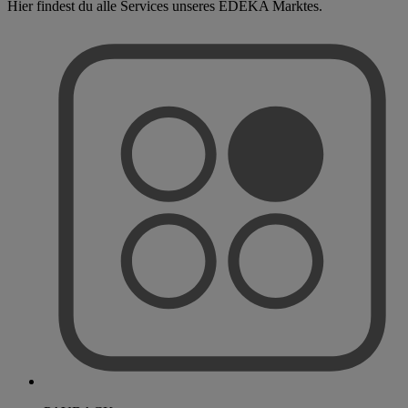
Hier findest du alle Services unseres EDEKA Marktes.