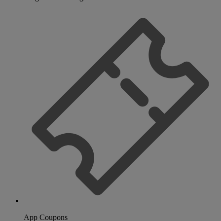
App Coupons