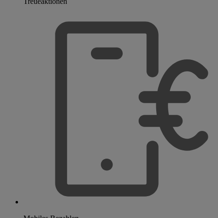
Treueaktionen