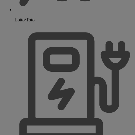
Lotto/Toto