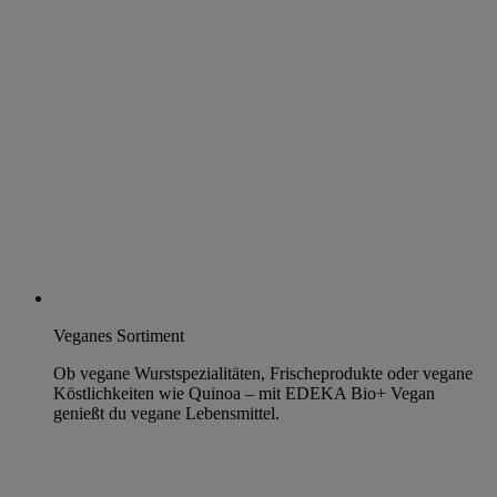
Veganes Sortiment
Ob vegane Wurstspezialitäten, Frischeprodukte oder vegane
Köstlichkeiten wie Quinoa – mit EDEKA Bio+ Vegan
genießt du vegane Lebensmittel.