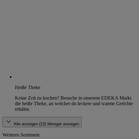
Heiße Theke
Keine Zeit zu kochen? Besuche in unserem EDEKA Markt
die heiße Theke, an welcher du leckere und warme Gerichte
erhältst.
Alle anzeigen (13)
Weniger anzeigen
Weiteres Sortiment