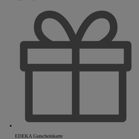
EDEKA Gutscheinkarte