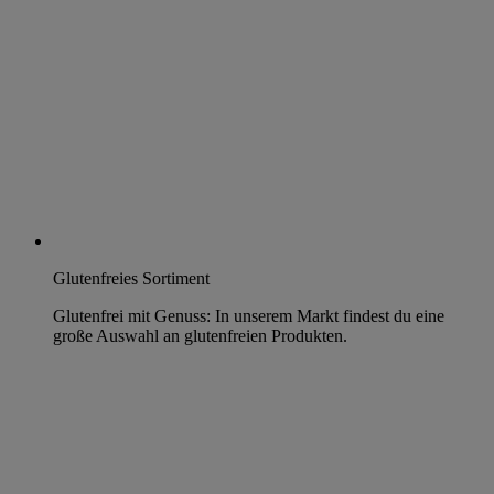
Glutenfreies Sortiment
Glutenfrei mit Genuss: In unserem Markt findest du eine
große Auswahl an glutenfreien Produkten.