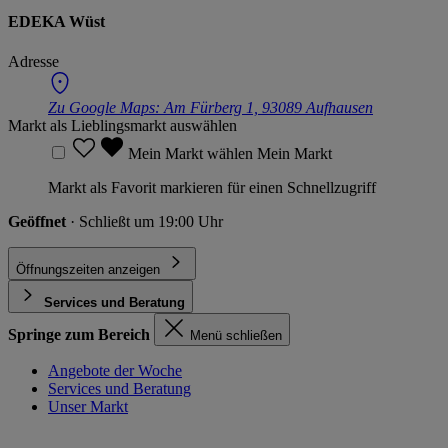
EDEKA Wüst
Adresse
Zu Google Maps:
Am Fürberg 1, 93089 Aufhausen
Markt als Lieblingsmarkt auswählen
Mein Markt wählen
Mein Markt
Markt als Favorit markieren für einen Schnellzugriff
Geöffnet
· Schließt um 19:00 Uhr
Öffnungszeiten anzeigen
Services und Beratung
Springe zum Bereich
Menü schließen
Angebote der Woche
Services und Beratung
Unser Markt