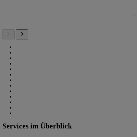
Services im Überblick