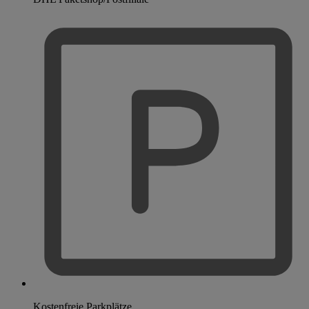
Kostenfreie Parkplätze