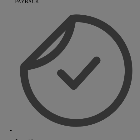
PAYBACK