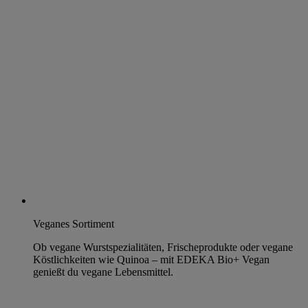
Veganes Sortiment
Ob vegane Wurstspezialitäten, Frischeprodukte oder vegane
Köstlichkeiten wie Quinoa – mit EDEKA Bio+ Vegan
genießt du vegane Lebensmittel.