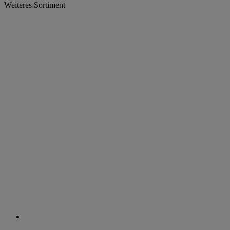
Weiteres Sortiment