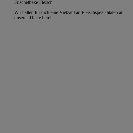
Frischetheke Fleisch
Wir halten für dich eine Vielzahl an Fleischspezialitäten an
unserer Theke bereit.