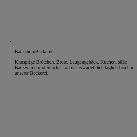
Backshop/Bäckerei
Knusprige Brötchen, Brote, Laugengebäck, Kuchen, süße
Backwaren und Snacks – all das erwartet dich täglich frisch in
unserer Bäckerei.