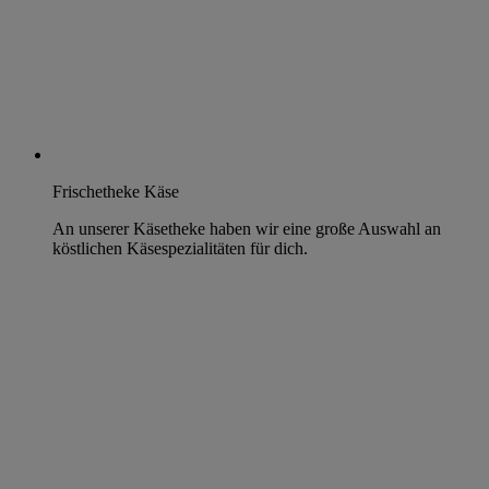
Frischetheke Käse
An unserer Käsetheke haben wir eine große Auswahl an
köstlichen Käsespezialitäten für dich.