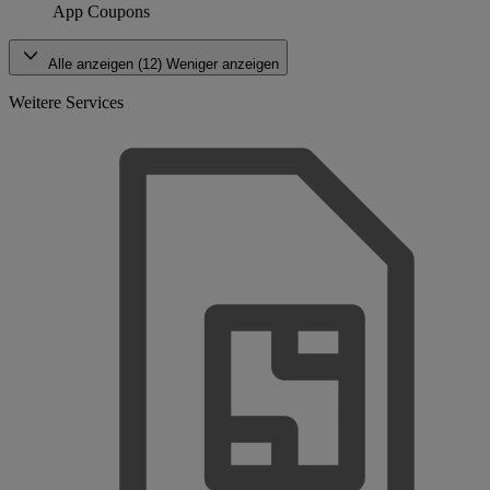
App Coupons
Alle anzeigen (12)
Weniger anzeigen
Weitere Services