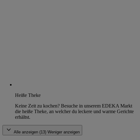
Heiße Theke
Keine Zeit zu kochen? Besuche in unserem EDEKA Markt
die heiße Theke, an welcher du leckere und warme Gerichte
erhältst.
Alle anzeigen (13)
Weniger anzeigen