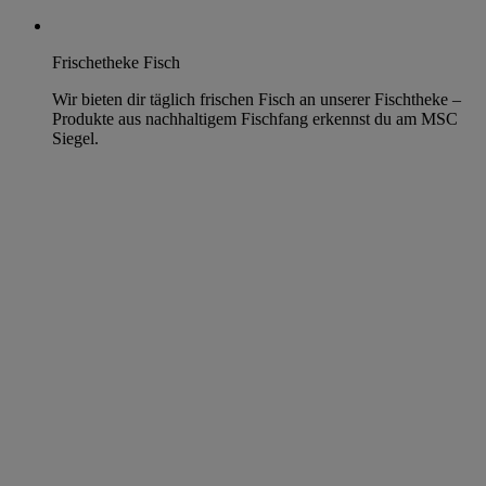
Frischetheke Fisch
Wir bieten dir täglich frischen Fisch an unserer Fischtheke –
Produkte aus nachhaltigem Fischfang erkennst du am MSC
Siegel.