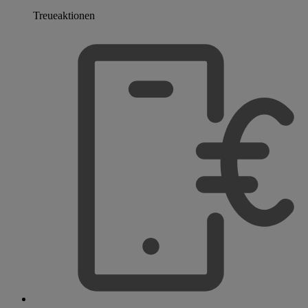
Treueaktionen