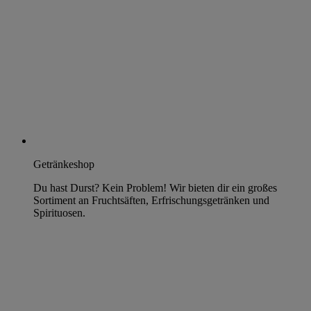
Getränkeshop
Du hast Durst? Kein Problem! Wir bieten dir ein großes
Sortiment an Fruchtsäften, Erfrischungsgetränken und
Spirituosen.