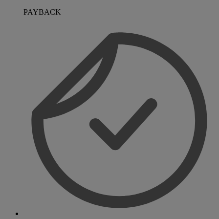
PAYBACK