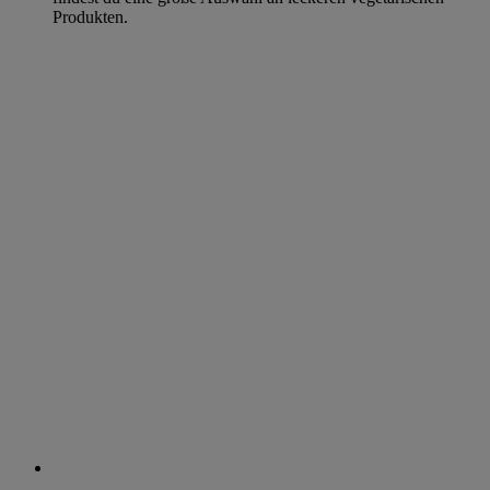
Produkten.