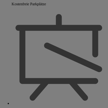
Kostenfreie Parkplätze