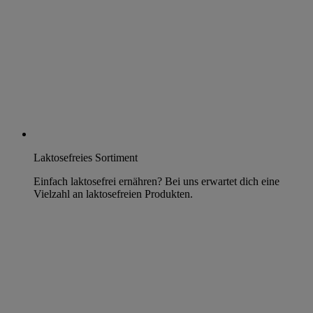
Laktosefreies Sortiment
Einfach laktosefrei ernähren? Bei uns erwartet dich eine
Vielzahl an laktosefreien Produkten.