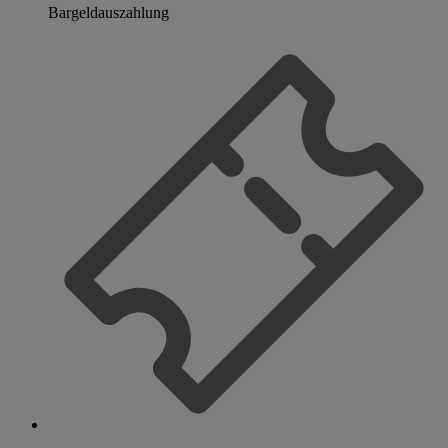
Bargeldauszahlung