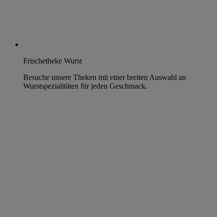
Frischetheke Wurst
Besuche unsere Theken mit einer breiten Auswahl an
Wurstspezialitäten für jeden Geschmack.