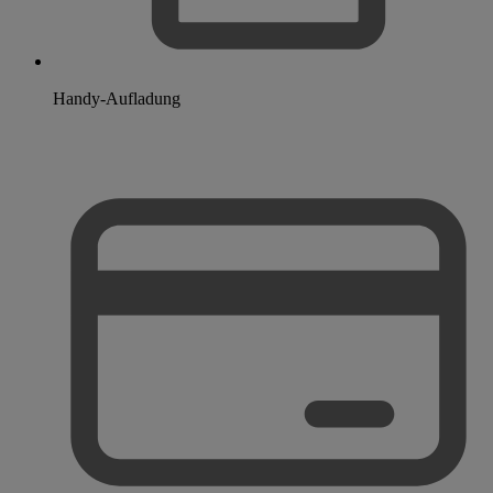
Handy-Aufladung