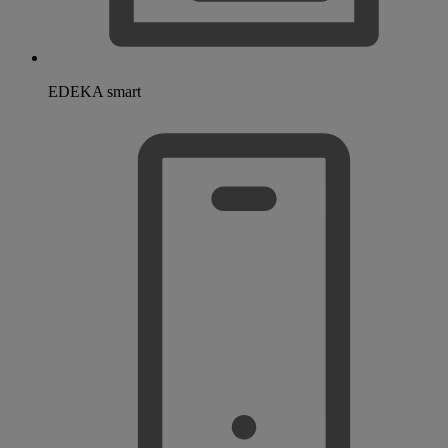
EDEKA smart