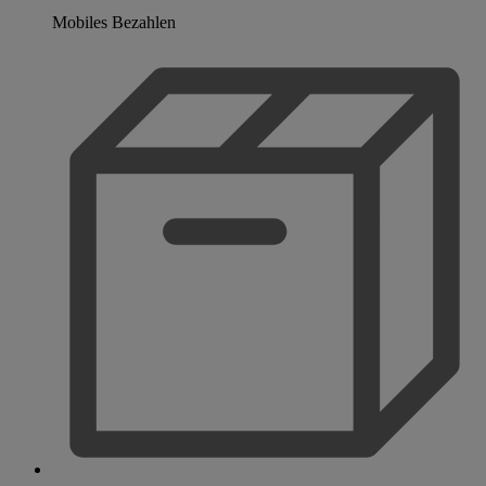
Mobiles Bezahlen