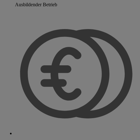
Ausbildender Betrieb