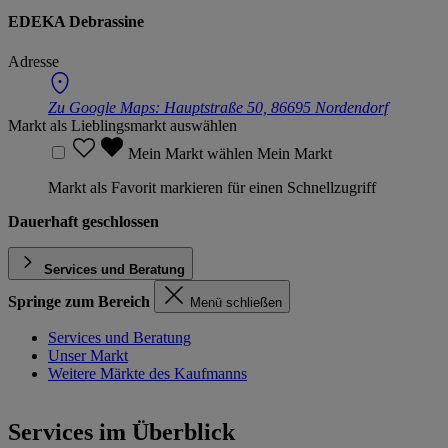
EDEKA Debrassine
Adresse
Zu Google Maps:
Hauptstraße 50, 86695 Nordendorf
Markt als Lieblingsmarkt auswählen
Mein Markt wählen
Mein Markt
Markt als Favorit markieren für einen Schnellzugriff
Dauerhaft geschlossen
Services und Beratung
Springe zum Bereich
Menü schließen
Services und Beratung
Unser Markt
Weitere Märkte des Kaufmanns
Services im Überblick