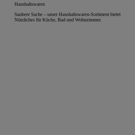
Haushaltswaren
Saubere Sache – unser Haushaltswaren-Sortiment bietet
Nützliches für Küche, Bad und Wohnzimmer.