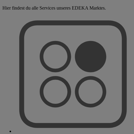
Hier findest du alle Services unseres EDEKA Marktes.