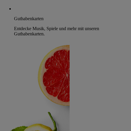
Guthabenkarten
Entdecke Musik, Spiele und mehr mit unseren
Guthabenkarten.