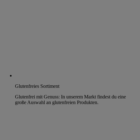
Glutenfreies Sortiment
Glutenfrei mit Genuss: In unserem Markt findest du eine
große Auswahl an glutenfreien Produkten.