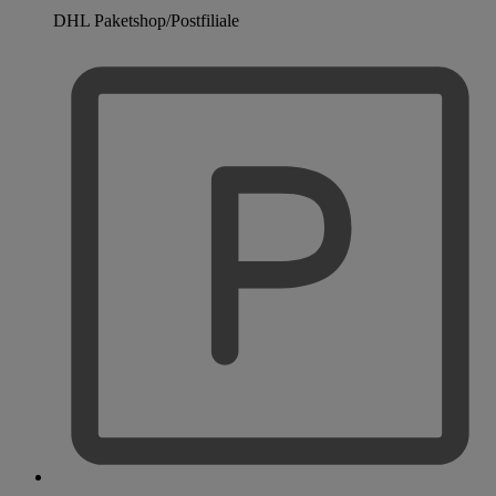
DHL Paketshop/Postfiliale