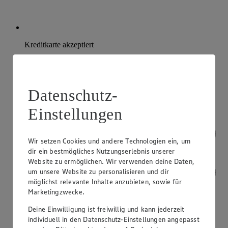
Kreditkarte akzeptiert
Datenschutz-
Einstellungen
Wir setzen Cookies und andere Technologien ein, um
dir ein bestmögliches Nutzungserlebnis unserer
Website zu ermöglichen. Wir verwenden deine Daten,
um unsere Website zu personalisieren und dir
möglichst relevante Inhalte anzubieten, sowie für
Marketingzwecke.
Deine Einwilligung ist freiwillig und kann jederzeit
individuell in den Datenschutz-Einstellungen angepasst