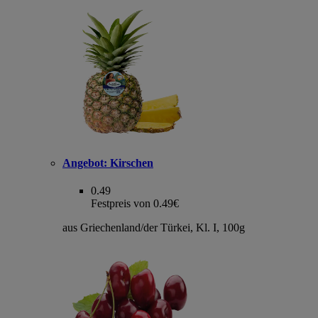
Angebot:
Kirschen
0.49
Festpreis von 0.49€
aus Griechenland/der Türkei, Kl. I, 100g