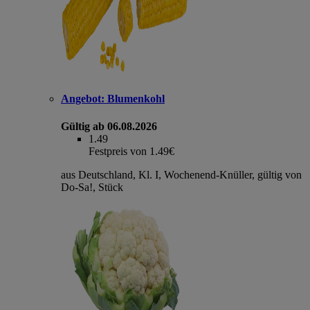
Angebot:
Blumenkohl
Gültig ab 06.08.2026
1.49
Festpreis von 1.49€
aus Deutschland, Kl. I, Wochenend-Knüller, gültig von
Do-Sa!, Stück