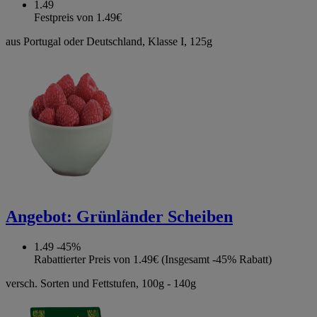
1.49
Festpreis von 1.49€
aus Portugal oder Deutschland, Klasse I, 125g
Angebot:
Grünländer Scheiben
1.49
-45%
Rabattierter Preis von 1.49€ (Insgesamt -45% Rabatt)
versch. Sorten und Fettstufen, 100g - 140g