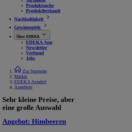
Sortiment
Produktsuche
Produktherkunft
Nachhaltigkeit
Gewinnspiele
Über EDEKA
EDEKA App
Newsletter
Verbund
Jobs
Zur Startseite
Märkte
EDEKA Aenderl
Angebote
Sehr kleine Preise, aber
eine große Auswahl
Angebot:
Himbeeren