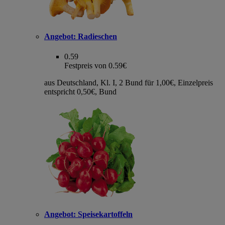
Angebot:
Radieschen
0.59
Festpreis von 0.59€
aus Deutschland, Kl. I, 2 Bund für 1,00€, Einzelpreis
entspricht 0,50€, Bund
Angebot:
Speisekartoffeln