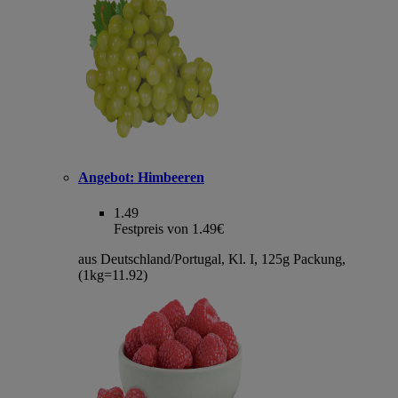
Angebot:
Himbeeren
1.49
Festpreis von 1.49€
aus Deutschland/Portugal, Kl. I, 125g Packung,
(1kg=11.92)