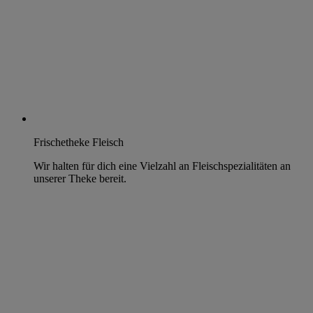
Frischetheke Fleisch
Wir halten für dich eine Vielzahl an Fleischspezialitäten an
unserer Theke bereit.