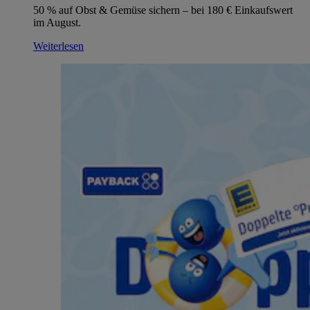
50 % auf Obst & Gemüse sichern – bei 180 € Einkaufswert
im August.
Weiterlesen