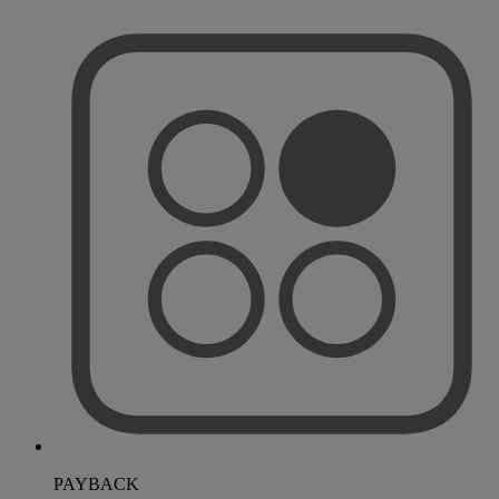
PAYBACK