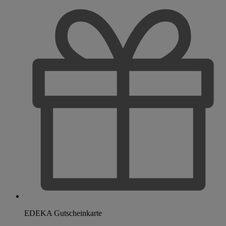
EDEKA Gutscheinkarte