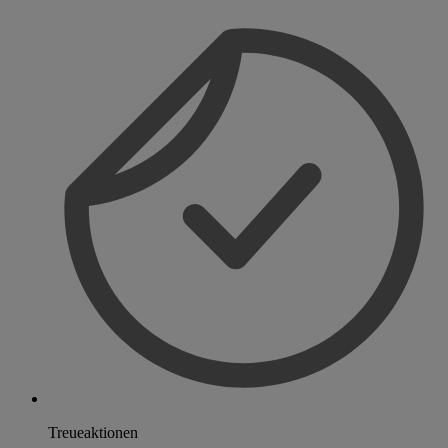
Treueaktionen