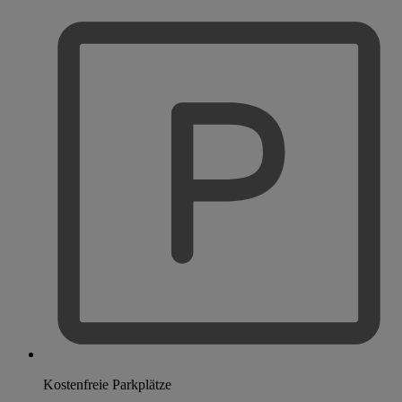
Kostenfreie Parkplätze