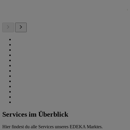
Services im Überblick
Hier findest du alle Services unseres EDEKA Marktes.