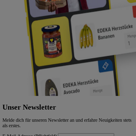
Unser Newsletter
Melde dich für unseren Newsletter an und erfahre Neuigkeiten stets
als erstes.