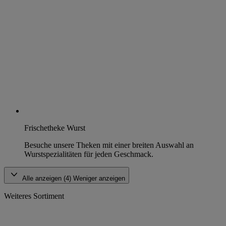
Frischetheke Wurst
Besuche unsere Theken mit einer breiten Auswahl an
Wurstspezialitäten für jeden Geschmack.
Alle anzeigen (4)
Weniger anzeigen
Weiteres Sortiment