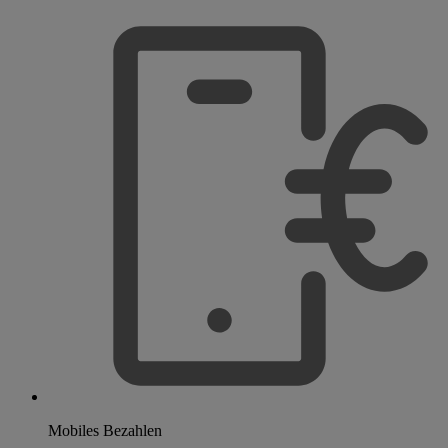
Mobiles Bezahlen