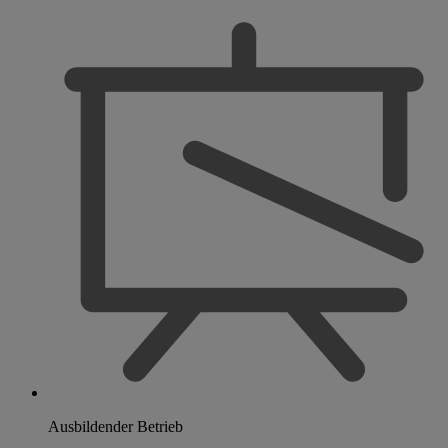
Ausbildender Betrieb