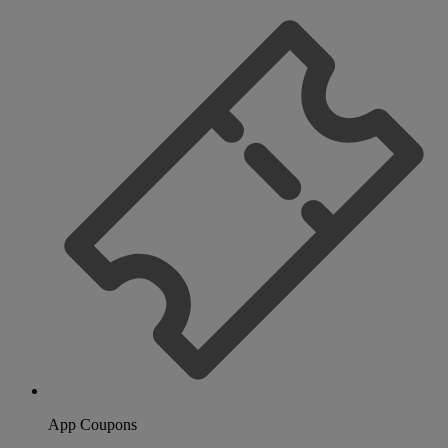
App Coupons