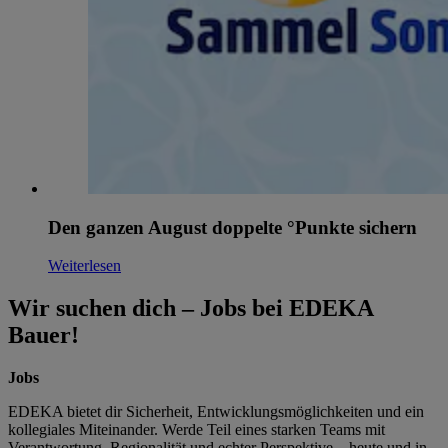
Den ganzen August doppelte °Punkte sichern
Weiterlesen
Wir suchen dich – Jobs bei EDEKA
Bauer!
Jobs
EDEKA bietet dir Sicherheit, Entwicklungsmöglichkeiten und ein
kollegiales Miteinander. Werde Teil eines starken Teams mit
Verantwortung, Regionalität und echter Perspektive – heute und in