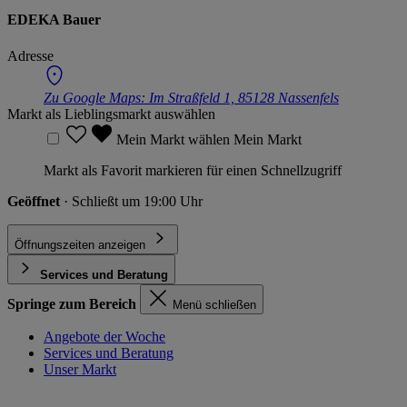
EDEKA Bauer
Adresse
Zu Google Maps:
Im Straßfeld 1, 85128 Nassenfels
Markt als Lieblingsmarkt auswählen
Mein Markt wählen
Mein Markt
Markt als Favorit markieren für einen Schnellzugriff
Geöffnet
· Schließt um 19:00 Uhr
Öffnungszeiten anzeigen
Services und Beratung
Springe zum Bereich
Menü schließen
Angebote der Woche
Services und Beratung
Unser Markt