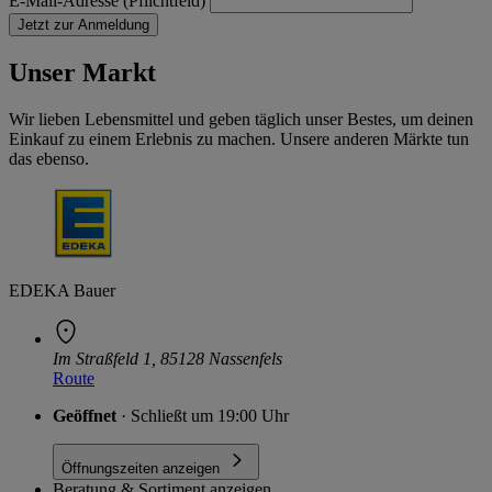
E-Mail-Adresse (Pflichtfeld)
Jetzt zur Anmeldung
Unser Markt
Wir lieben Lebensmittel und geben täglich unser Bestes, um deinen
Einkauf zu einem Erlebnis zu machen. Unsere anderen Märkte tun
das ebenso.
EDEKA Bauer
Im Straßfeld 1, 85128 Nassenfels
Route
Geöffnet
· Schließt um 19:00 Uhr
Öffnungszeiten anzeigen
Beratung & Sortiment anzeigen