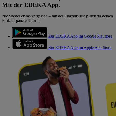
Mit der EDEKA App.
Nie wieder etwas vergessen – mit der Einkaufsliste planst du deinen
Einkauf ganz entspannt.
Zur EDEKA App im Google Playstore
Zur EDEKA App im Apple App Store