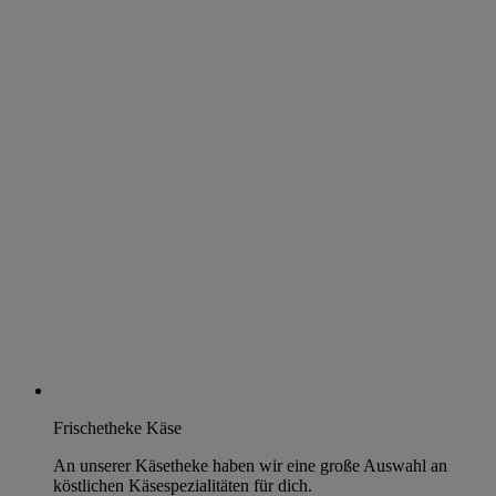
Frischetheke Käse
An unserer Käsetheke haben wir eine große Auswahl an
köstlichen Käsespezialitäten für dich.