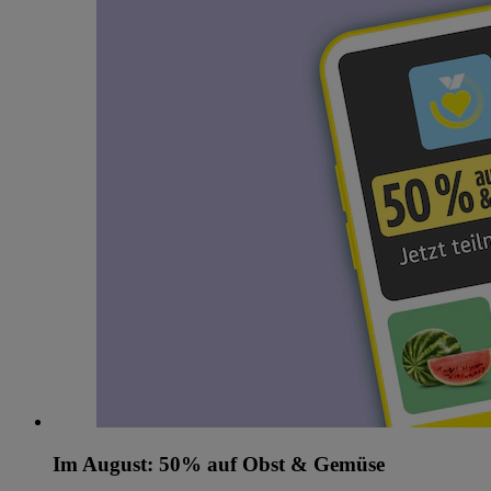
Im August: 50% auf Obst & Gemüse