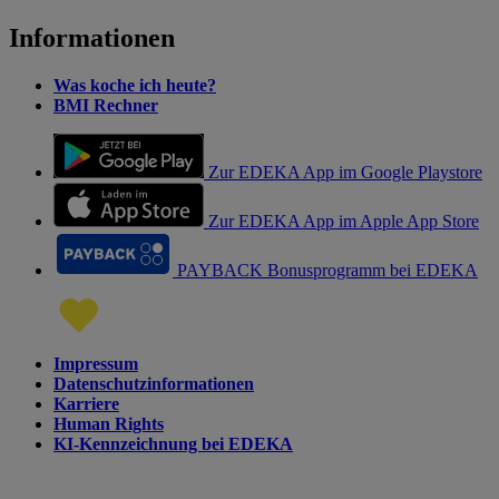
Informationen
Was koche ich heute?
BMI Rechner
Zur EDEKA App im Google Playstore
Zur EDEKA App im Apple App Store
PAYBACK Bonusprogramm bei EDEKA
Impressum
Datenschutzinformationen
Karriere
Human Rights
KI-Kennzeichnung bei EDEKA