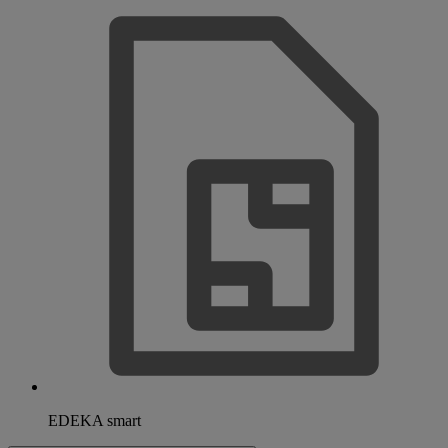
EDEKA smart