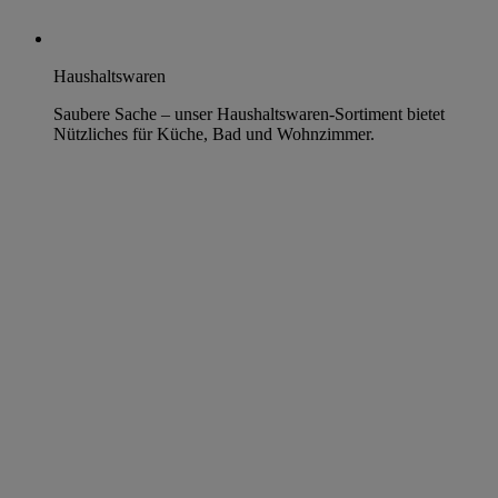
Haushaltswaren
Saubere Sache – unser Haushaltswaren-Sortiment bietet
Nützliches für Küche, Bad und Wohnzimmer.