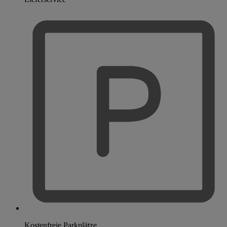
Kostenfreie Parkplätze