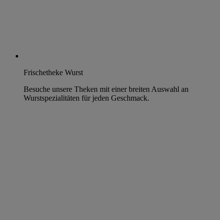
Frischetheke Wurst
Besuche unsere Theken mit einer breiten Auswahl an
Wurstspezialitäten für jeden Geschmack.