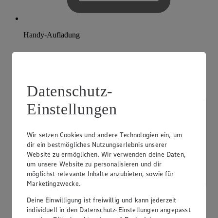
Handy-Aufladung
Datenschutz-
Einstellungen
Wir setzen Cookies und andere Technologien ein, um
dir ein bestmögliches Nutzungserlebnis unserer
Website zu ermöglichen. Wir verwenden deine Daten,
um unsere Website zu personalisieren und dir
möglichst relevante Inhalte anzubieten, sowie für
Marketingzwecke.
Deine Einwilligung ist freiwillig und kann jederzeit
individuell in den Datenschutz-Einstellungen angepasst