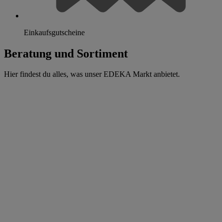
Einkaufsgutscheine
Beratung und Sortiment
Hier findest du alles, was unser EDEKA Markt anbietet.