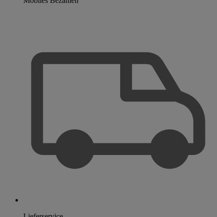
Mobiles Bezahlen
Lieferservice