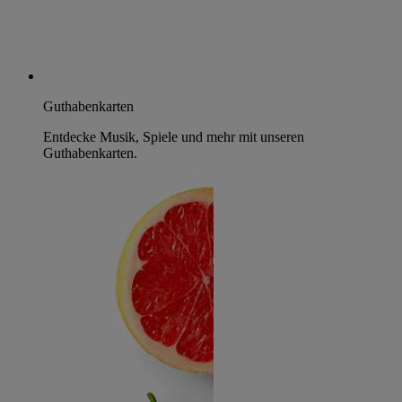
Guthabenkarten
Entdecke Musik, Spiele und mehr mit unseren
Guthabenkarten.