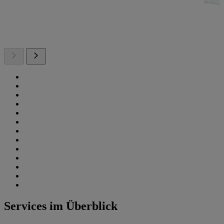
Services im Überblick