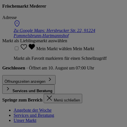
Frischemarkt Mederer
Adresse
Zu Google Maps:
Hersbrucker Str. 22, 91224
Pommelsbrunn-Hartmannshof
Markt als Lieblingsmarkt auswählen
Mein Markt wählen
Mein Markt
Markt als Favorit markieren für einen Schnellzugriff
Geschlossen
· Öffnet am 10. August um 07:00 Uhr
Öffnungszeiten anzeigen
Services und Beratung
Springe zum Bereich
Menü schließen
Angebote der Woche
Services und Beratung
Unser Markt