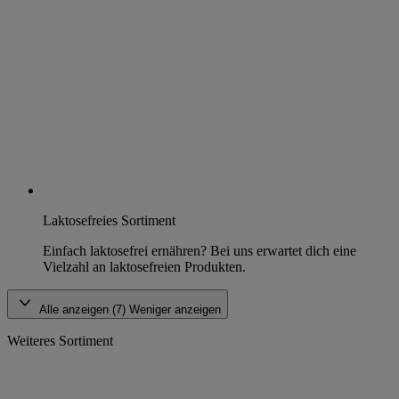
Laktosefreies Sortiment
Einfach laktosefrei ernähren? Bei uns erwartet dich eine
Vielzahl an laktosefreien Produkten.
Alle anzeigen (7)
Weniger anzeigen
Weiteres Sortiment