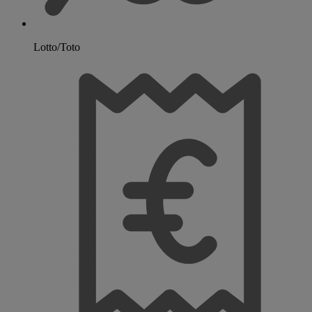
Lotto/Toto