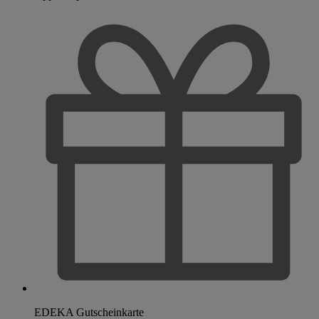
EDEKA Gutscheinkarte