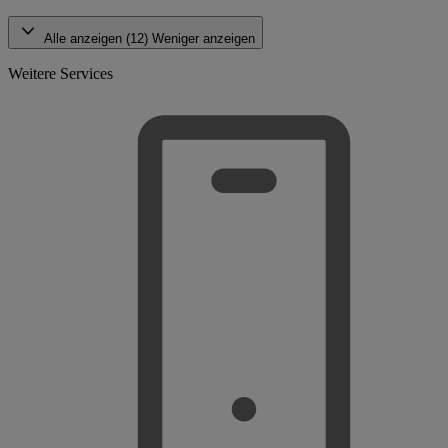
Alle anzeigen (12)
Weniger anzeigen
Weitere Services