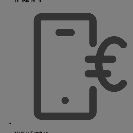
Treueaktionen