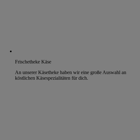
Frischetheke Käse
An unserer Käsetheke haben wir eine große Auswahl an
köstlichen Käsespezialitäten für dich.