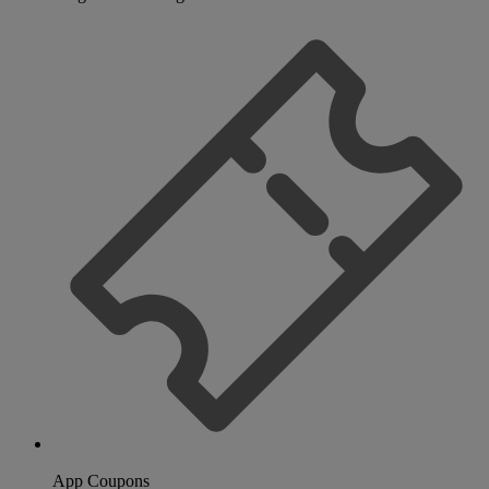
App Coupons