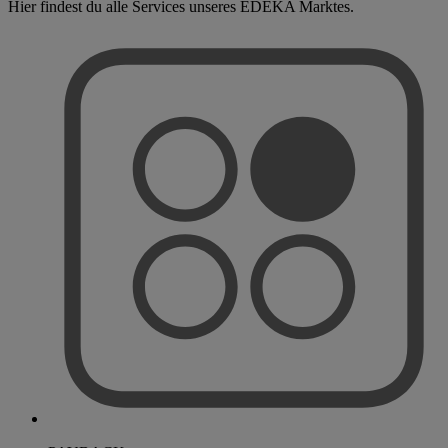
Hier findest du alle Services unseres EDEKA Marktes.