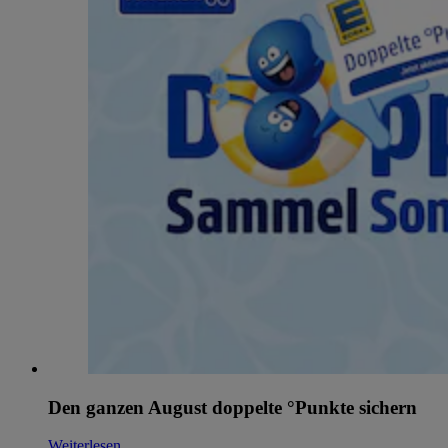
Den ganzen August doppelte °Punkte sichern
Weiterlesen