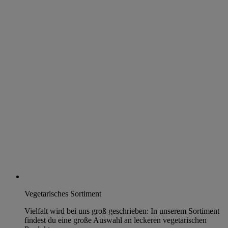
Vegetarisches Sortiment
Vielfalt wird bei uns groß geschrieben: In unserem Sortiment
findest du eine große Auswahl an leckeren vegetarischen