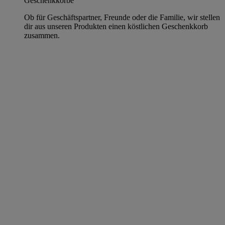
Geschenkkörbe
Ob für Geschäftspartner, Freunde oder die Familie, wir stellen
dir aus unseren Produkten einen köstlichen Geschenkkorb
zusammen.