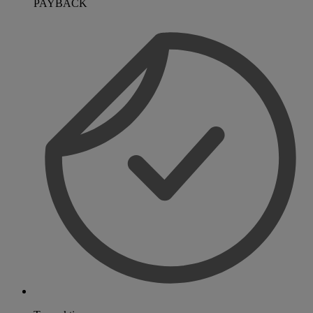
PAYBACK