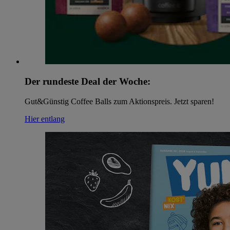
Der rundeste Deal der Woche:
Gut&Günstig Coffee Balls zum Aktionspreis. Jetzt sparen!
Hier entlang