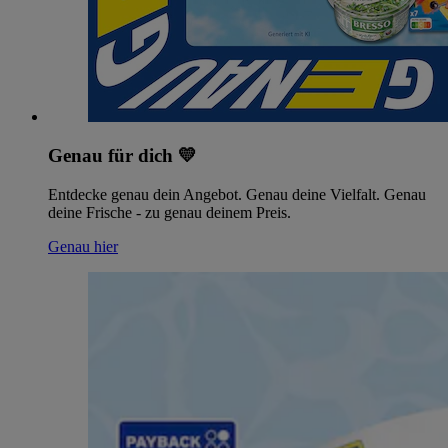
Genau für dich 💛
Entdecke genau dein Angebot. Genau deine Vielfalt. Genau
deine Frische - zu genau deinem Preis.
Genau hier