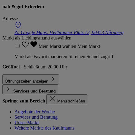
nah & gut Eckerlein
Adresse
Zu Google Maps:
Heilbronner Platz 12, 90453 Nürnberg
Markt als Lieblingsmarkt auswählen
Mein Markt wählen
Mein Markt
Markt als Favorit markieren für einen Schnellzugriff
Geöffnet
· Schließt um 20:00 Uhr
Öffnungszeiten anzeigen
Services und Beratung
Springe zum Bereich
Menü schließen
Angebote der Woche
Services und Beratung
Unser Markt
Weitere Märkte des Kaufmanns