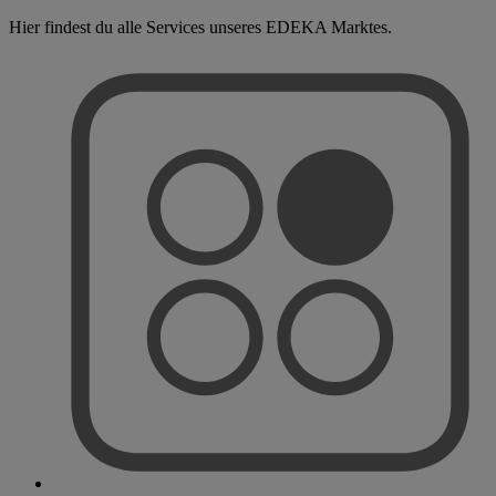
Hier findest du alle Services unseres EDEKA Marktes.