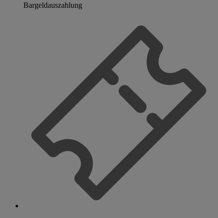
Bargeldauszahlung