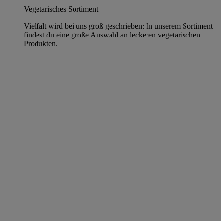
Vegetarisches Sortiment
Vielfalt wird bei uns groß geschrieben: In unserem Sortiment
findest du eine große Auswahl an leckeren vegetarischen
Produkten.