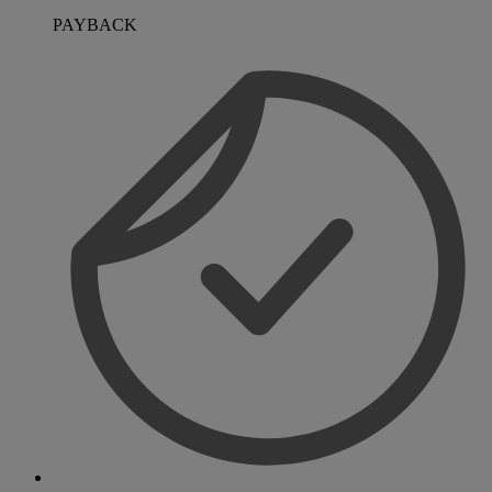
PAYBACK