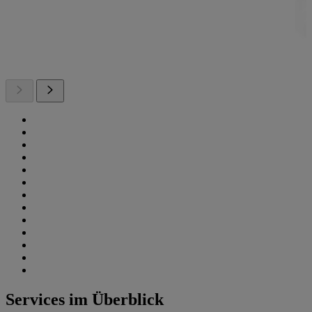
Services im Überblick