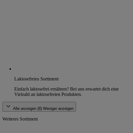
Laktosefreies Sortiment
Einfach laktosefrei ernähren? Bei uns erwartet dich eine
Vielzahl an laktosefreien Produkten.
Alle anzeigen (8)
Weniger anzeigen
Weiteres Sortiment