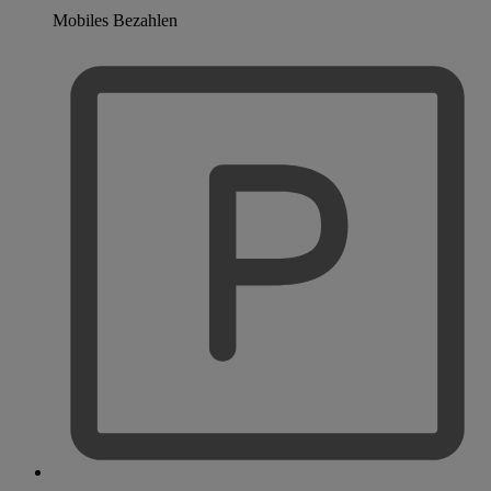
Mobiles Bezahlen