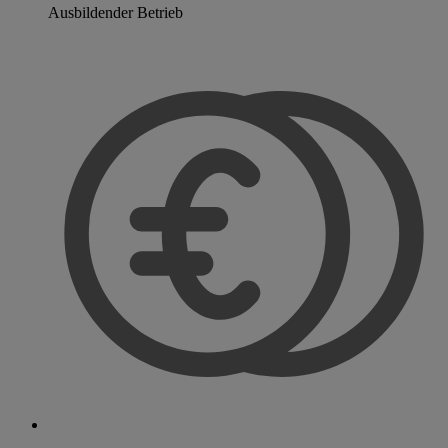
Ausbildender Betrieb