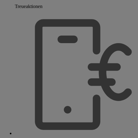
Treueaktionen