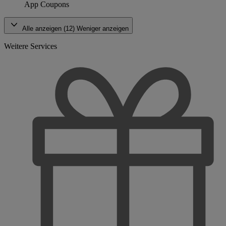
App Coupons
Alle anzeigen (12)
Weniger anzeigen
Weitere Services