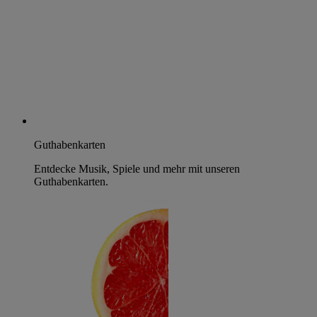
Guthabenkarten
Entdecke Musik, Spiele und mehr mit unseren
Guthabenkarten.