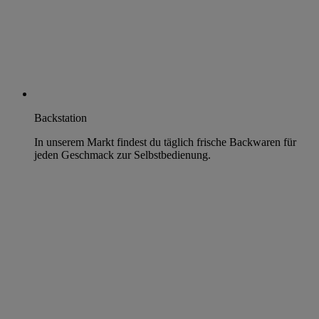
Backstation
In unserem Markt findest du täglich frische Backwaren für
jeden Geschmack zur Selbstbedienung.