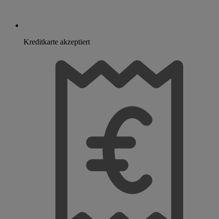
Kreditkarte akzeptiert