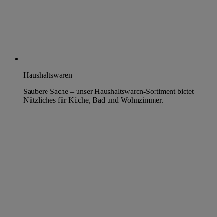
Haushaltswaren
Saubere Sache – unser Haushaltswaren-Sortiment bietet
Nützliches für Küche, Bad und Wohnzimmer.