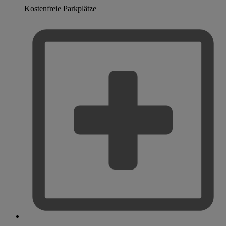
Kostenfreie Parkplätze