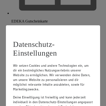
EDEKA Gutscheinkarte
Datenschutz-
Einstellungen
Wir setzen Cookies und andere Technologien ein, um
dir ein bestmögliches Nutzungserlebnis unserer
Website zu ermöglichen. Wir verwenden deine Daten,
um unsere Website zu personalisieren und dir
möglichst relevante Inhalte anzubieten, sowie für
Marketingzwecke.
Deine Einwilligung ist freiwillig und kann jederzeit
individuell in den Datenschutz-Einstellungen angepasst