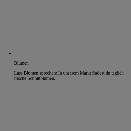
Blumen
Lass Blumen sprechen: In unserem Markt findest du täglich
frische Schnittblumen.