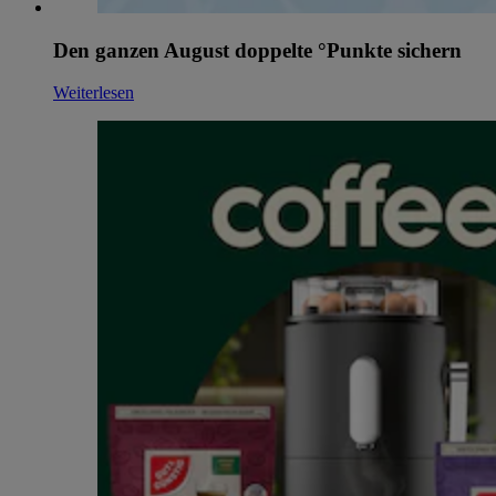
Den ganzen August doppelte °Punkte sichern
Weiterlesen