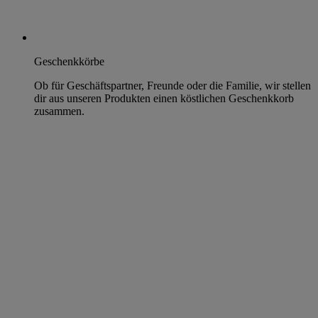
Geschenkkörbe
Ob für Geschäftspartner, Freunde oder die Familie, wir stellen
dir aus unseren Produkten einen köstlichen Geschenkkorb
zusammen.