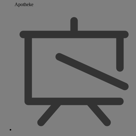
Apotheke