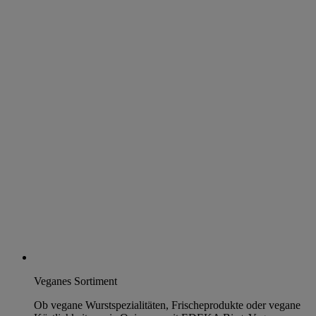
Veganes Sortiment
Ob vegane Wurstspezialitäten, Frischeprodukte oder vegane