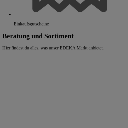
Einkaufsgutscheine
Beratung und Sortiment
Hier findest du alles, was unser EDEKA Markt anbietet.