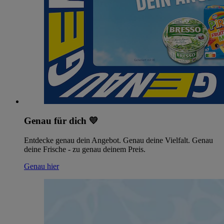
Genau für dich 💛
Entdecke genau dein Angebot. Genau deine Vielfalt. Genau
deine Frische - zu genau deinem Preis.
Genau hier