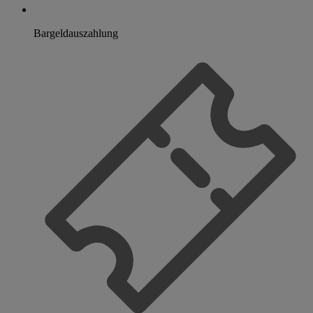
Bargeldauszahlung