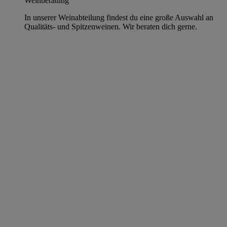
Weinberatung
In unserer Weinabteilung findest du eine große Auswahl an
Qualitäts- und Spitzenweinen. Wir beraten dich gerne.