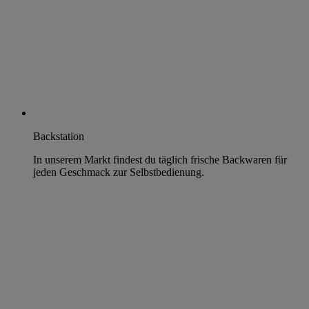
Backstation
In unserem Markt findest du täglich frische Backwaren für
jeden Geschmack zur Selbstbedienung.