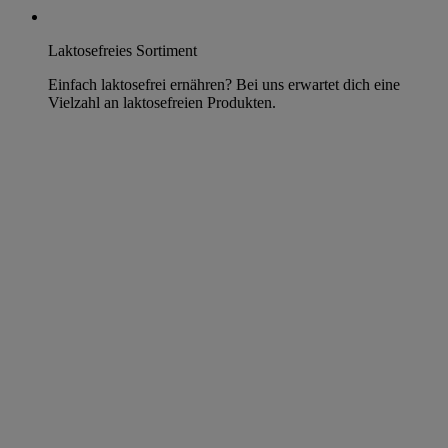
Laktosefreies Sortiment
Einfach laktosefrei ernähren? Bei uns erwartet dich eine
Vielzahl an laktosefreien Produkten.