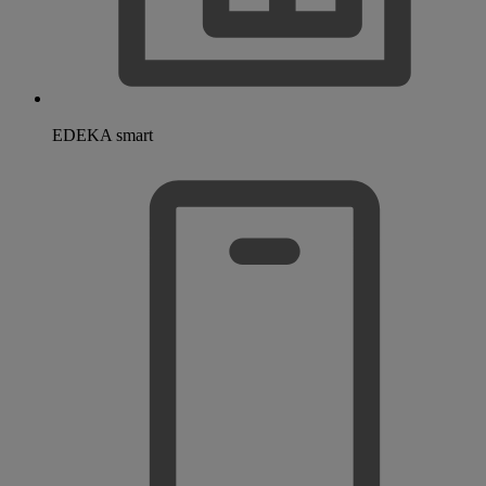
EDEKA smart