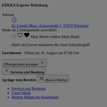
EDEKA Express Würzburg
Adresse
Zu Google Maps:
Kaiserstraße 5, 97070 Würzburg
Markt als Lieblingsmarkt auswählen
Mein Markt wählen
Mein Markt
Markt als Favorit markieren für einen Schnellzugriff
Geschlossen
· Öffnet am 10. August um 07:00 Uhr
Öffnungszeiten anzeigen
Services und Beratung
Springe zum Bereich
Menü schließen
Services und Beratung
Unser Markt
Weitere Märkte des Kaufmanns