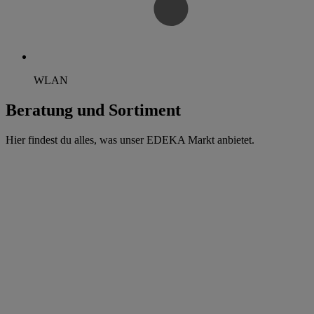
WLAN
Beratung und Sortiment
Hier findest du alles, was unser EDEKA Markt anbietet.