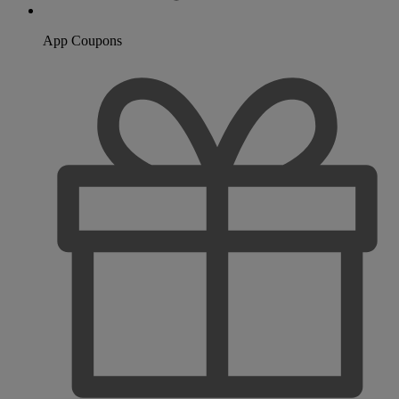
App Coupons