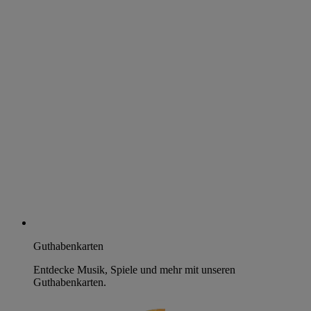
Guthabenkarten
Entdecke Musik, Spiele und mehr mit unseren
Guthabenkarten.