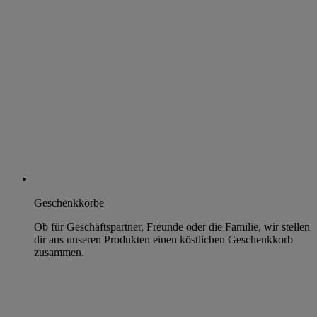
Geschenkkörbe
Ob für Geschäftspartner, Freunde oder die Familie, wir stellen
dir aus unseren Produkten einen köstlichen Geschenkkorb
zusammen.