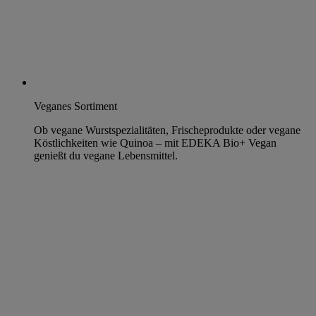
Veganes Sortiment
Ob vegane Wurstspezialitäten, Frischeprodukte oder vegane
Köstlichkeiten wie Quinoa – mit EDEKA Bio+ Vegan
genießt du vegane Lebensmittel.