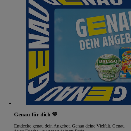
Genau für dich 💛
Entdecke genau dein Angebot. Genau deine Vielfalt. Genau