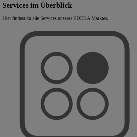
Services im Überblick
Hier findest du alle Services unseres EDEKA Marktes.