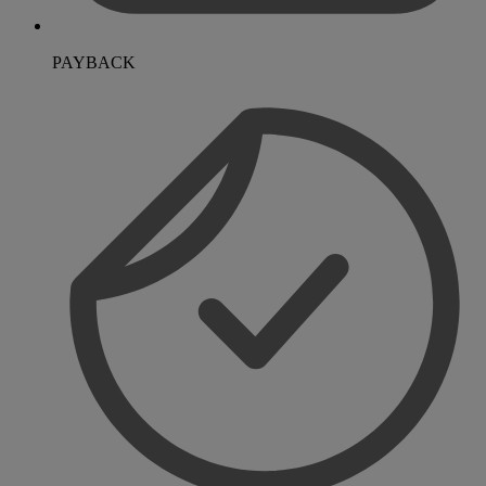
PAYBACK