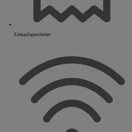
Einkaufsgutscheine