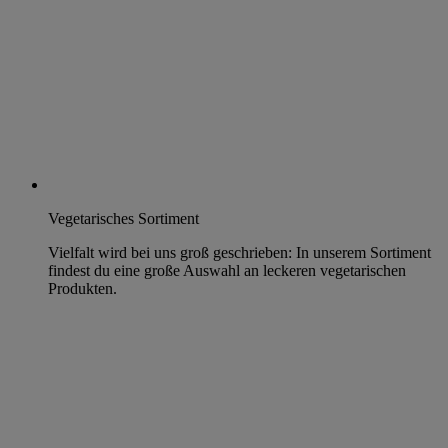
Vegetarisches Sortiment
Vielfalt wird bei uns groß geschrieben: In unserem Sortiment
findest du eine große Auswahl an leckeren vegetarischen
Produkten.