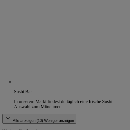
Sushi Bar
In unserem Markt findest du täglich eine frische Sushi
Auswahl zum Mitnehmen.
Alle anzeigen (10)
Weniger anzeigen