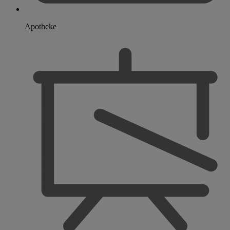
Apotheke