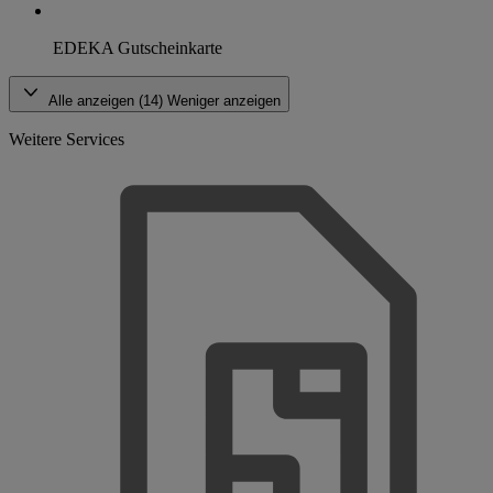
EDEKA Gutscheinkarte
Alle anzeigen (14)
Weniger anzeigen
Weitere Services