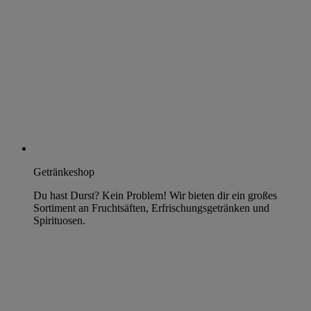
Getränkeshop
Du hast Durst? Kein Problem! Wir bieten dir ein großes
Sortiment an Fruchtsäften, Erfrischungsgetränken und
Spirituosen.