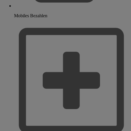
Mobiles Bezahlen