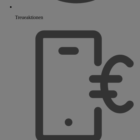
Treueaktionen