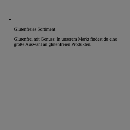
Glutenfreies Sortiment
Glutenfrei mit Genuss: In unserem Markt findest du eine
große Auswahl an glutenfreien Produkten.