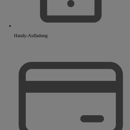
Handy-Aufladung