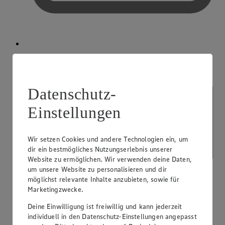
Kreditkarte akzeptiert
Datenschutz-
Einstellungen
Wir setzen Cookies und andere Technologien ein, um
dir ein bestmögliches Nutzungserlebnis unserer
Website zu ermöglichen. Wir verwenden deine Daten,
um unsere Website zu personalisieren und dir
möglichst relevante Inhalte anzubieten, sowie für
Marketingzwecke.
Deine Einwilligung ist freiwillig und kann jederzeit
individuell in den Datenschutz-Einstellungen angepasst