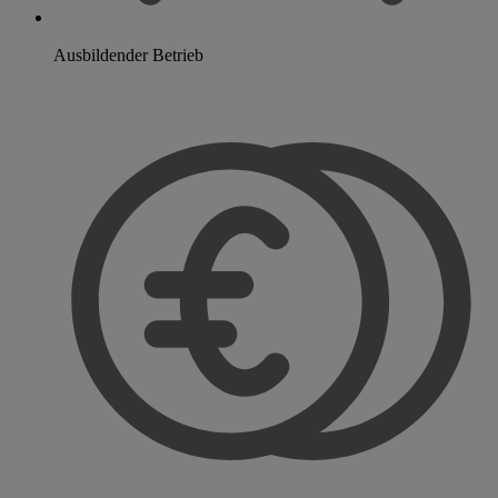
Ausbildender Betrieb