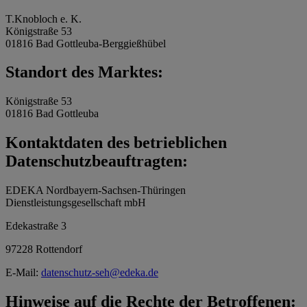
T.Knobloch e. K.
Königstraße 53
01816 Bad Gottleuba-Berggießhübel
Standort des Marktes:
Königstraße 53
01816 Bad Gottleuba
Kontaktdaten des betrieblichen
Datenschutzbeauftragten:
EDEKA Nordbayern-Sachsen-Thüringen
Dienstleistungsgesellschaft mbH
Edekastraße 3
97228 Rottendorf
E-Mail:
datenschutz-seh@edeka.de
Hinweise auf die Rechte der Betroffenen: