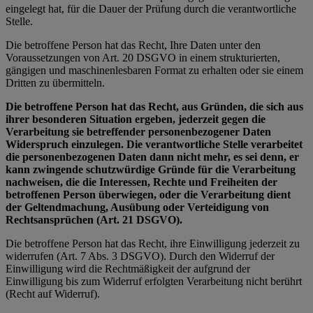
eingelegt hat, für die Dauer der Prüfung durch die verantwortliche
Stelle.
Die betroffene Person hat das Recht, Ihre Daten unter den
Voraussetzungen von Art. 20 DSGVO in einem strukturierten,
gängigen und maschinenlesbaren Format zu erhalten oder sie einem
Dritten zu übermitteln.
Die betroffene Person hat das Recht, aus Gründen, die sich aus
ihrer besonderen Situation ergeben, jederzeit gegen die
Verarbeitung sie betreffender personenbezogener Daten
Widerspruch einzulegen. Die verantwortliche Stelle verarbeitet
die personenbezogenen Daten dann nicht mehr, es sei denn, er
kann zwingende schutzwürdige Gründe für die Verarbeitung
nachweisen, die die Interessen, Rechte und Freiheiten der
betroffenen Person überwiegen, oder die Verarbeitung dient
der Geltendmachung, Ausübung oder Verteidigung von
Rechtsansprüchen (Art. 21 DSGVO).
Die betroffene Person hat das Recht, ihre Einwilligung jederzeit zu
widerrufen (Art. 7 Abs. 3 DSGVO). Durch den Widerruf der
Einwilligung wird die Rechtmäßigkeit der aufgrund der
Einwilligung bis zum Widerruf erfolgten Verarbeitung nicht berührt
(Recht auf Widerruf).