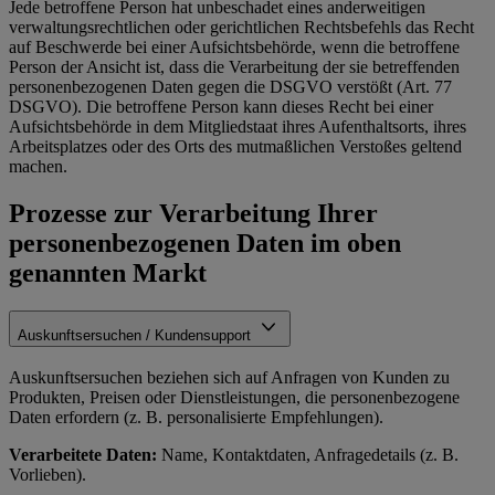
Jede betroffene Person hat unbeschadet eines anderweitigen
verwaltungsrechtlichen oder gerichtlichen Rechtsbefehls das Recht
auf Beschwerde bei einer Aufsichtsbehörde, wenn die betroffene
Person der Ansicht ist, dass die Verarbeitung der sie betreffenden
personenbezogenen Daten gegen die DSGVO verstößt (Art. 77
DSGVO). Die betroffene Person kann dieses Recht bei einer
Aufsichtsbehörde in dem Mitgliedstaat ihres Aufenthaltsorts, ihres
Arbeitsplatzes oder des Orts des mutmaßlichen Verstoßes geltend
machen.
Prozesse zur Verarbeitung Ihrer
personenbezogenen Daten im oben
genannten Markt
Auskunftsersuchen / Kundensupport
Auskunftsersuchen beziehen sich auf Anfragen von Kunden zu
Produkten, Preisen oder Dienstleistungen, die personenbezogene
Daten erfordern (z. B. personalisierte Empfehlungen).
Verarbeitete Daten:
Name, Kontaktdaten, Anfragedetails (z. B.
Vorlieben).