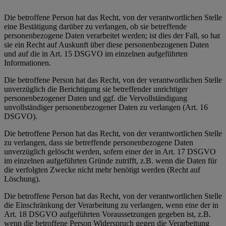
Die betroffene Person hat das Recht, von der verantwortlichen Stelle
eine Bestätigung darüber zu verlangen, ob sie betreffende
personenbezogene Daten verarbeitet werden; ist dies der Fall, so hat
sie ein Recht auf Auskunft über diese personenbezogenen Daten
und auf die in Art. 15 DSGVO im einzelnen aufgeführten
Informationen.
Die betroffene Person hat das Recht, von der verantwortlichen Stelle
unverzüglich die Berichtigung sie betreffender unrichtiger
personenbezogener Daten und ggf. die Vervollständigung
unvollständiger personenbezogener Daten zu verlangen (Art. 16
DSGVO).
Die betroffene Person hat das Recht, von der verantwortlichen Stelle
zu verlangen, dass sie betreffende personenbezogene Daten
unverzüglich gelöscht werden, sofern einer der in Art. 17 DSGVO
im einzelnen aufgeführten Gründe zutrifft, z.B. wenn die Daten für
die verfolgten Zwecke nicht mehr benötigt werden (Recht auf
Löschung).
Die betroffene Person hat das Recht, von der verantwortlichen Stelle
die Einschränkung der Verarbeitung zu verlangen, wenn eine der in
Art. 18 DSGVO aufgeführten Voraussetzungen gegeben ist, z.B.
wenn die betroffene Person Widerspruch gegen die Verarbeitung