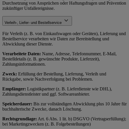
Durchsetzung von Ansprüchen oder Haftungsfragen und Prävention
zukünftiger Unfallereignisse.
Verleih-, Liefer- und Bestellservice
Für Verleih (z. B. von Einkaufswagen oder Geräten), Lieferung und
Bestellservice verarbeiten wir Daten zur Bereitstellung und
Abwicklung dieser Dienste.
Verarbeitete Daten:
Name, Adresse, Telefonnummer, E-Mail,
Bestelldetails (z. B. gewünschte Produkte, Lieferzeit),
Zahlungsinformationen.
Zweck:
Erfüllung der Bestellung, Lieferung, Verleih und
Rückgabe, sowie Nachverfolgung bei Problemen.
Empfänger:
Logistikpartner (z. B. Lieferdienste wie DHL),
Zahlungsdienstleister und ggf. Softwareanbieter.
Speicherdauer:
Bis zur vollständigen Abwicklung plus 10 Jahre für
buchhalterische Zwecke, danach Löschung.
Rechtsgrundlage:
Art. 6 Abs. 1 lit. b) DSGVO (Vertragserfüllung);
bei Marketingzwecken (z. B. Folgebestellungen)