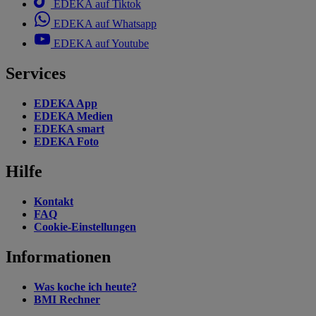
EDEKA auf Tiktok
EDEKA auf Whatsapp
EDEKA auf Youtube
Services
EDEKA App
EDEKA Medien
EDEKA smart
EDEKA Foto
Hilfe
Kontakt
FAQ
Cookie-Einstellungen
Informationen
Was koche ich heute?
BMI Rechner