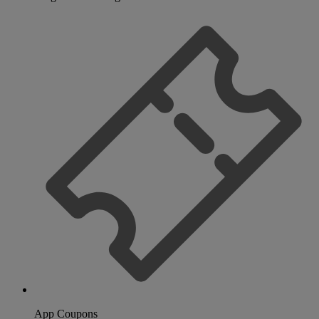
App Coupons