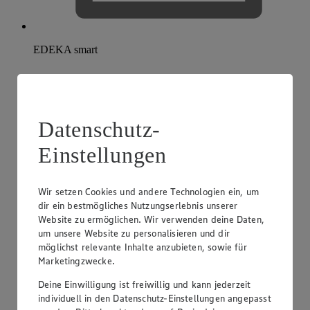
EDEKA smart
Datenschutz-
Einstellungen
Wir setzen Cookies und andere Technologien ein, um
dir ein bestmögliches Nutzungserlebnis unserer
Website zu ermöglichen. Wir verwenden deine Daten,
um unsere Website zu personalisieren und dir
möglichst relevante Inhalte anzubieten, sowie für
Marketingzwecke.
Deine Einwilligung ist freiwillig und kann jederzeit
individuell in den Datenschutz-Einstellungen angepasst