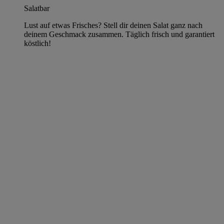
Salatbar
Lust auf etwas Frisches? Stell dir deinen Salat ganz nach
deinem Geschmack zusammen. Täglich frisch und garantiert
köstlich!