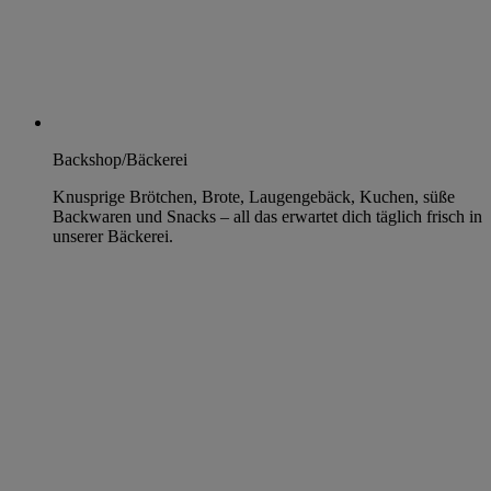
Backshop/Bäckerei
Knusprige Brötchen, Brote, Laugengebäck, Kuchen, süße
Backwaren und Snacks – all das erwartet dich täglich frisch in
unserer Bäckerei.