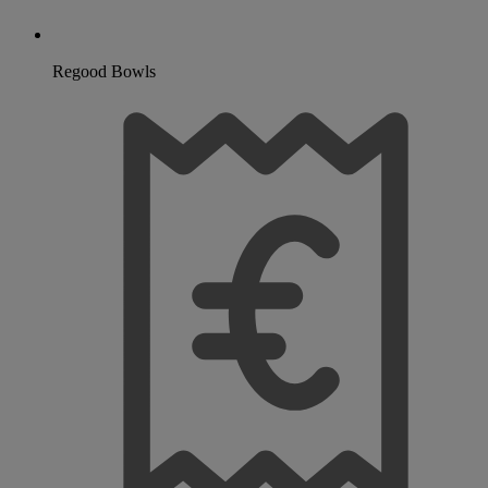
Regood Bowls