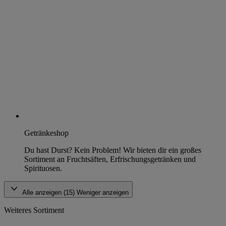
Getränkeshop
Du hast Durst? Kein Problem! Wir bieten dir ein großes
Sortiment an Fruchtsäften, Erfrischungsgetränken und
Spirituosen.
Alle anzeigen (15)
Weniger anzeigen
Weiteres Sortiment