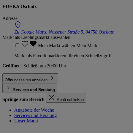
EDEKA Oschatz
Adresse
Zu Google Maps:
Nossener Straße 5, 04758 Oschatz
Markt als Lieblingsmarkt auswählen
Mein Markt wählen
Mein Markt
Markt als Favorit markieren für einen Schnellzugriff
Geöffnet
· Schließt um 20:00 Uhr
Öffnungszeiten anzeigen
Services und Beratung
Springe zum Bereich
Menü schließen
Angebote der Woche
Services und Beratung
Unser Markt