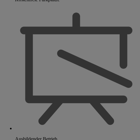
Ausbildender Betrieb