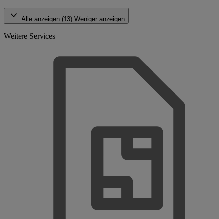
Alle anzeigen (13)
Weniger anzeigen
Weitere Services