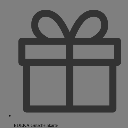
EDEKA Gutscheinkarte