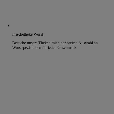
Frischetheke Wurst
Besuche unsere Theken mit einer breiten Auswahl an
Wurstspezialitäten für jeden Geschmack.