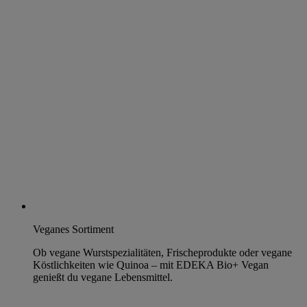
Veganes Sortiment
Ob vegane Wurstspezialitäten, Frischeprodukte oder vegane
Köstlichkeiten wie Quinoa – mit EDEKA Bio+ Vegan
genießt du vegane Lebensmittel.