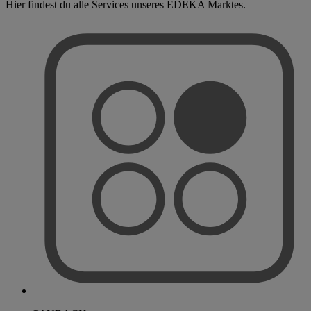
Hier findest du alle Services unseres EDEKA Marktes.