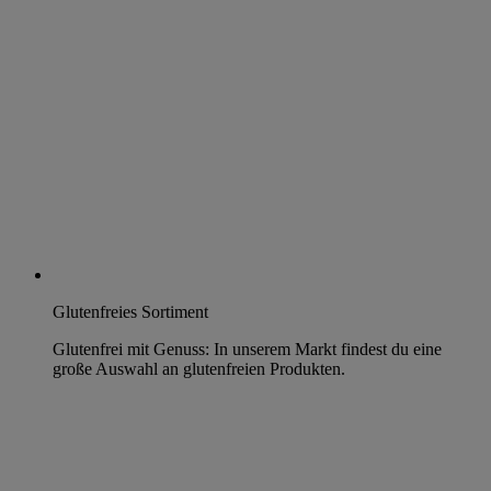
Glutenfreies Sortiment
Glutenfrei mit Genuss: In unserem Markt findest du eine
große Auswahl an glutenfreien Produkten.