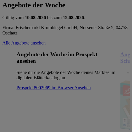
Angebote der Woche
Gültig vom
10.08.2026
bis zum
15.08.2026
.
Firma: Frischemarkt Krumbiegel GmbH, Nossener Straße 5, 04758
Oschatz
Alle Angebote ansehen
Angebote der Woche im Prospekt
Ange
ansehen
Schr
Siehe dir die Angebote der Woche deines Marktes im
digitalen Blätterkatalog an.
Prospekt 8002969 im Browser
Ansehen