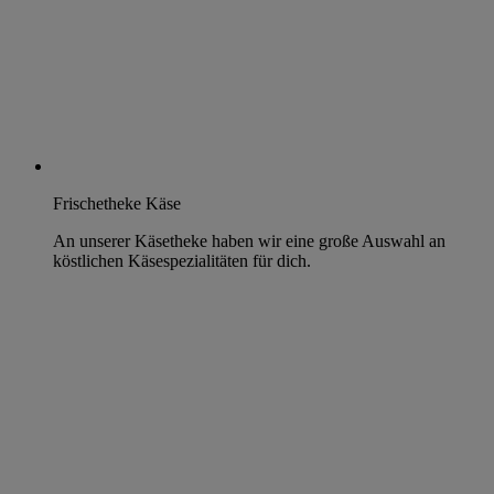
Frischetheke Käse
An unserer Käsetheke haben wir eine große Auswahl an
köstlichen Käsespezialitäten für dich.