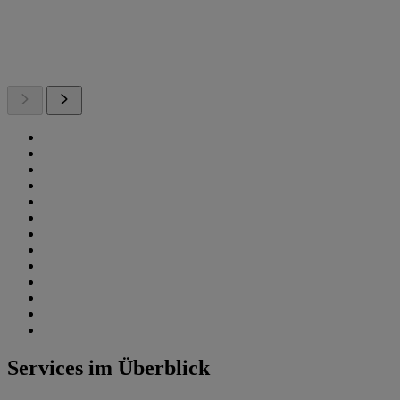
Services im Überblick