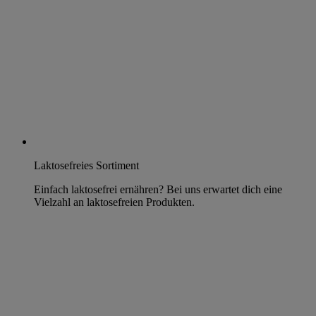
Laktosefreies Sortiment
Einfach laktosefrei ernähren? Bei uns erwartet dich eine
Vielzahl an laktosefreien Produkten.