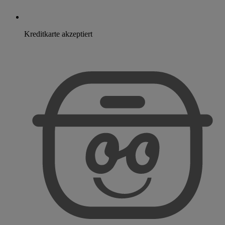
Kreditkarte akzeptiert