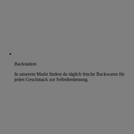
Backstation
In unserem Markt findest du täglich frische Backwaren für
jeden Geschmack zur Selbstbedienung.