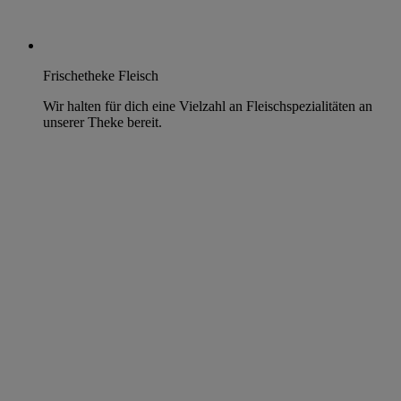
Frischetheke Fleisch
Wir halten für dich eine Vielzahl an Fleischspezialitäten an
unserer Theke bereit.