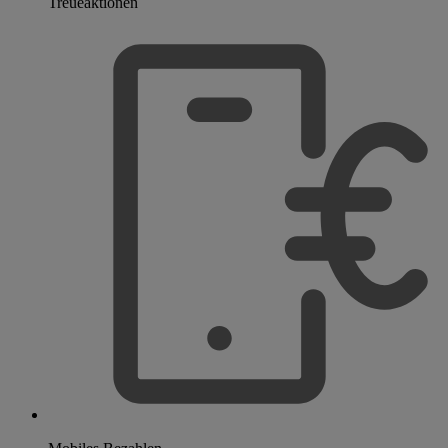
Treueaktionen