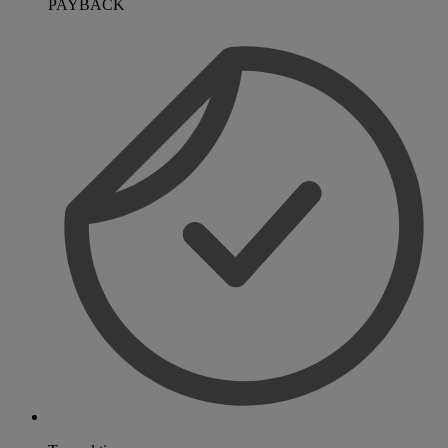
PAYBACK