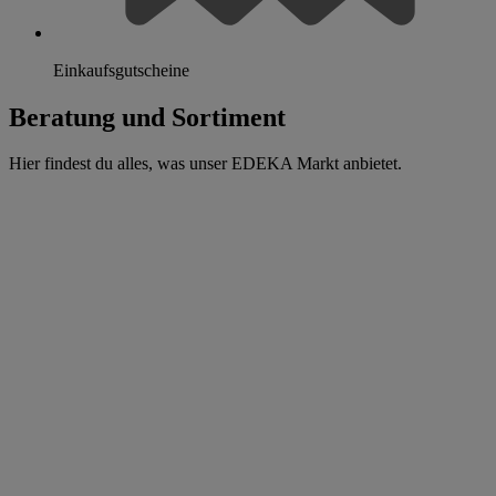
Einkaufsgutscheine
Beratung und Sortiment
Hier findest du alles, was unser EDEKA Markt anbietet.