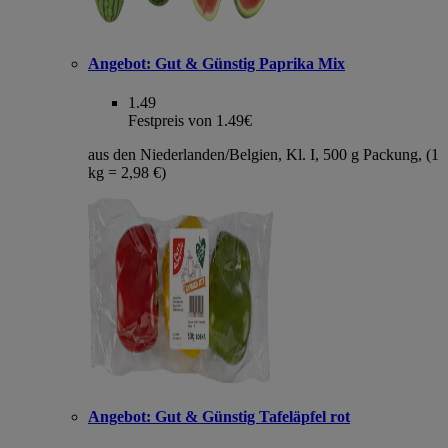
Angebot:
Gut & Günstig Paprika Mix
1.49
Festpreis von 1.49€
aus den Niederlanden/Belgien, Kl. I, 500 g Packung, (1
kg = 2,98 €)
Angebot:
Gut & Günstig Tafeläpfel rot