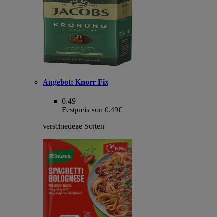
Angebot:
Knorr Fix
0.49
Festpreis von 0.49€
verschiedene Sorten