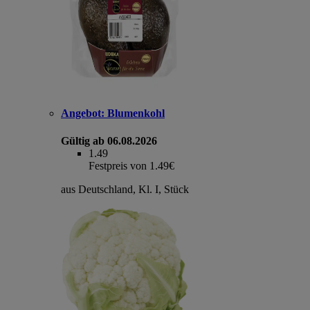
Angebot:
Blumenkohl
Gültig ab 06.08.2026
1.49
Festpreis von 1.49€
aus Deutschland, Kl. I, Stück