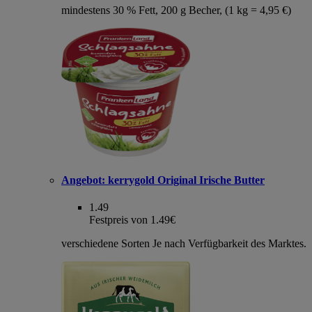
mindestens 30 % Fett, 200 g Becher, (1 kg = 4,95 €)
Angebot:
kerrygold Original Irische Butter
1.49
Festpreis von 1.49€
verschiedene Sorten Je nach Verfügbarkeit des Marktes.