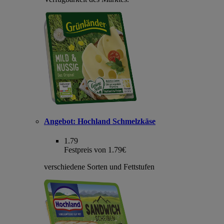
Angebot:
Hochland Schmelzkäse
1.79
Festpreis von 1.79€
verschiedene Sorten und Fettstufen