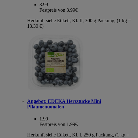
3.99
Festpreis von 3.99€
Herkunft siehe Etikett, Kl. II, 300 g Packung, (1 kg =
13,30 €)
Angebot:
EDEKA Herzstücke Mini
Pflaumentomaten
1.99
Festpreis von 1.99€
Herkunft siehe Etikett, Kl. I, 250 g Packung, (1 kg =