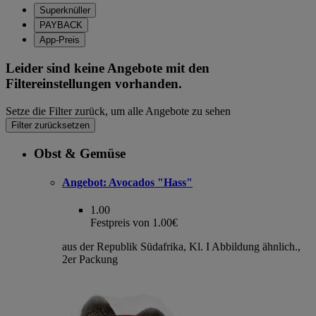
Superknüller
PAYBACK
App-Preis
Leider sind keine Angebote mit den
Filtereinstellungen vorhanden.
Setze die Filter zurück, um alle Angebote zu sehen
Filter zurücksetzen
Obst & Gemüse
Angebot:
Avocados "Hass"
1.00
Festpreis von 1.00€
aus der Republik Südafrika, Kl. I Abbildung ähnlich.,
2er Packung