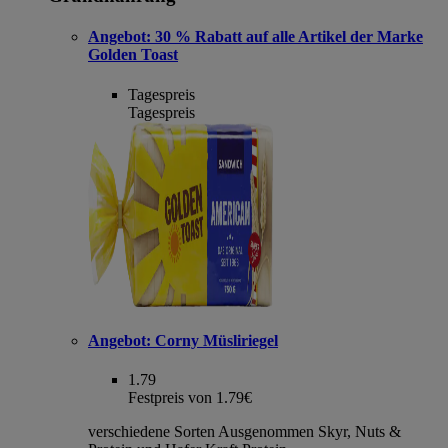
Angebot:
30 % Rabatt auf alle Artikel der Marke
Golden Toast
Tagespreis
Tagespreis
Angebot:
Corny Müsliriegel
1.79
Festpreis von 1.79€
verschiedene Sorten Ausgenommen Skyr, Nuts &