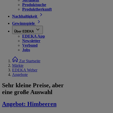
Sortiment
Produktsuche
Produktherkunft
Nachhaltigkeit
Gewinnspiele
Über EDEKA
EDEKA App
Newsletter
Verbund
Jobs
Zur Startseite
Märkte
EDEKA Weber
Angebote
Sehr kleine Preise, aber
eine große Auswahl
Angebot:
Himbeeren