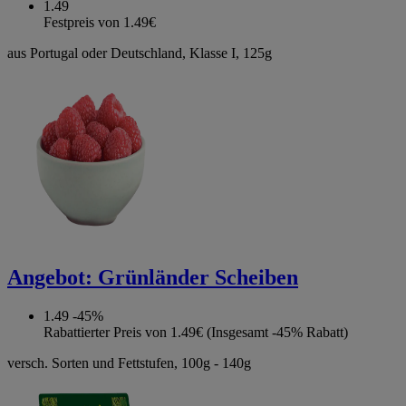
1.49
Festpreis von 1.49€
aus Portugal oder Deutschland, Klasse I, 125g
Angebot:
Grünländer Scheiben
1.49
-45%
Rabattierter Preis von 1.49€ (Insgesamt -45% Rabatt)
versch. Sorten und Fettstufen, 100g - 140g