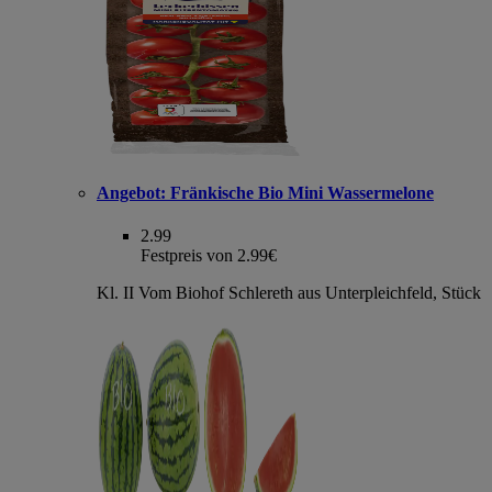
Angebot:
Fränkische Bio Mini Wassermelone
2.99
Festpreis von 2.99€
Kl. II Vom Biohof Schlereth aus Unterpleichfeld, Stück