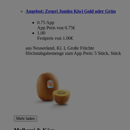
Angebot:
Zespri Jumbo Kiwi Gold oder Grün
0.75
App
App Preis von 0.75€
1.00
Festpreis von 1.00€
aus Neuseeland, Kl. I, Große Früchte
Höchstabgabemenge zum App Preis: 5 Stück, Stück
Mehr laden