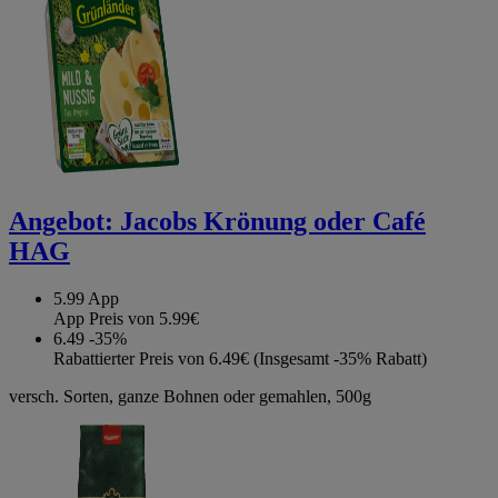
Angebot:
Jacobs Krönung oder Café
HAG
5.99
App
App Preis von 5.99€
6.49
-35%
Rabattierter Preis von 6.49€ (Insgesamt -35% Rabatt)
versch. Sorten, ganze Bohnen oder gemahlen, 500g