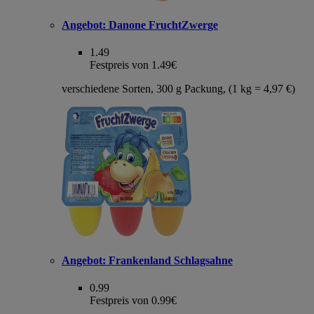
Angebot:
Danone FruchtZwerge
1.49
Festpreis von 1.49€
verschiedene Sorten, 300 g Packung, (1 kg = 4,97 €)
Angebot:
Frankenland Schlagsahne
0.99
Festpreis von 0.99€