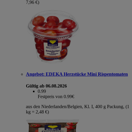
7,96 €)
Angebot:
EDEKA Herzstücke Mini Rispentomaten
Gültig ab 06.08.2026
0.99
Festpreis von 0.99€
aus den Niederlanden/Belgien, Kl. I, 400 g Packung, (1
kg = 2,48 €)