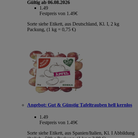
Gültig ab 06.08.2026
1.49
Festpreis von 1.49€
Sorte siehe Etikett, aus Deutschland, Kl. I, 2 kg
Packung, (1 kg = 0,75 €)
Angebot:
Gut & Günstig Tafeltrauben hell kernlos
1.49
Festpreis von 1.49€
Sorte siehe Etikett, aus Spanien/Italien, Kl. I Abbildung