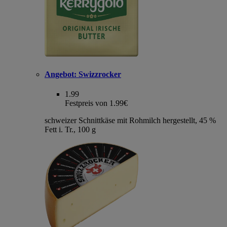
Angebot:
Swizzrocker
1.99
Festpreis von 1.99€
schweizer Schnittkäse mit Rohmilch hergestellt, 45 %
Fett i. Tr., 100 g