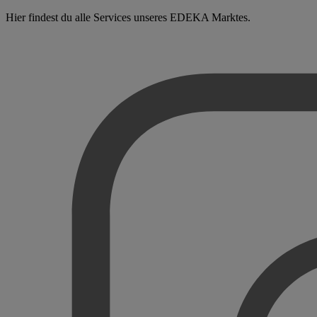
Hier findest du alle Services unseres EDEKA Marktes.