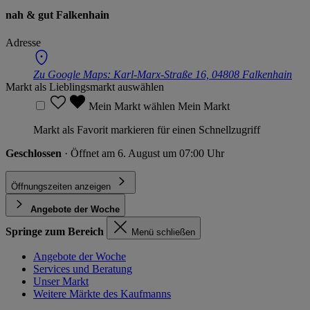
nah & gut Falkenhain
Adresse
Zu Google Maps:
Karl-Marx-Straße 16, 04808 Falkenhain
Markt als Lieblingsmarkt auswählen
Mein Markt wählen
Mein Markt
Markt als Favorit markieren für einen Schnellzugriff
Geschlossen
· Öffnet am 6. August um 07:00 Uhr
Öffnungszeiten anzeigen
Angebote der Woche
Springe zum Bereich
Menü schließen
Angebote der Woche
Services und Beratung
Unser Markt
Weitere Märkte des Kaufmanns