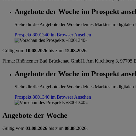
Angebote der Woche im Prospekt anse
Siehe dir die Angebote der Woche deines Marktes im digitalen B
Prospekt 8001340 im Browser
Ansehen
Gültig vom
10.08.2026
bis zum
15.08.2026
.
Firma: Rhöncenter Bad Brückenau GmbH, Am Kirchberg 3, 97705 B
Angebote der Woche im Prospekt anse
Siehe dir die Angebote der Woche deines Marktes im digitalen B
Prospekt 8001340 im Browser
Ansehen
Angebote der Woche
Gültig vom
03.08.2026
bis zum
08.08.2026
.