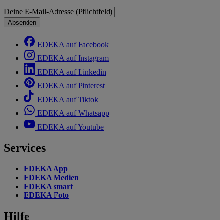
Deine E-Mail-Adresse (Pflichtfeld)
Absenden
EDEKA auf Facebook
EDEKA auf Instagram
EDEKA auf Linkedin
EDEKA auf Pinterest
EDEKA auf Tiktok
EDEKA auf Whatsapp
EDEKA auf Youtube
Services
EDEKA App
EDEKA Medien
EDEKA smart
EDEKA Foto
Hilfe