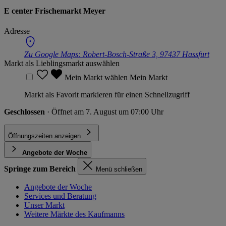
E center Frischemarkt Meyer
Adresse
Zu Google Maps:
Robert-Bosch-Straße 3, 97437 Hassfurt
Markt als Lieblingsmarkt auswählen
Mein Markt wählen
Mein Markt
Markt als Favorit markieren für einen Schnellzugriff
Geschlossen
· Öffnet am 7. August um 07:00 Uhr
Öffnungszeiten anzeigen
Angebote der Woche
Springe zum Bereich
Menü schließen
Angebote der Woche
Services und Beratung
Unser Markt
Weitere Märkte des Kaufmanns