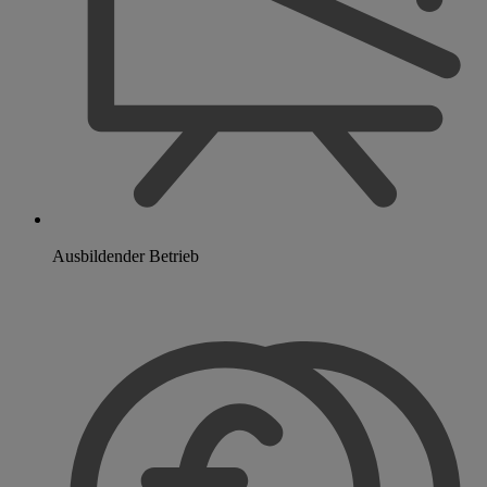
Ausbildender Betrieb