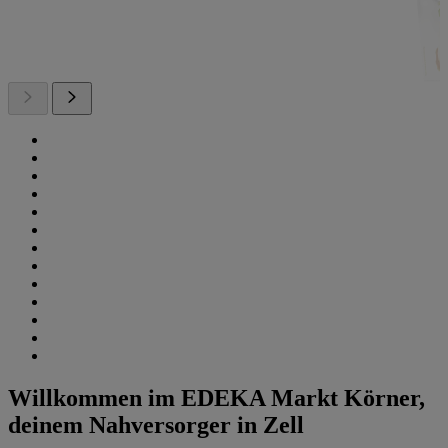
Willkommen im EDEKA Markt Körner,
deinem Nahversorger in Zell