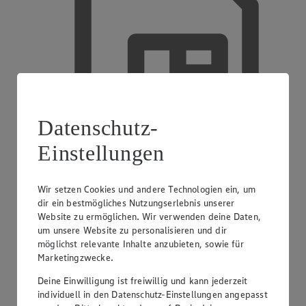
Datenschutz-
Einstellungen
Wir setzen Cookies und andere Technologien ein, um
dir ein bestmögliches Nutzungserlebnis unserer
EDEKA smart
Website zu ermöglichen. Wir verwenden deine Daten,
um unsere Website zu personalisieren und dir
möglichst relevante Inhalte anzubieten, sowie für
Marketingzwecke.
Deine Einwilligung ist freiwillig und kann jederzeit
individuell in den Datenschutz-Einstellungen angepasst