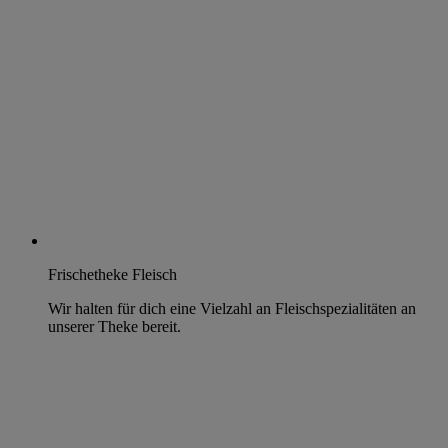
Frischetheke Fleisch
Wir halten für dich eine Vielzahl an Fleischspezialitäten an
unserer Theke bereit.