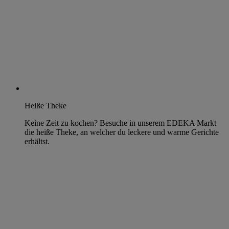
Heiße Theke
Keine Zeit zu kochen? Besuche in unserem EDEKA Markt
die heiße Theke, an welcher du leckere und warme Gerichte
erhältst.