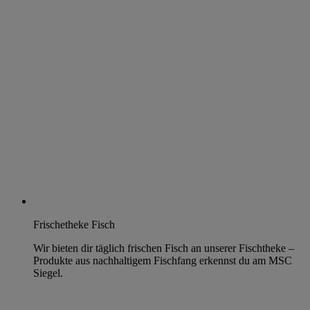
Frischetheke Fisch
Wir bieten dir täglich frischen Fisch an unserer Fischtheke –
Produkte aus nachhaltigem Fischfang erkennst du am MSC
Siegel.