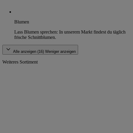
Blumen
Lass Blumen sprechen: In unserem Markt findest du täglich
frische Schnittblumen.
Alle anzeigen (16)
Weniger anzeigen
Weiteres Sortiment