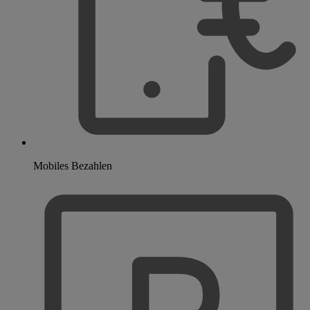
Mobiles Bezahlen