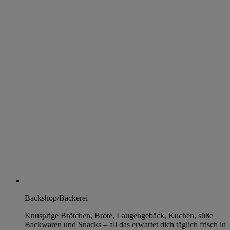
Backshop/Bäckerei
Knusprige Brötchen, Brote, Laugengebäck, Kuchen, süße
Backwaren und Snacks – all das erwartet dich täglich frisch in