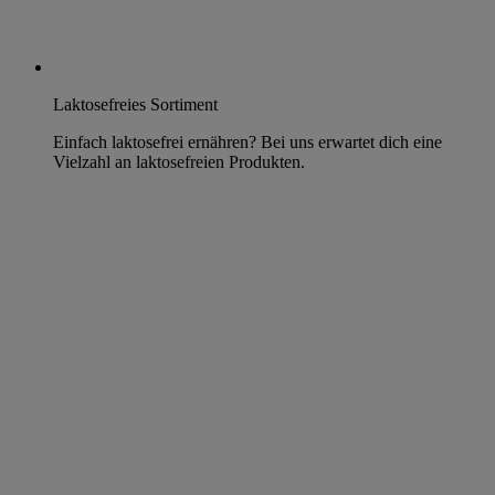
Laktosefreies Sortiment
Einfach laktosefrei ernähren? Bei uns erwartet dich eine
Vielzahl an laktosefreien Produkten.