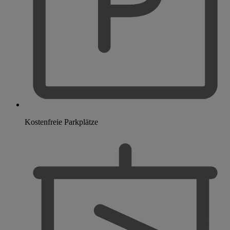
Kostenfreie Parkplätze