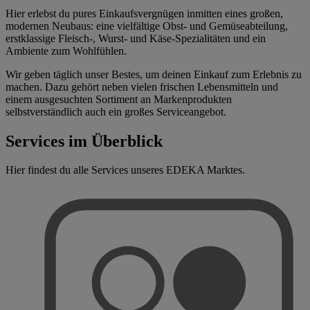
Hier erlebst du pures Einkaufsvergnügen inmitten eines großen,
modernen Neubaus: eine vielfältige Obst- und Gemüseabteilung,
erstklassige Fleisch-, Wurst- und Käse-Spezialitäten und ein
Ambiente zum Wohlfühlen.
Wir geben täglich unser Bestes, um deinen Einkauf zum Erlebnis zu
machen. Dazu gehört neben vielen frischen Lebensmitteln und
einem ausgesuchten Sortiment an Markenprodukten
selbstverständlich auch ein großes Serviceangebot.
Services im Überblick
Hier findest du alle Services unseres EDEKA Marktes.