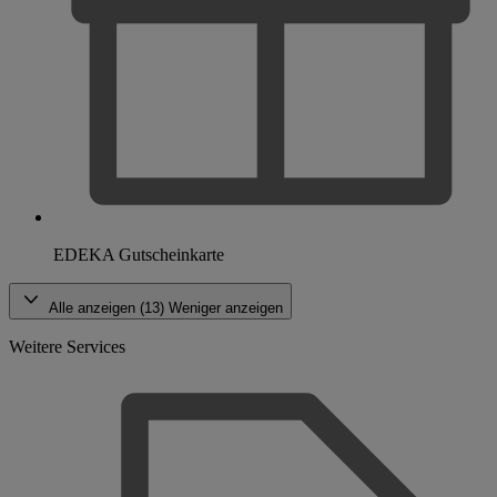
EDEKA Gutscheinkarte
Alle anzeigen (13)
Weniger anzeigen
Weitere Services