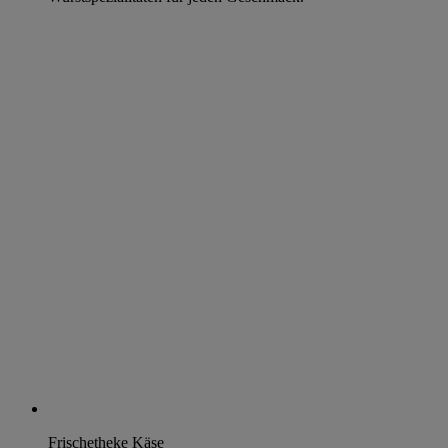
Frischetheke Käse