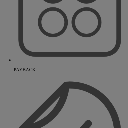
PAYBACK