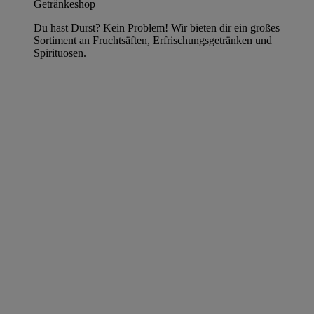
Getränkeshop
Du hast Durst? Kein Problem! Wir bieten dir ein großes
Sortiment an Fruchtsäften, Erfrischungsgetränken und
Spirituosen.