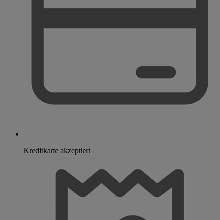
Kreditkarte akzeptiert