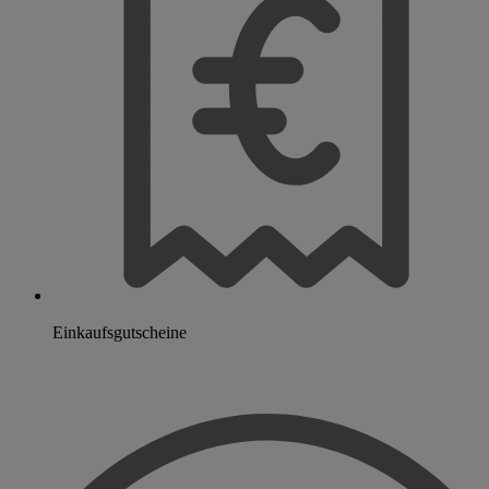
Einkaufsgutscheine