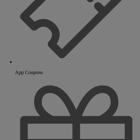
App Coupons