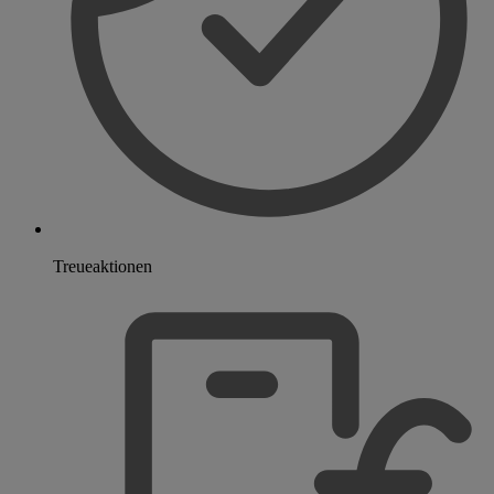
Treueaktionen