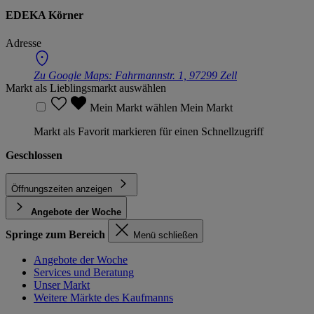
EDEKA Körner
Adresse
Zu Google Maps:
Fahrmannstr. 1, 97299 Zell
Markt als Lieblingsmarkt auswählen
Mein Markt wählen
Mein Markt
Markt als Favorit markieren für einen Schnellzugriff
Geschlossen
Öffnungszeiten anzeigen
Angebote der Woche
Springe zum Bereich
Menü schließen
Angebote der Woche
Services und Beratung
Unser Markt
Weitere Märkte des Kaufmanns