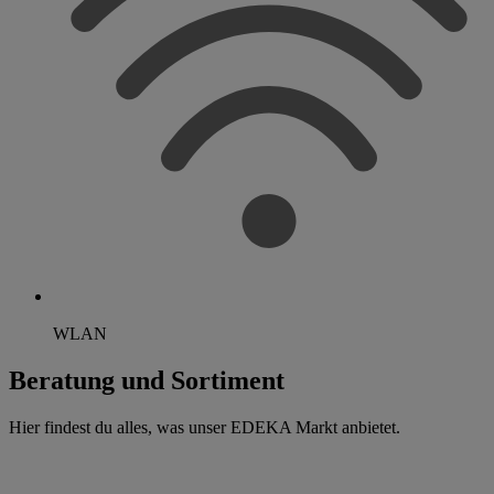
WLAN
Beratung und Sortiment
Hier findest du alles, was unser EDEKA Markt anbietet.