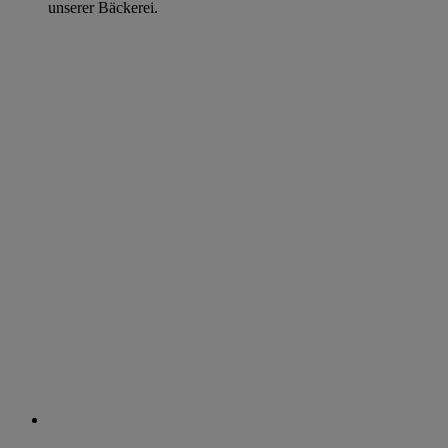
unserer Bäckerei.