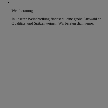
Weinberatung
In unserer Weinabteilung findest du eine große Auswahl an
Qualitäts- und Spitzenweinen. Wir beraten dich gerne.