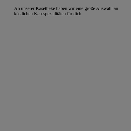
An unserer Käsetheke haben wir eine große Auswahl an
köstlichen Käsespezialitäten für dich.