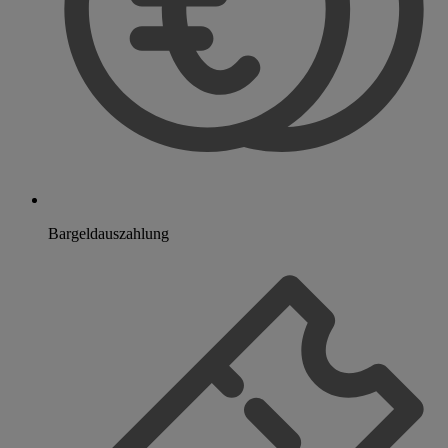
Bargeldauszahlung