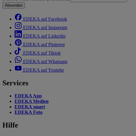
Absenden
EDEKA auf Facebook
EDEKA auf Instagram
EDEKA auf Linkedin
EDEKA auf Pinterest
EDEKA auf Tiktok
EDEKA auf Whatsapp
EDEKA auf Youtube
Services
EDEKA App
EDEKA Medien
EDEKA smart
EDEKA Foto
Hilfe