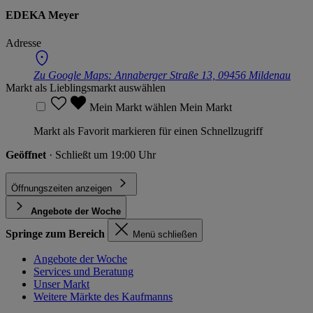
EDEKA Meyer
Adresse
Zu Google Maps:
Annaberger Straße 13, 09456 Mildenau
Markt als Lieblingsmarkt auswählen
Mein Markt wählen
Mein Markt
Markt als Favorit markieren für einen Schnellzugriff
Geöffnet
· Schließt um 19:00 Uhr
Öffnungszeiten anzeigen
Angebote der Woche
Springe zum Bereich
Menü schließen
Angebote der Woche
Services und Beratung
Unser Markt
Weitere Märkte des Kaufmanns