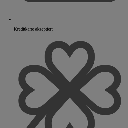
Kreditkarte akzeptiert