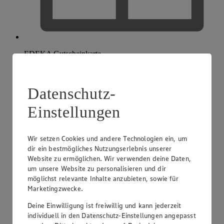
EDEKA Gutscheinkarte
Datenschutz-
Einstellungen
Wir setzen Cookies und andere Technologien ein, um
dir ein bestmögliches Nutzungserlebnis unserer
Website zu ermöglichen. Wir verwenden deine Daten,
um unsere Website zu personalisieren und dir
möglichst relevante Inhalte anzubieten, sowie für
Marketingzwecke.
Deine Einwilligung ist freiwillig und kann jederzeit
individuell in den Datenschutz-Einstellungen angepasst