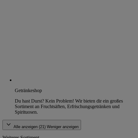
Getränkeshop
Du hast Durst? Kein Problem! Wir bieten dir ein großes
Sortiment an Fruchtsäften, Erfrischungsgetränken und
Spirituosen.
Alle anzeigen (21)
Weniger anzeigen
Weiteres Sortiment