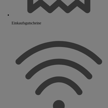
Einkaufsgutscheine