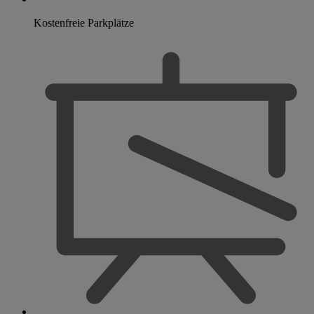
Kostenfreie Parkplätze