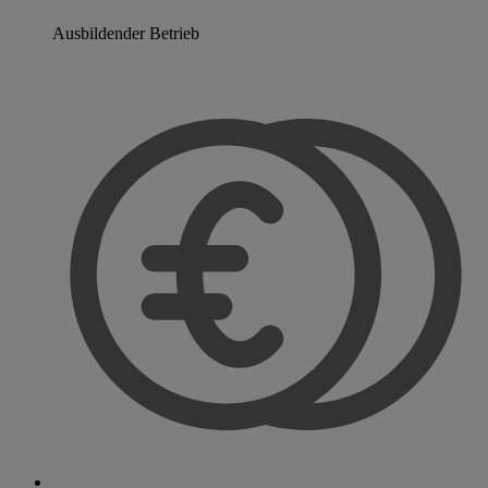
Ausbildender Betrieb