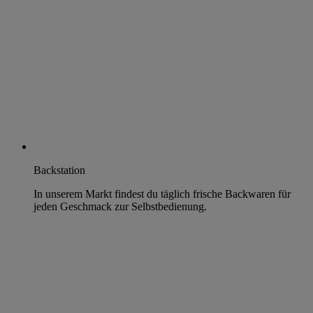
Backstation
In unserem Markt findest du täglich frische Backwaren für
jeden Geschmack zur Selbstbedienung.