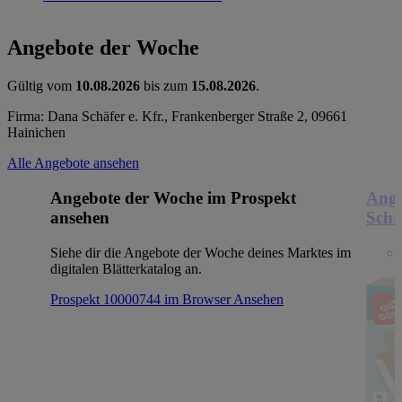
Angebote der Woche
Gültig vom
10.08.2026
bis zum
15.08.2026
.
Firma: Dana Schäfer e. Kfr., Frankenberger Straße 2, 09661
Hainichen
Alle Angebote ansehen
Angebote der Woche im Prospekt
Ange
ansehen
Schr
Siehe dir die Angebote der Woche deines Marktes im
digitalen Blätterkatalog an.
Prospekt 10000744 im Browser
Ansehen