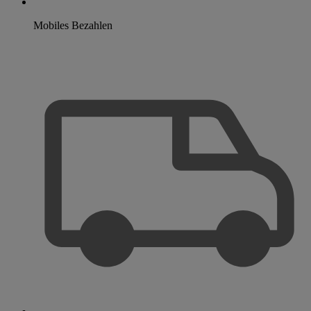
Mobiles Bezahlen