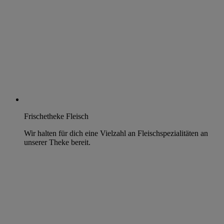
Frischetheke Fleisch
Wir halten für dich eine Vielzahl an Fleischspezialitäten an
unserer Theke bereit.