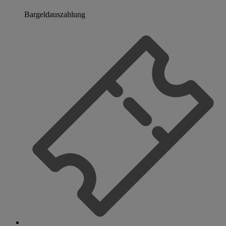
Bargeldauszahlung