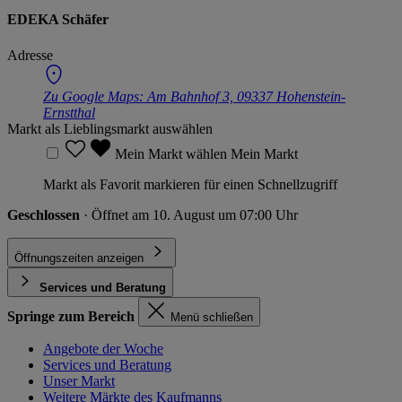
EDEKA Schäfer
Adresse
Zu Google Maps:
Am Bahnhof 3, 09337 Hohenstein-
Ernstthal
Markt als Lieblingsmarkt auswählen
Mein Markt wählen
Mein Markt
Markt als Favorit markieren für einen Schnellzugriff
Geschlossen
· Öffnet am 10. August um 07:00 Uhr
Öffnungszeiten anzeigen
Services und Beratung
Springe zum Bereich
Menü schließen
Angebote der Woche
Services und Beratung
Unser Markt
Weitere Märkte des Kaufmanns