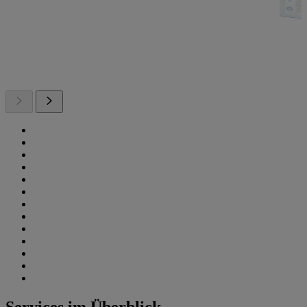
Services im Überblick