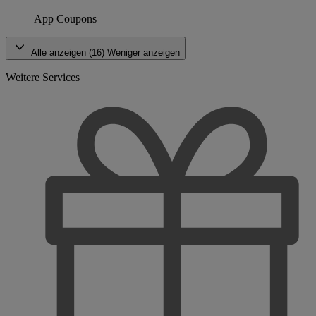
App Coupons
Alle anzeigen (16)
Weniger anzeigen
Weitere Services