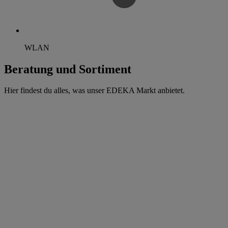
WLAN
Beratung und Sortiment
Hier findest du alles, was unser EDEKA Markt anbietet.