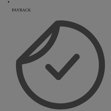
PAYBACK