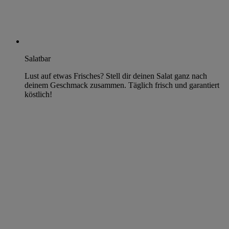
Salatbar
Lust auf etwas Frisches? Stell dir deinen Salat ganz nach
deinem Geschmack zusammen. Täglich frisch und garantiert
köstlich!