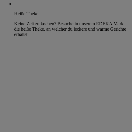
Heiße Theke
Keine Zeit zu kochen? Besuche in unserem EDEKA Markt
die heiße Theke, an welcher du leckere und warme Gerichte
erhältst.