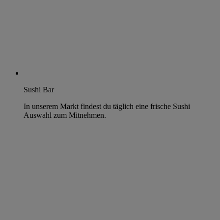
Sushi Bar
In unserem Markt findest du täglich eine frische Sushi
Auswahl zum Mitnehmen.