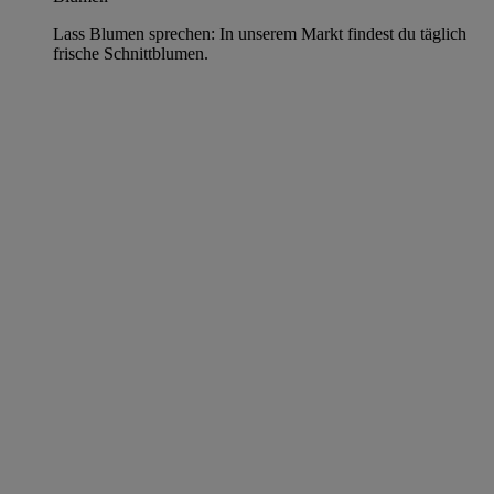
Lass Blumen sprechen: In unserem Markt findest du täglich
frische Schnittblumen.