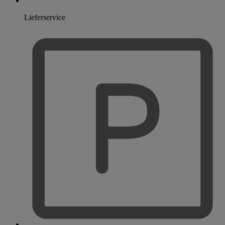
Lieferservice