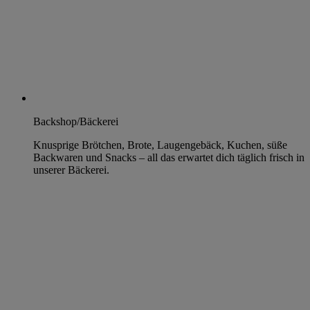
Backshop/Bäckerei
Knusprige Brötchen, Brote, Laugengebäck, Kuchen, süße
Backwaren und Snacks – all das erwartet dich täglich frisch in
unserer Bäckerei.