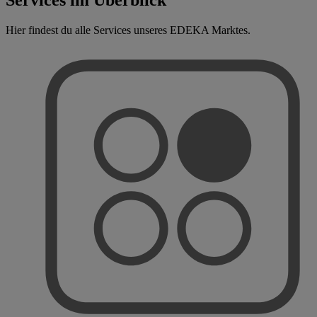
Hier findest du alle Services unseres EDEKA Marktes.