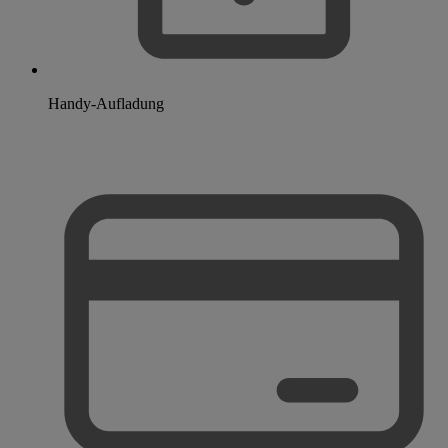
Handy-Aufladung