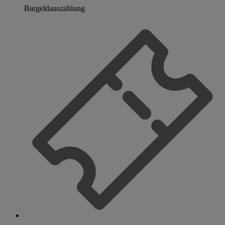
Bargeldauszahlung