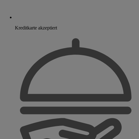
Kreditkarte akzeptiert