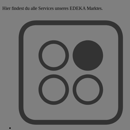
Hier findest du alle Services unseres EDEKA Marktes.