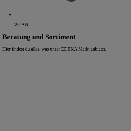
WLAN
Beratung und Sortiment
Hier findest du alles, was unser EDEKA Markt anbietet.