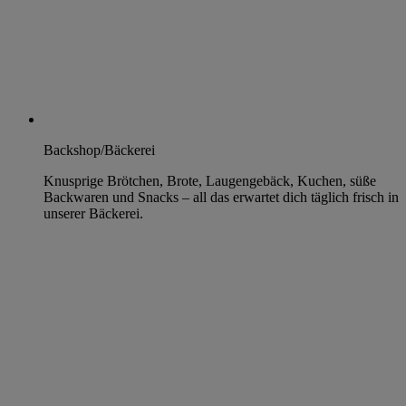
Backshop/Bäckerei
Knusprige Brötchen, Brote, Laugengebäck, Kuchen, süße
Backwaren und Snacks – all das erwartet dich täglich frisch in
unserer Bäckerei.