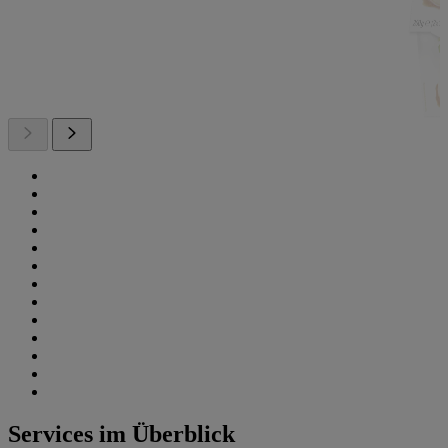
Services im Überblick