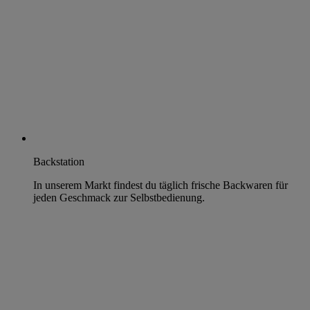
Backstation
In unserem Markt findest du täglich frische Backwaren für
jeden Geschmack zur Selbstbedienung.