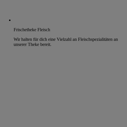
Frischetheke Fleisch
Wir halten für dich eine Vielzahl an Fleischspezialitäten an
unserer Theke bereit.