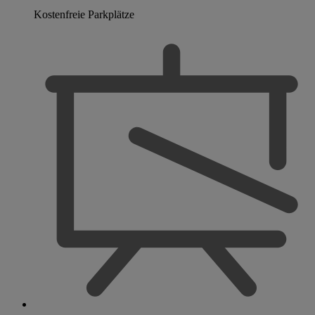
Kostenfreie Parkplätze