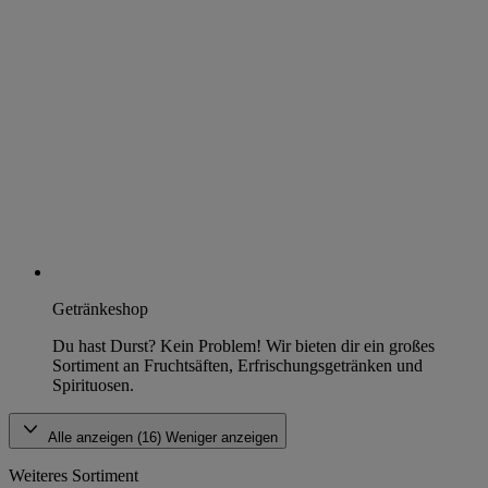
Getränkeshop
Du hast Durst? Kein Problem! Wir bieten dir ein großes
Sortiment an Fruchtsäften, Erfrischungsgetränken und
Spirituosen.
Alle anzeigen (16)
Weniger anzeigen
Weiteres Sortiment