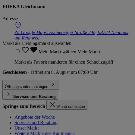
EDEKA Gleichmann
Adresse
Zu Google Maps:
Sonneberger Straße 246, 98724 Neuhaus
am Rennweg
Markt als Lieblingsmarkt auswählen
Mein Markt wählen
Mein Markt
Markt als Favorit markieren für einen Schnellzugriff
Geschlossen
· Öffnet am 8. August um 07:00 Uhr
Öffnungszeiten anzeigen
Services und Beratung
Springe zum Bereich
Menü schließen
Angebote der Woche
Services und Beratung
Unser Markt
Weitere Märkte des Kaufmanns