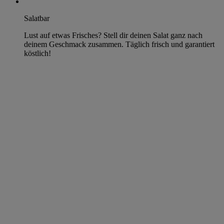
Salatbar
Lust auf etwas Frisches? Stell dir deinen Salat ganz nach
deinem Geschmack zusammen. Täglich frisch und garantiert
köstlich!