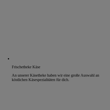
Frischetheke Käse
An unserer Käsetheke haben wir eine große Auswahl an
köstlichen Käsespezialitäten für dich.