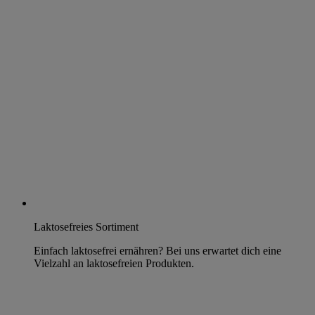
Laktosefreies Sortiment
Einfach laktosefrei ernähren? Bei uns erwartet dich eine
Vielzahl an laktosefreien Produkten.