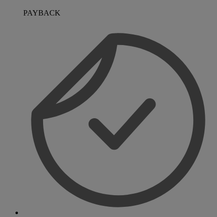
PAYBACK