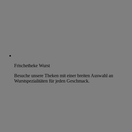
Frischetheke Wurst
Besuche unsere Theken mit einer breiten Auswahl an
Wurstspezialitäten für jeden Geschmack.