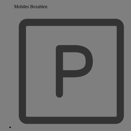
Mobiles Bezahlen