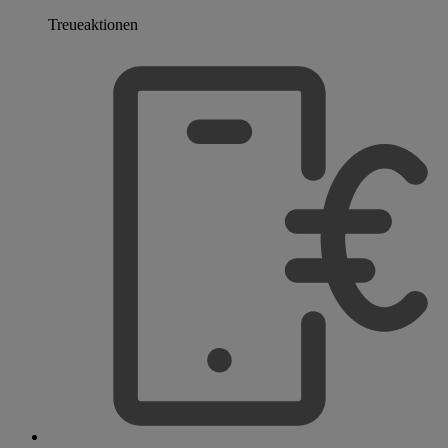
Treueaktionen