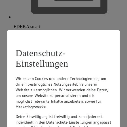
EDEKA smart
Datenschutz-
Einstellungen
Wir setzen Cookies und andere Technologien ein, um
dir ein bestmögliches Nutzungserlebnis unserer
Website zu ermöglichen. Wir verwenden deine Daten,
um unsere Website zu personalisieren und dir
möglichst relevante Inhalte anzubieten, sowie für
Marketingzwecke.
Deine Einwilligung ist freiwillig und kann jederzeit
individuell in den Datenschutz-Einstellungen angepasst