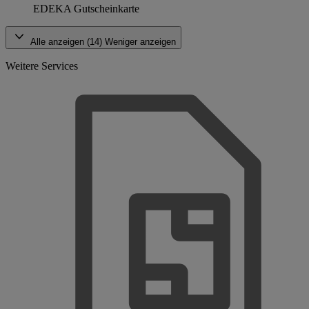
EDEKA Gutscheinkarte
Alle anzeigen (14)
Weniger anzeigen
Weitere Services