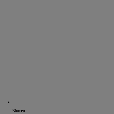
Blumen