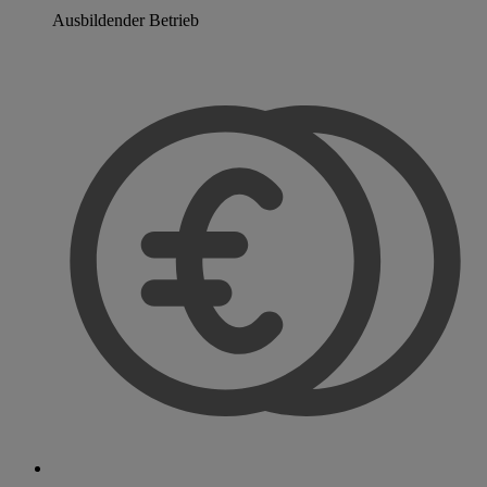
Ausbildender Betrieb