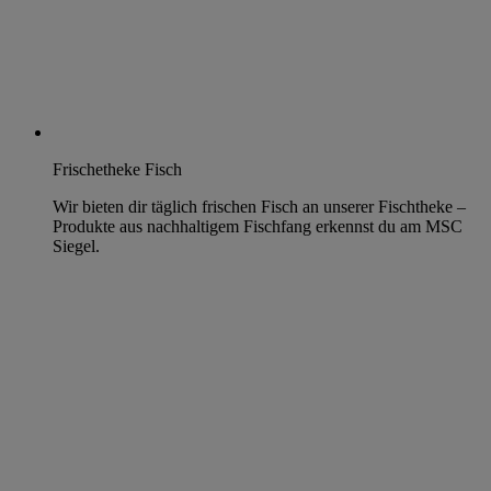
Frischetheke Fisch
Wir bieten dir täglich frischen Fisch an unserer Fischtheke –
Produkte aus nachhaltigem Fischfang erkennst du am MSC
Siegel.