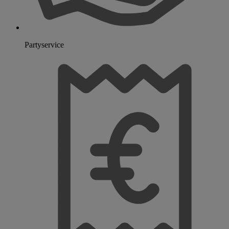
Partyservice