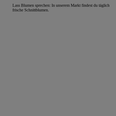
Lass Blumen sprechen: In unserem Markt findest du täglich
frische Schnittblumen.