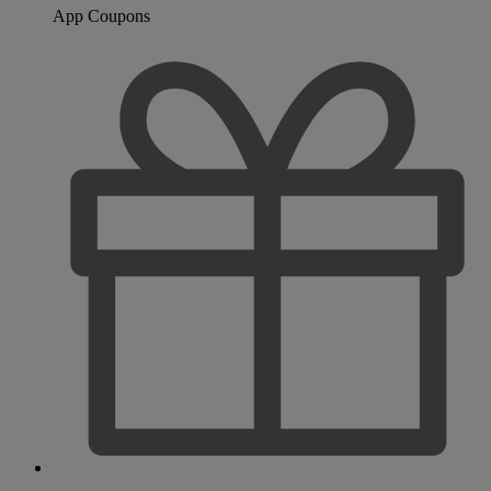
App Coupons