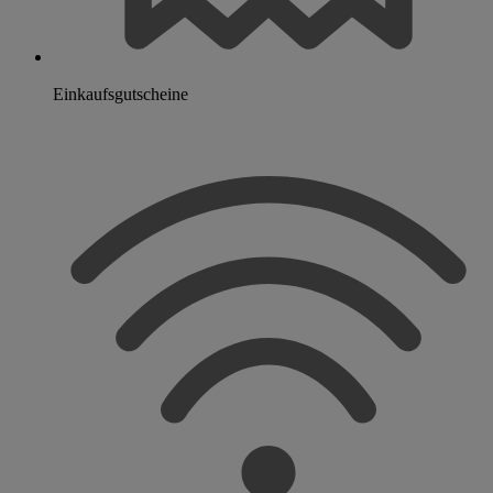
Einkaufsgutscheine