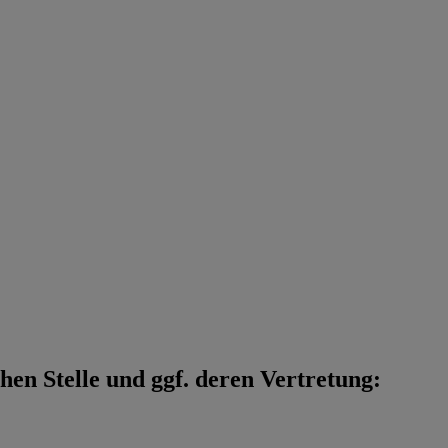
en Stelle und ggf. deren Vertretung: