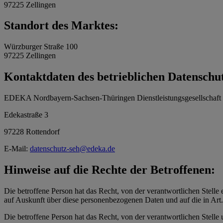
97225 Zellingen
Standort des Marktes:
Würzburger Straße 100
97225 Zellingen
Kontaktdaten des betrieblichen Datenschu
EDEKA Nordbayern-Sachsen-Thüringen Dienstleistungsgesellschaf
Edekastraße 3
97228 Rottendorf
E-Mail:
datenschutz-seh@edeka.de
Hinweise auf die Rechte der Betroffenen:
Die betroffene Person hat das Recht, von der verantwortlichen Stelle 
auf Auskunft über diese personenbezogenen Daten und auf die in Ar
Die betroffene Person hat das Recht, von der verantwortlichen Stelle