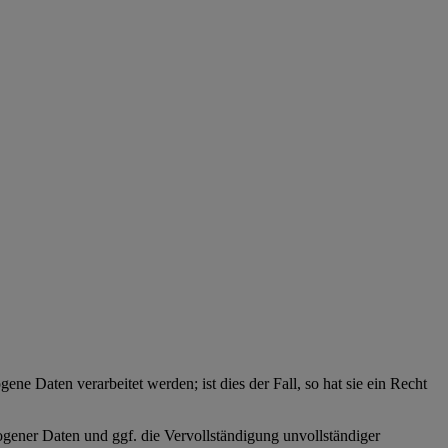
ne Daten verarbeitet werden; ist dies der Fall, so hat sie ein Recht
zogener Daten und ggf. die Vervollständigung unvollständiger