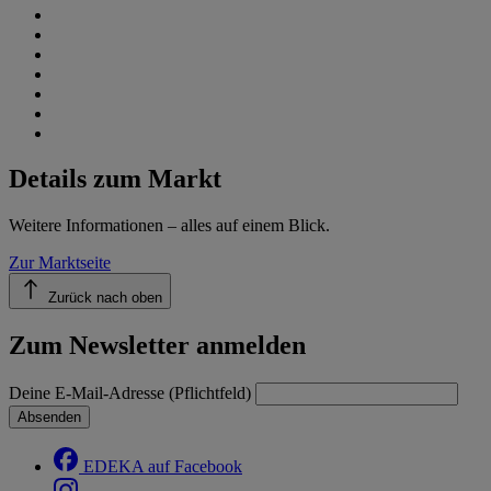
Details zum Markt
Weitere Informationen – alles auf einem Blick.
Zur Marktseite
Zurück nach oben
Zum Newsletter anmelden
Deine E-Mail-Adresse (Pflichtfeld)
Absenden
EDEKA auf Facebook