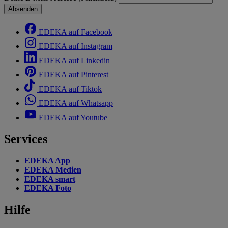
Absenden
EDEKA auf Facebook
EDEKA auf Instagram
EDEKA auf Linkedin
EDEKA auf Pinterest
EDEKA auf Tiktok
EDEKA auf Whatsapp
EDEKA auf Youtube
Services
EDEKA App
EDEKA Medien
EDEKA smart
EDEKA Foto
Hilfe