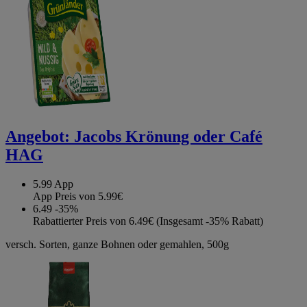
Angebot:
Jacobs Krönung oder Café
HAG
5.99
App
App Preis von 5.99€
6.49
-35%
Rabattierter Preis von 6.49€ (Insgesamt -35% Rabatt)
versch. Sorten, ganze Bohnen oder gemahlen, 500g