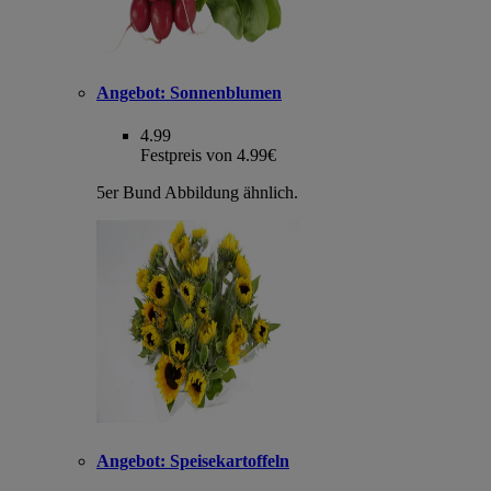
Angebot:
Sonnenblumen
4.99
Festpreis von 4.99€
5er Bund Abbildung ähnlich.
Angebot:
Speisekartoffeln