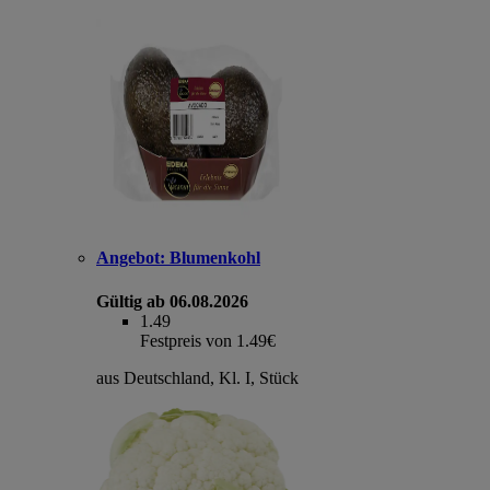
Angebot:
Blumenkohl
Gültig ab 06.08.2026
1.49
Festpreis von 1.49€
aus Deutschland, Kl. I, Stück