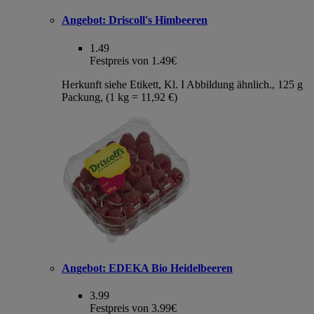
Angebot:
Driscoll's Himbeeren
1.49
Festpreis von 1.49€
Herkunft siehe Etikett, Kl. I Abbildung ähnlich., 125 g
Packung, (1 kg = 11,92 €)
Angebot:
EDEKA Bio Heidelbeeren
3.99
Festpreis von 3.99€