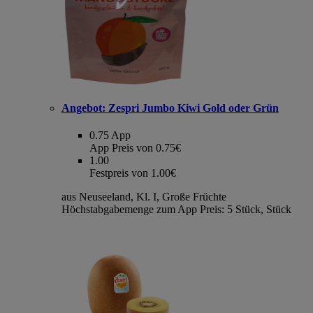
Angebot:
Zespri Jumbo Kiwi Gold oder Grün
0.75
App
App Preis von 0.75€
1.00
Festpreis von 1.00€
aus Neuseeland, Kl. I, Große Früchte
Höchstabgabemenge zum App Preis: 5 Stück, Stück