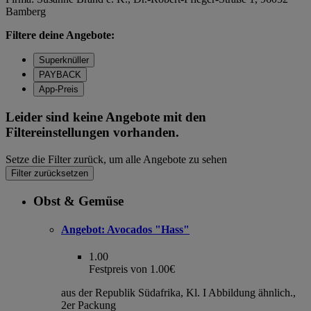
Bamberg
Filtere deine Angebote:
Superknüller
PAYBACK
App-Preis
Leider sind keine Angebote mit den
Filtereinstellungen vorhanden.
Setze die Filter zurück, um alle Angebote zu sehen
Filter zurücksetzen
Obst & Gemüse
Angebot:
Avocados "Hass"
1.00
Festpreis von 1.00€
aus der Republik Südafrika, Kl. I Abbildung ähnlich.,
2er Packung