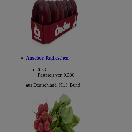
Angebot:
Radieschen
0.33
Festpreis von 0.33€
aus Deutschland, Kl. I, Bund