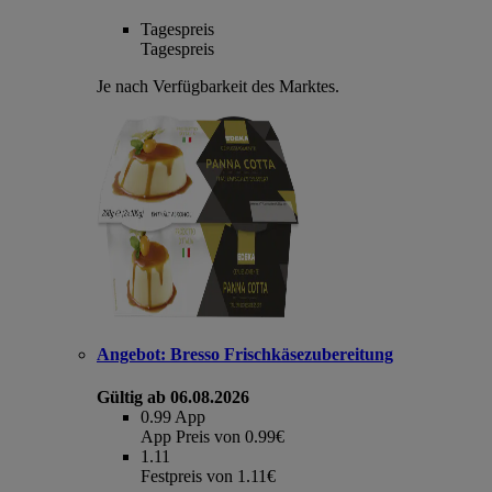
Tagespreis
Tagespreis
Je nach Verfügbarkeit des Marktes.
Angebot:
Bresso Frischkäsezubereitung
Gültig ab 06.08.2026
0.99
App
App Preis von 0.99€
1.11
Festpreis von 1.11€