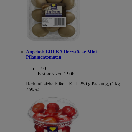
Angebot:
EDEKA Herzstücke Mini
Pflaumentomaten
1.99
Festpreis von 1.99€
Herkunft siehe Etikett, Kl. I, 250 g Packung, (1 kg =
7,96 €)