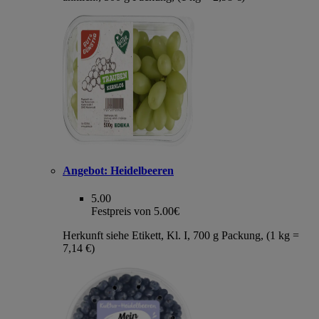
Angebot:
Heidelbeeren
5.00
Festpreis von 5.00€
Herkunft siehe Etikett, Kl. I, 700 g Packung, (1 kg =
7,14 €)