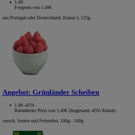
1.49
Festpreis von 1.49€
aus Portugal oder Deutschland, Klasse I, 125g
Angebot:
Grünländer Scheiben
1.49
-45%
Rabattierter Preis von 1.49€ (Insgesamt -45% Rabatt)
versch. Sorten und Fettstufen, 100g - 140g