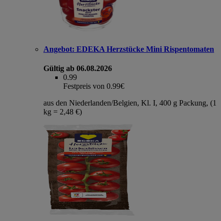
Angebot:
EDEKA Herzstücke Mini Rispentomaten
Gültig ab 06.08.2026
0.99
Festpreis von 0.99€
aus den Niederlanden/Belgien, Kl. I, 400 g Packung, (1
kg = 2,48 €)