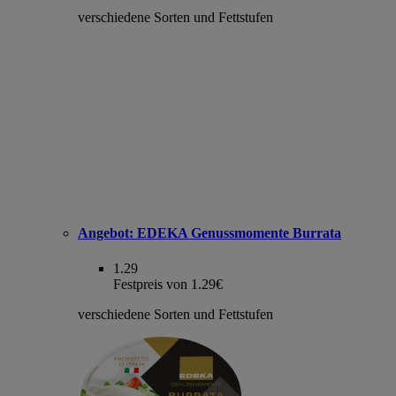
verschiedene Sorten und Fettstufen
Angebot:
EDEKA Genussmomente Burrata
1.29
Festpreis von 1.29€
verschiedene Sorten und Fettstufen