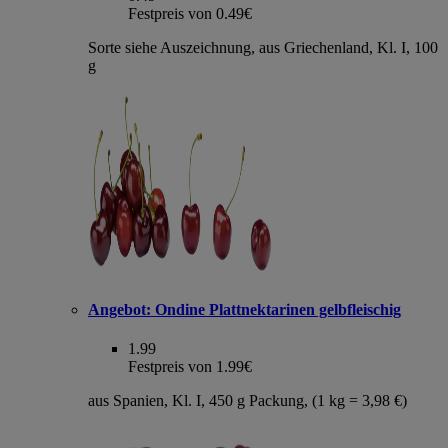
Festpreis von 0.49€
Sorte siehe Auszeichnung, aus Griechenland, Kl. I, 100
g
Angebot:
Ondine Plattnektarinen gelbfleischig
1.99
Festpreis von 1.99€
aus Spanien, Kl. I, 450 g Packung, (1 kg = 3,98 €)