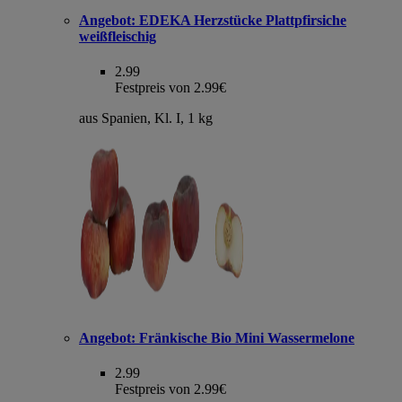
Angebot:
EDEKA Herzstücke Plattpfirsiche
weißfleischig
2.99
Festpreis von 2.99€
aus Spanien, Kl. I, 1 kg
Angebot:
Fränkische Bio Mini Wassermelone
2.99
Festpreis von 2.99€