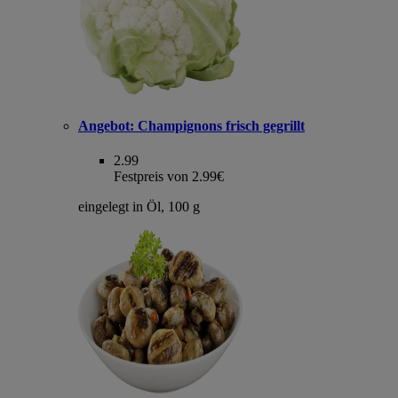
Angebot:
Champignons frisch gegrillt
2.99
Festpreis von 2.99€
eingelegt in Öl, 100 g