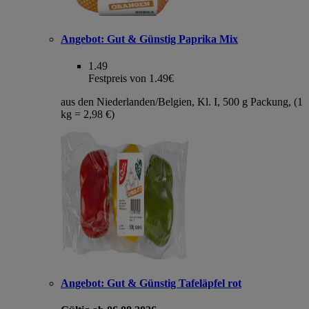
Angebot:
Gut & Günstig Paprika Mix
1.49
Festpreis von 1.49€
aus den Niederlanden/Belgien, Kl. I, 500 g Packung, (1
kg = 2,98 €)
Angebot:
Gut & Günstig Tafeläpfel rot