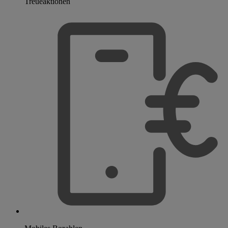
Treueaktionen