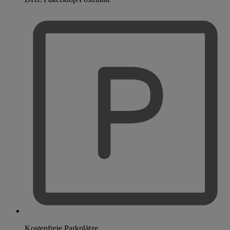
Kostenfreie Parkplätze