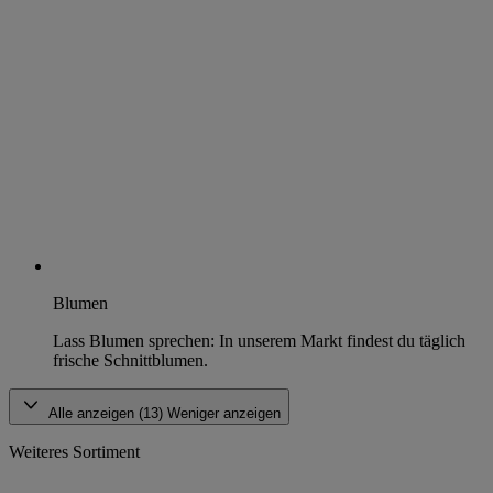
Blumen
Lass Blumen sprechen: In unserem Markt findest du täglich
frische Schnittblumen.
Alle anzeigen (13)
Weniger anzeigen
Weiteres Sortiment