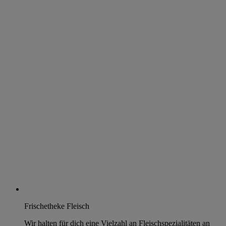
Frischetheke Fleisch
Wir halten für dich eine Vielzahl an Fleischspezialitäten an