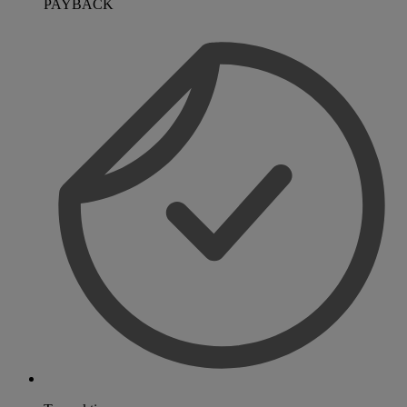
PAYBACK