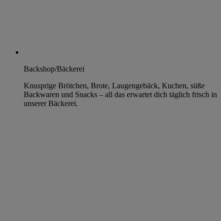
Backshop/Bäckerei
Knusprige Brötchen, Brote, Laugengebäck, Kuchen, süße
Backwaren und Snacks – all das erwartet dich täglich frisch in
unserer Bäckerei.