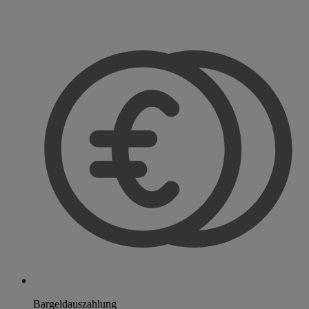
Bargeldauszahlung