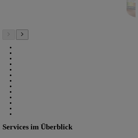
Services im Überblick