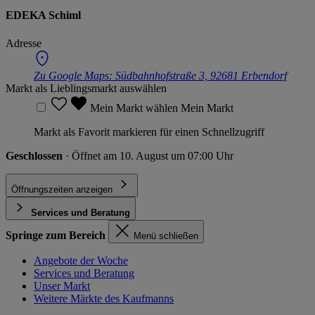
EDEKA Schiml
Adresse
Zu Google Maps:
Südbahnhofstraße 3, 92681 Erbendorf
Markt als Lieblingsmarkt auswählen
Mein Markt wählen
Mein Markt
Markt als Favorit markieren für einen Schnellzugriff
Geschlossen
· Öffnet am 10. August um 07:00 Uhr
Öffnungszeiten anzeigen
Services und Beratung
Springe zum Bereich
Menü schließen
Angebote der Woche
Services und Beratung
Unser Markt
Weitere Märkte des Kaufmanns