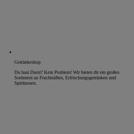
Getränkeshop
Du hast Durst? Kein Problem! Wir bieten dir ein großes
Sortiment an Fruchtsäften, Erfrischungsgetränken und
Spirituosen.