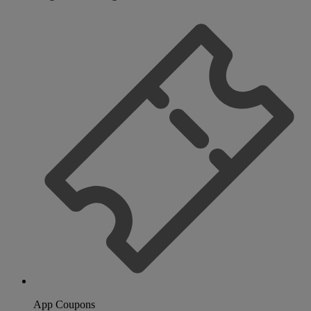
App Coupons