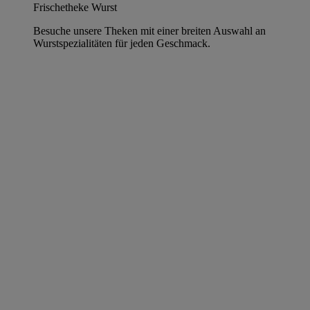
Frischetheke Wurst
Besuche unsere Theken mit einer breiten Auswahl an
Wurstspezialitäten für jeden Geschmack.