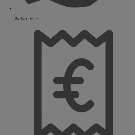
Partyservice