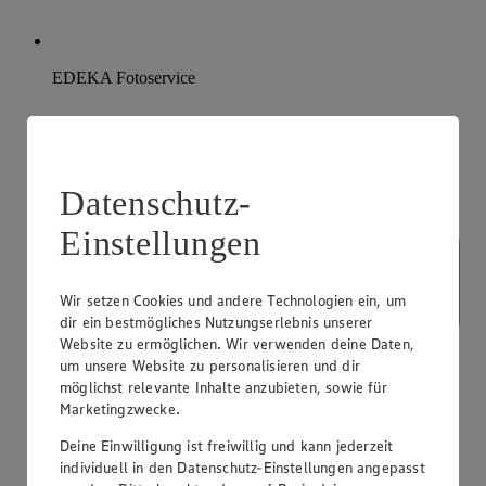
EDEKA Fotoservice
Datenschutz-
Einstellungen
Wir setzen Cookies und andere Technologien ein, um
dir ein bestmögliches Nutzungserlebnis unserer
Website zu ermöglichen. Wir verwenden deine Daten,
um unsere Website zu personalisieren und dir
möglichst relevante Inhalte anzubieten, sowie für
Marketingzwecke.
Deine Einwilligung ist freiwillig und kann jederzeit
individuell in den Datenschutz-Einstellungen angepasst