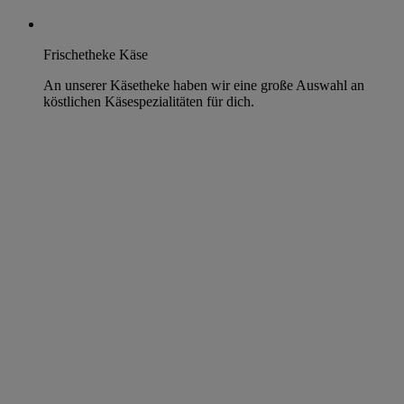
Frischetheke Käse
An unserer Käsetheke haben wir eine große Auswahl an
köstlichen Käsespezialitäten für dich.