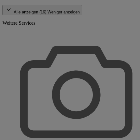
Alle anzeigen (16)
Weniger anzeigen
Weitere Services