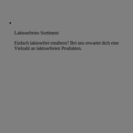
Laktosefreies Sortiment
Einfach laktosefrei ernähren? Bei uns erwartet dich eine
Vielzahl an laktosefreien Produkten.