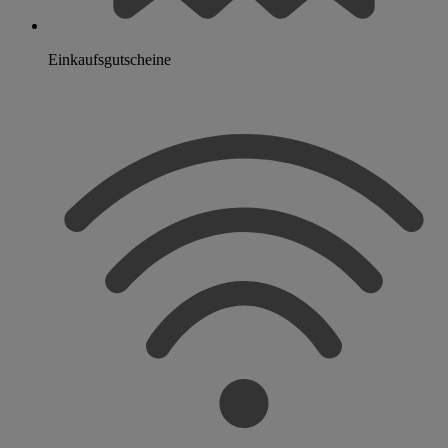
Einkaufsgutscheine