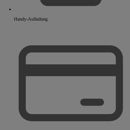
Handy-Aufladung