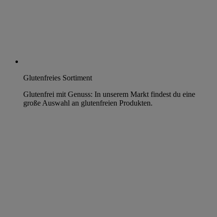
Glutenfreies Sortiment
Glutenfrei mit Genuss: In unserem Markt findest du eine
große Auswahl an glutenfreien Produkten.