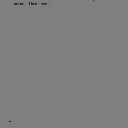
unserer Theke bereit.