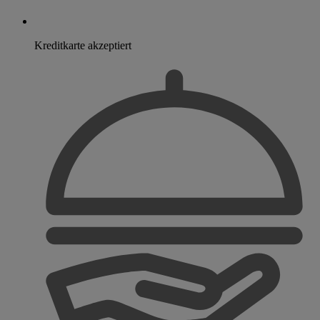
Kreditkarte akzeptiert