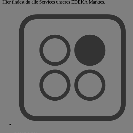
Hier findest du alle Services unseres EDEKA Marktes.