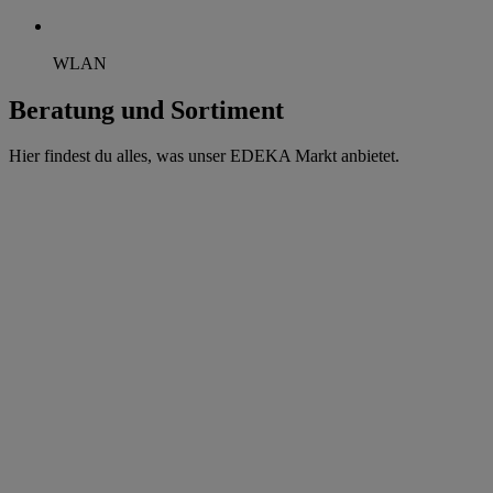
WLAN
Beratung und Sortiment
Hier findest du alles, was unser EDEKA Markt anbietet.