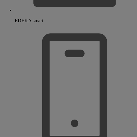
EDEKA smart