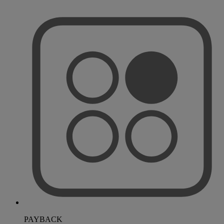
PAYBACK