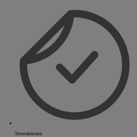
Treueaktionen