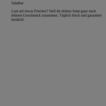
Salatbar
Lust auf etwas Frisches? Stell dir deinen Salat ganz nach
deinem Geschmack zusammen. Täglich frisch und garantiert
köstlich!