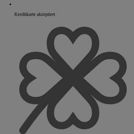
Kreditkarte akzeptiert