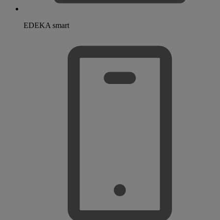
EDEKA smart