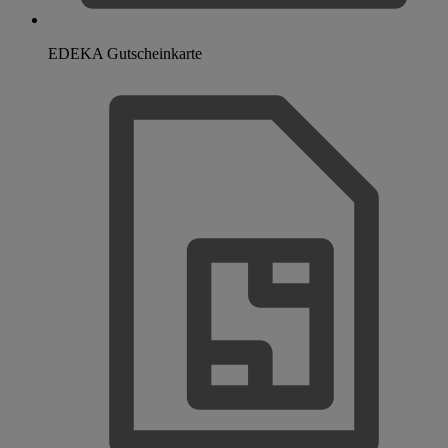
EDEKA Gutscheinkarte