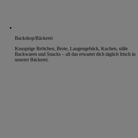
Backshop/Bäckerei
Knusprige Brötchen, Brote, Laugengebäck, Kuchen, süße
Backwaren und Snacks – all das erwartet dich täglich frisch in
unserer Bäckerei.