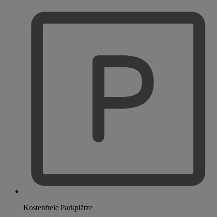
Kostenfreie Parkplätze