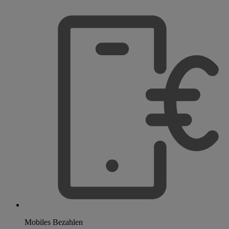
Mobiles Bezahlen