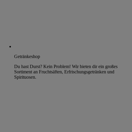
Getränkeshop
Du hast Durst? Kein Problem! Wir bieten dir ein großes
Sortiment an Fruchtsäften, Erfrischungsgetränken und
Spirituosen.