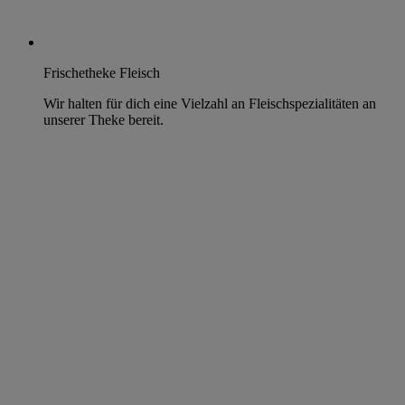
Frischetheke Fleisch
Wir halten für dich eine Vielzahl an Fleischspezialitäten an
unserer Theke bereit.