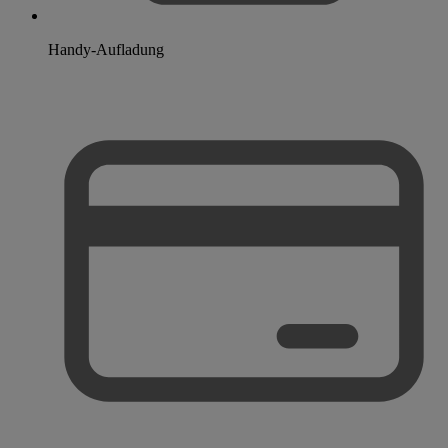
Handy-Aufladung