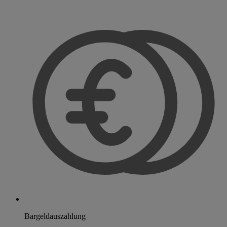
Bargeldauszahlung