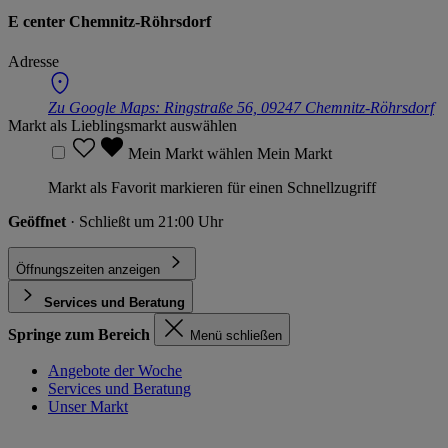
E center Chemnitz-Röhrsdorf
Adresse
Zu Google Maps:
Ringstraße 56, 09247 Chemnitz-Röhrsdorf
Markt als Lieblingsmarkt auswählen
Mein Markt wählen
Mein Markt
Markt als Favorit markieren für einen Schnellzugriff
Geöffnet
· Schließt um 21:00 Uhr
Öffnungszeiten anzeigen
Services und Beratung
Springe zum Bereich
Menü schließen
Angebote der Woche
Services und Beratung
Unser Markt