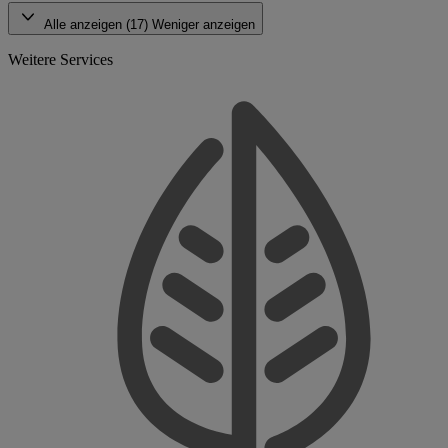
Alle anzeigen (17)
Weniger anzeigen
Weitere Services