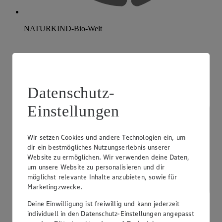
NATURKIND-Bio-Welt
Datenschutz-
Einstellungen
Wir setzen Cookies und andere Technologien ein, um
dir ein bestmögliches Nutzungserlebnis unserer
Website zu ermöglichen. Wir verwenden deine Daten,
um unsere Website zu personalisieren und dir
möglichst relevante Inhalte anzubieten, sowie für
Marketingzwecke.
Deine Einwilligung ist freiwillig und kann jederzeit
individuell in den Datenschutz-Einstellungen angepasst