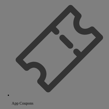
App Coupons