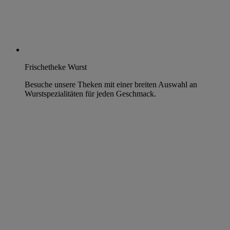
Frischetheke Wurst
Besuche unsere Theken mit einer breiten Auswahl an
Wurstspezialitäten für jeden Geschmack.