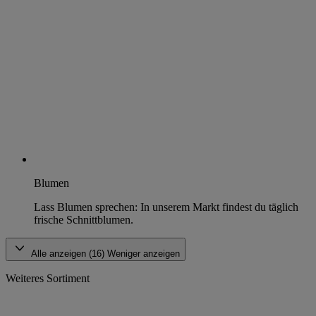
Blumen
Lass Blumen sprechen: In unserem Markt findest du täglich
frische Schnittblumen.
Alle anzeigen (16)
Weniger anzeigen
Weiteres Sortiment