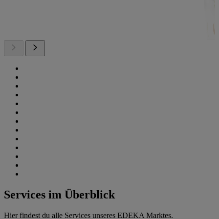
Services im Überblick
Hier findest du alle Services unseres EDEKA Marktes.