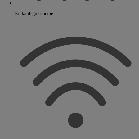
Einkaufsgutscheine