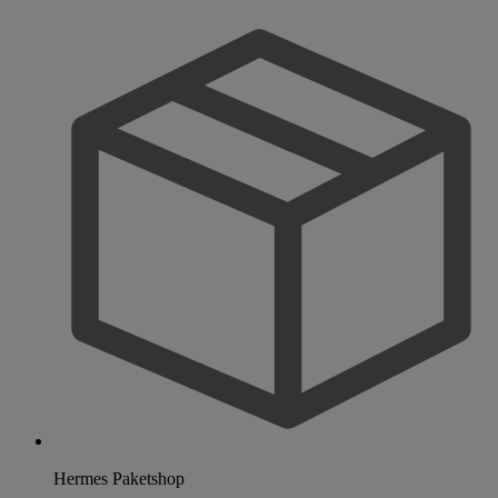
Hermes Paketshop