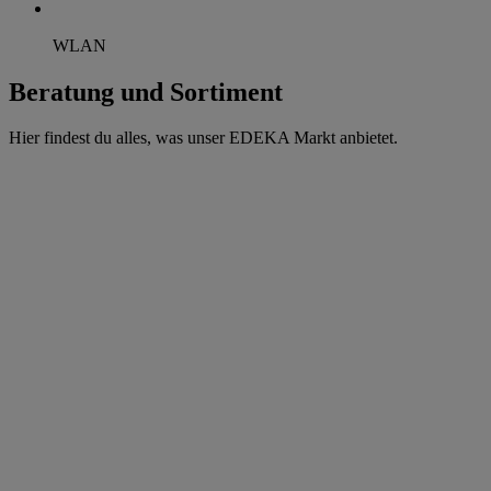
WLAN
Beratung und Sortiment
Hier findest du alles, was unser EDEKA Markt anbietet.