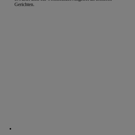
Gerichten.