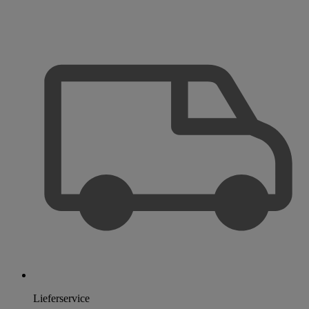
Lieferservice