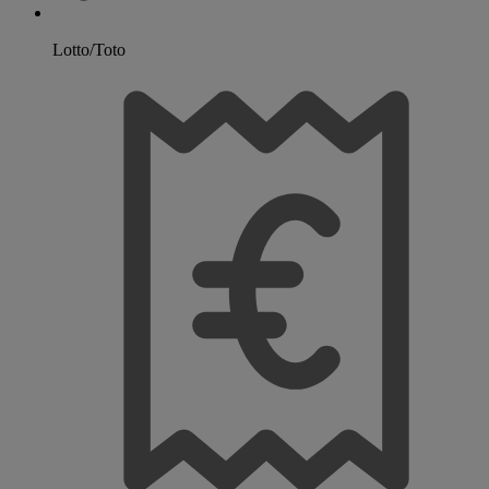
Lotto/Toto