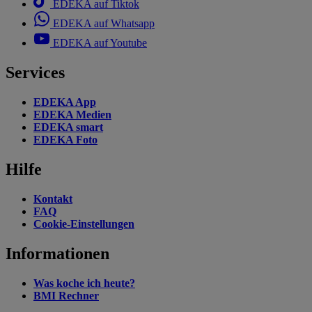
EDEKA auf Tiktok
EDEKA auf Whatsapp
EDEKA auf Youtube
Services
EDEKA App
EDEKA Medien
EDEKA smart
EDEKA Foto
Hilfe
Kontakt
FAQ
Cookie-Einstellungen
Informationen
Was koche ich heute?
BMI Rechner