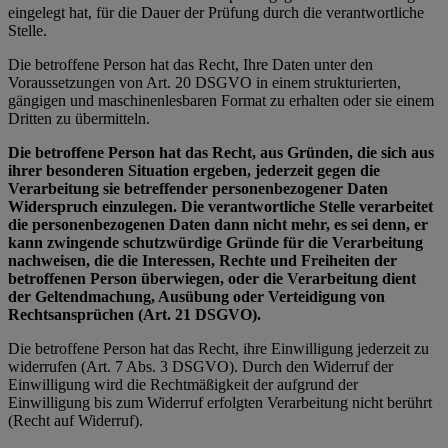
eingelegt hat, für die Dauer der Prüfung durch die verantwortliche
Stelle.
Die betroffene Person hat das Recht, Ihre Daten unter den
Voraussetzungen von Art. 20 DSGVO in einem strukturierten,
gängigen und maschinenlesbaren Format zu erhalten oder sie einem
Dritten zu übermitteln.
Die betroffene Person hat das Recht, aus Gründen, die sich aus
ihrer besonderen Situation ergeben, jederzeit gegen die
Verarbeitung sie betreffender personenbezogener Daten
Widerspruch einzulegen. Die verantwortliche Stelle verarbeitet
die personenbezogenen Daten dann nicht mehr, es sei denn, er
kann zwingende schutzwürdige Gründe für die Verarbeitung
nachweisen, die die Interessen, Rechte und Freiheiten der
betroffenen Person überwiegen, oder die Verarbeitung dient
der Geltendmachung, Ausübung oder Verteidigung von
Rechtsansprüchen (Art. 21 DSGVO).
Die betroffene Person hat das Recht, ihre Einwilligung jederzeit zu
widerrufen (Art. 7 Abs. 3 DSGVO). Durch den Widerruf der
Einwilligung wird die Rechtmäßigkeit der aufgrund der
Einwilligung bis zum Widerruf erfolgten Verarbeitung nicht berührt
(Recht auf Widerruf).