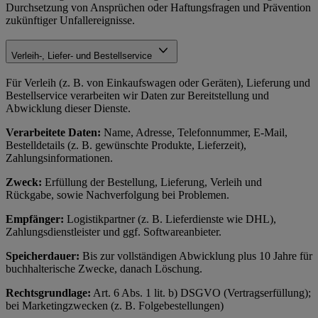
Durchsetzung von Ansprüchen oder Haftungsfragen und Prävention
zukünftiger Unfallereignisse.
Verleih-, Liefer- und Bestellservice
Für Verleih (z. B. von Einkaufswagen oder Geräten), Lieferung und
Bestellservice verarbeiten wir Daten zur Bereitstellung und
Abwicklung dieser Dienste.
Verarbeitete Daten:
Name, Adresse, Telefonnummer, E-Mail,
Bestelldetails (z. B. gewünschte Produkte, Lieferzeit),
Zahlungsinformationen.
Zweck:
Erfüllung der Bestellung, Lieferung, Verleih und
Rückgabe, sowie Nachverfolgung bei Problemen.
Empfänger:
Logistikpartner (z. B. Lieferdienste wie DHL),
Zahlungsdienstleister und ggf. Softwareanbieter.
Speicherdauer:
Bis zur vollständigen Abwicklung plus 10 Jahre für
buchhalterische Zwecke, danach Löschung.
Rechtsgrundlage:
Art. 6 Abs. 1 lit. b) DSGVO (Vertragserfüllung);
bei Marketingzwecken (z. B. Folgebestellungen)