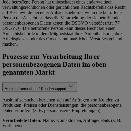
Jede betroffene Person hat unbeschadet eines anderweitigen
verwaltungsrechtlichen oder gerichtlichen Rechtsbefehls das Recht
auf Beschwerde bei einer Aufsichtsbehörde, wenn die betroffene
Person der Ansicht ist, dass die Verarbeitung der sie betreffenden
personenbezogenen Daten gegen die DSGVO verstößt (Art. 77
DSGVO). Die betroffene Person kann dieses Recht bei einer
Aufsichtsbehörde in dem Mitgliedstaat ihres Aufenthaltsorts, ihres
Arbeitsplatzes oder des Orts des mutmaßlichen Verstoßes geltend
machen.
Prozesse zur Verarbeitung Ihrer
personenbezogenen Daten im oben
genannten Markt
Auskunftsersuchen / Kundensupport
Auskunftsersuchen beziehen sich auf Anfragen von Kunden zu
Produkten, Preisen oder Dienstleistungen, die personenbezogene
Daten erfordern (z. B. personalisierte Empfehlungen).
Verarbeitete Daten:
Name, Kontaktdaten, Anfragedetails (z. B.
Vorlieben).