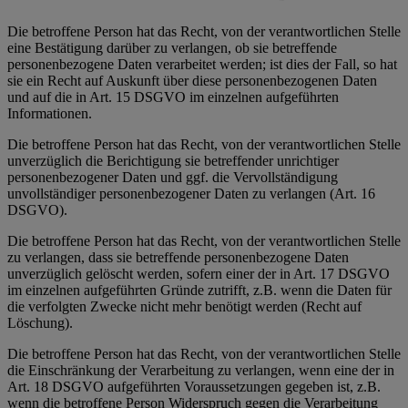
Die betroffene Person hat das Recht, von der verantwortlichen Stelle
eine Bestätigung darüber zu verlangen, ob sie betreffende
personenbezogene Daten verarbeitet werden; ist dies der Fall, so hat
sie ein Recht auf Auskunft über diese personenbezogenen Daten
und auf die in Art. 15 DSGVO im einzelnen aufgeführten
Informationen.
Die betroffene Person hat das Recht, von der verantwortlichen Stelle
unverzüglich die Berichtigung sie betreffender unrichtiger
personenbezogener Daten und ggf. die Vervollständigung
unvollständiger personenbezogener Daten zu verlangen (Art. 16
DSGVO).
Die betroffene Person hat das Recht, von der verantwortlichen Stelle
zu verlangen, dass sie betreffende personenbezogene Daten
unverzüglich gelöscht werden, sofern einer der in Art. 17 DSGVO
im einzelnen aufgeführten Gründe zutrifft, z.B. wenn die Daten für
die verfolgten Zwecke nicht mehr benötigt werden (Recht auf
Löschung).
Die betroffene Person hat das Recht, von der verantwortlichen Stelle
die Einschränkung der Verarbeitung zu verlangen, wenn eine der in
Art. 18 DSGVO aufgeführten Voraussetzungen gegeben ist, z.B.
wenn die betroffene Person Widerspruch gegen die Verarbeitung