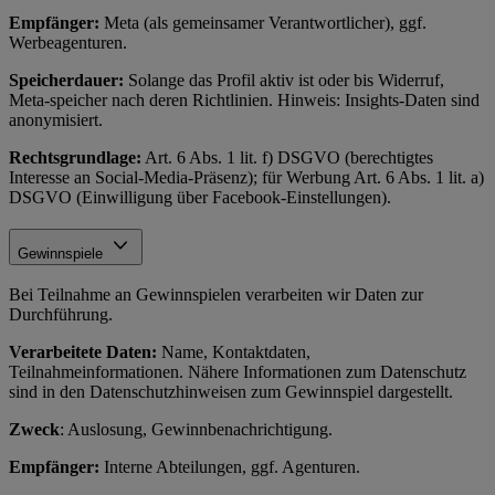
Empfänger:
Meta (als gemeinsamer Verantwortlicher), ggf.
Werbeagenturen.
Speicherdauer:
Solange das Profil aktiv ist oder bis Widerruf,
Meta-speicher nach deren Richtlinien. Hinweis: Insights-Daten sind
anonymisiert.
Rechtsgrundlage:
Art. 6 Abs. 1 lit. f) DSGVO (berechtigtes
Interesse an Social-Media-Präsenz); für Werbung Art. 6 Abs. 1 lit. a)
DSGVO (Einwilligung über Facebook-Einstellungen).
Gewinnspiele
Bei Teilnahme an Gewinnspielen verarbeiten wir Daten zur
Durchführung.
Verarbeitete Daten:
Name, Kontaktdaten,
Teilnahmeinformationen. Nähere Informationen zum Datenschutz
sind in den Datenschutzhinweisen zum Gewinnspiel dargestellt.
Zweck
: Auslosung, Gewinnbenachrichtigung.
Empfänger:
Interne Abteilungen, ggf. Agenturen.