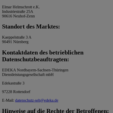
Elmar Helmschrott e.K.
Industriestraße 25A
90616 Neuhof-Zenn
Standort des Marktes:
Kaeppelstraße 3 A
90491 Nürnberg
Kontaktdaten des betrieblichen
Datenschutzbeauftragten:
EDEKA Nordbayern-Sachsen-Thüringen
Dienstleistungsgesellschaft mbH
Edekastraße 3
97228 Rottendorf
E-Mail:
datenschutz-seh@edeka.de
Hinweise auf die Rechte der Betroffenen: