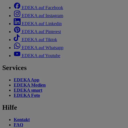
EDEKA auf Facebook
EDEKA auf Instagram
EDEKA auf Linkedin
EDEKA auf Pinterest
EDEKA auf Tiktok
EDEKA auf Whatsapp
EDEKA auf Youtube
Services
EDEKA App
EDEKA Medien
EDEKA smart
EDEKA Foto
Hilfe
Kontakt
FAQ