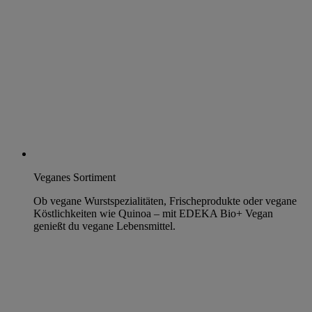
Veganes Sortiment
Ob vegane Wurstspezialitäten, Frischeprodukte oder vegane
Köstlichkeiten wie Quinoa – mit EDEKA Bio+ Vegan
genießt du vegane Lebensmittel.