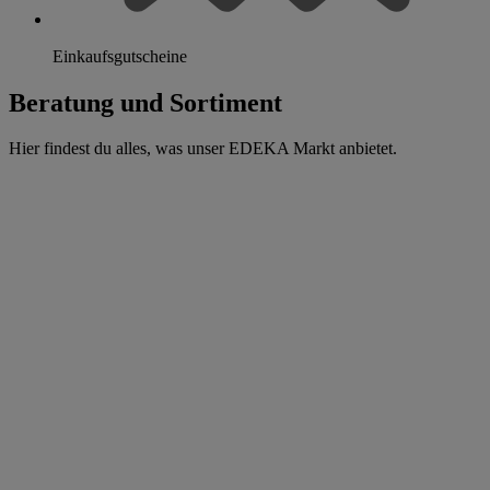
Einkaufsgutscheine
Beratung und Sortiment
Hier findest du alles, was unser EDEKA Markt anbietet.