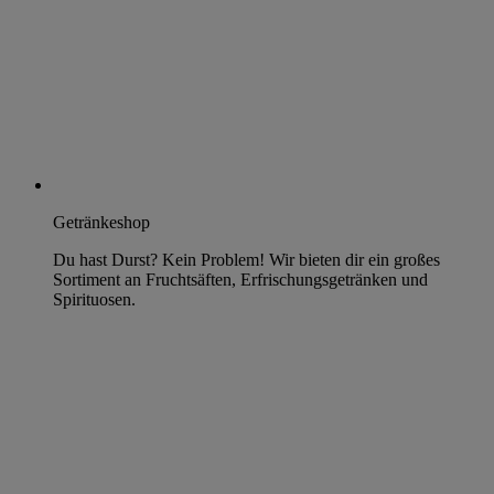
Getränkeshop
Du hast Durst? Kein Problem! Wir bieten dir ein großes
Sortiment an Fruchtsäften, Erfrischungsgetränken und
Spirituosen.