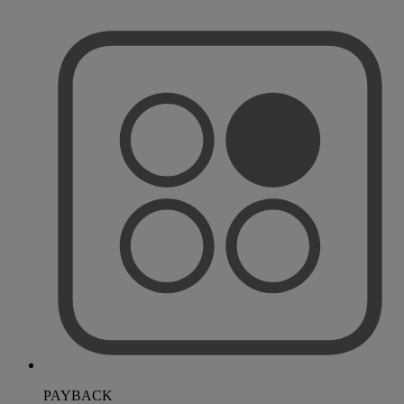
PAYBACK