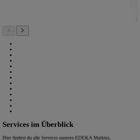
Services im Überblick
Hier findest du alle Services unseres EDEKA Marktes.