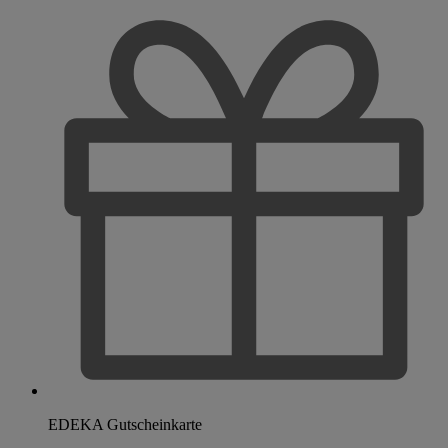
EDEKA Gutscheinkarte