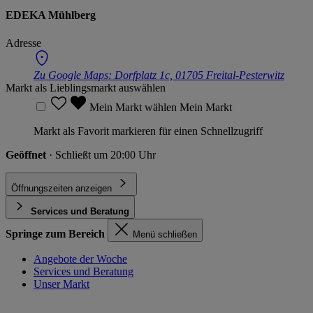
EDEKA Mühlberg
Adresse
Zu Google Maps:
Dorfplatz 1c, 01705 Freital-Pesterwitz
Markt als Lieblingsmarkt auswählen
Mein Markt wählen
Mein Markt
Markt als Favorit markieren für einen Schnellzugriff
Geöffnet
· Schließt um 20:00 Uhr
Öffnungszeiten anzeigen
Services und Beratung
Springe zum Bereich
Menü schließen
Angebote der Woche
Services und Beratung
Unser Markt