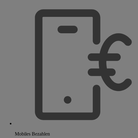
Mobiles Bezahlen