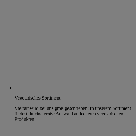
Vegetarisches Sortiment
Vielfalt wird bei uns groß geschrieben: In unserem Sortiment
findest du eine große Auswahl an leckeren vegetarischen
Produkten.