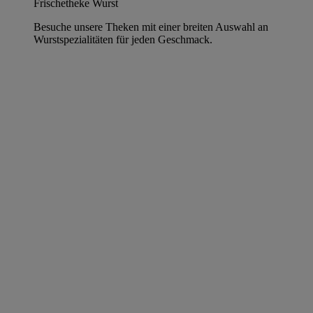
Frischetheke Wurst
Besuche unsere Theken mit einer breiten Auswahl an
Wurstspezialitäten für jeden Geschmack.