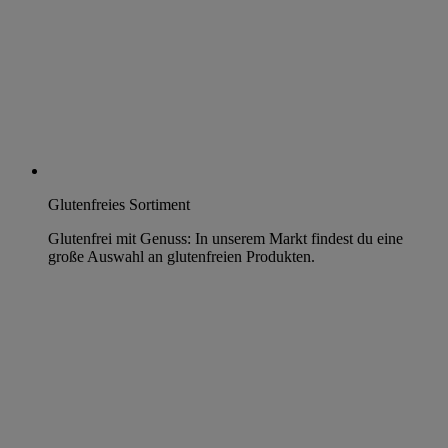
Glutenfreies Sortiment
Glutenfrei mit Genuss: In unserem Markt findest du eine
große Auswahl an glutenfreien Produkten.