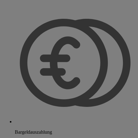
Bargeldauszahlung