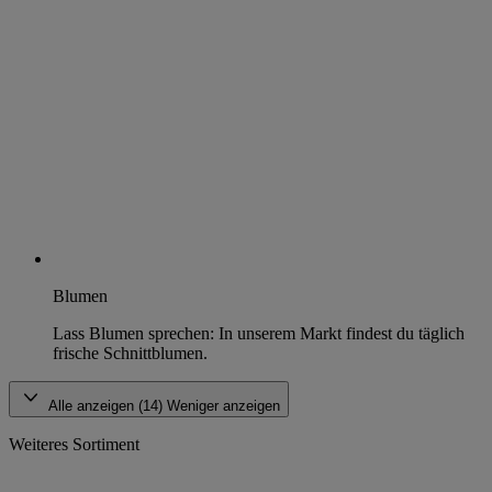
Blumen
Lass Blumen sprechen: In unserem Markt findest du täglich
frische Schnittblumen.
Alle anzeigen (14)
Weniger anzeigen
Weiteres Sortiment