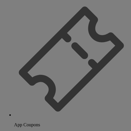
App Coupons