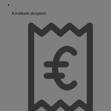
Kreditkarte akzeptiert