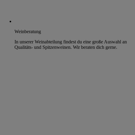
Weinberatung
In unserer Weinabteilung findest du eine große Auswahl an
Qualitäts- und Spitzenweinen. Wir beraten dich gerne.