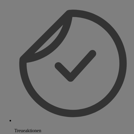
Treueaktionen