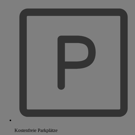
Kostenfreie Parkplätze