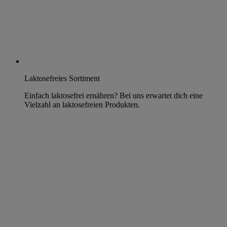
Laktosefreies Sortiment
Einfach laktosefrei ernähren? Bei uns erwartet dich eine
Vielzahl an laktosefreien Produkten.