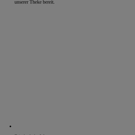
unserer Theke bereit.