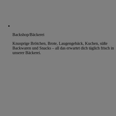
Backshop/Bäckerei
Knusprige Brötchen, Brote, Laugengebäck, Kuchen, süße
Backwaren und Snacks – all das erwartet dich täglich frisch in
unserer Bäckerei.