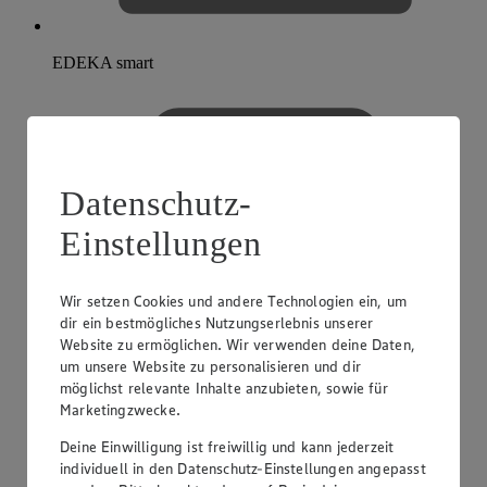
EDEKA smart
Datenschutz-
Einstellungen
Wir setzen Cookies und andere Technologien ein, um
dir ein bestmögliches Nutzungserlebnis unserer
Website zu ermöglichen. Wir verwenden deine Daten,
um unsere Website zu personalisieren und dir
möglichst relevante Inhalte anzubieten, sowie für
Marketingzwecke.
Deine Einwilligung ist freiwillig und kann jederzeit
individuell in den Datenschutz-Einstellungen angepasst