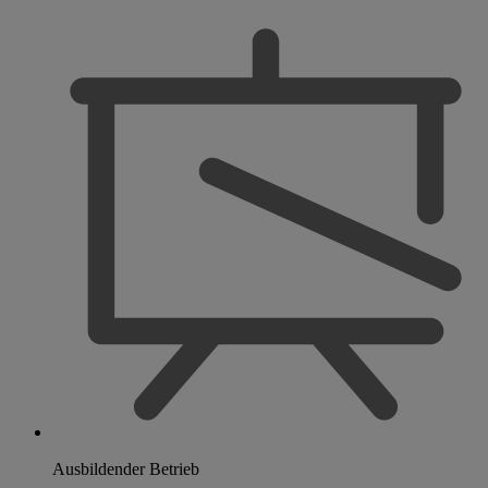
Ausbildender Betrieb