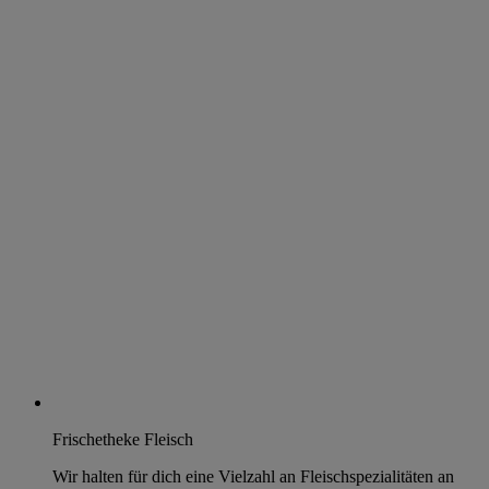
Frischetheke Fleisch
Wir halten für dich eine Vielzahl an Fleischspezialitäten an