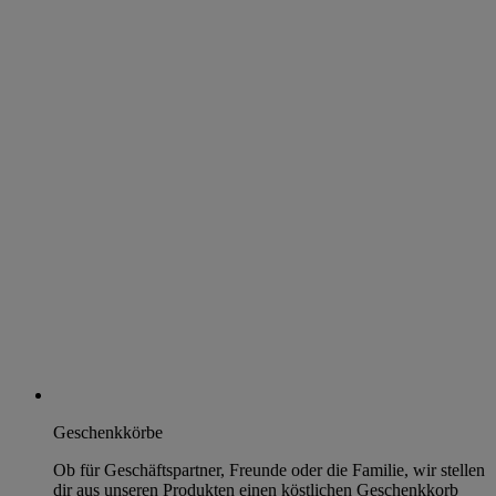
Geschenkkörbe
Ob für Geschäftspartner, Freunde oder die Familie, wir stellen
dir aus unseren Produkten einen köstlichen Geschenkkorb