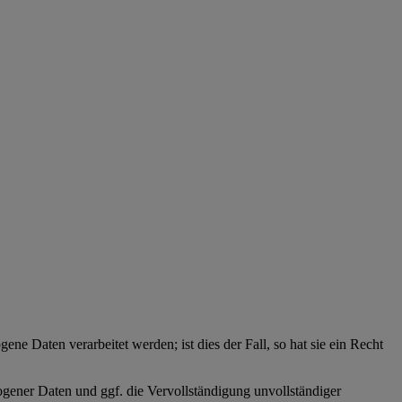
ne Daten verarbeitet werden; ist dies der Fall, so hat sie ein Recht
zogener Daten und ggf. die Vervollständigung unvollständiger