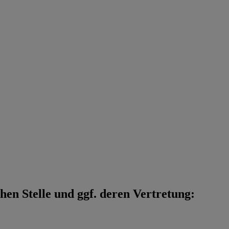
en Stelle und ggf. deren Vertretung: