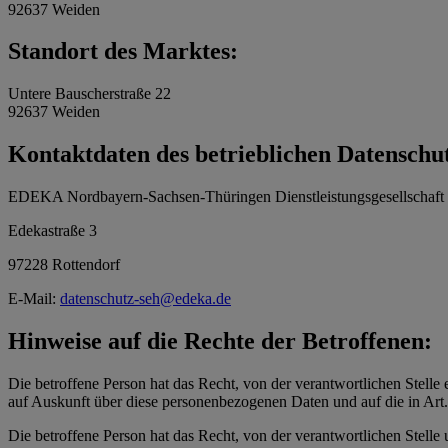
92637 Weiden
Standort des Marktes:
Untere Bauscherstraße 22
92637 Weiden
Kontaktdaten des betrieblichen Datenschu
EDEKA Nordbayern-Sachsen-Thüringen Dienstleistungsgesellschaf
Edekastraße 3
97228 Rottendorf
E-Mail:
datenschutz-seh@edeka.de
Hinweise auf die Rechte der Betroffenen:
Die betroffene Person hat das Recht, von der verantwortlichen Stelle 
auf Auskunft über diese personenbezogenen Daten und auf die in Ar
Die betroffene Person hat das Recht, von der verantwortlichen Stelle