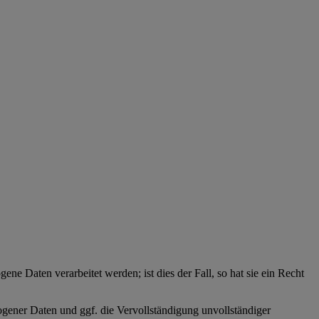
ne Daten verarbeitet werden; ist dies der Fall, so hat sie ein Recht
zogener Daten und ggf. die Vervollständigung unvollständiger