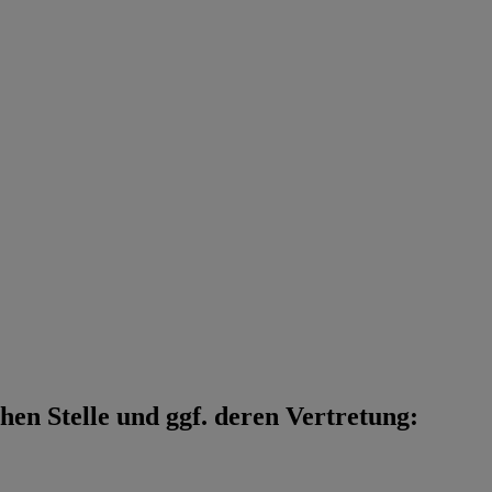
en Stelle und ggf. deren Vertretung: