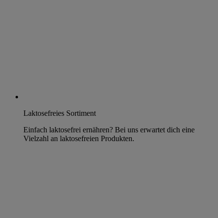
Laktosefreies Sortiment
Einfach laktosefrei ernähren? Bei uns erwartet dich eine
Vielzahl an laktosefreien Produkten.