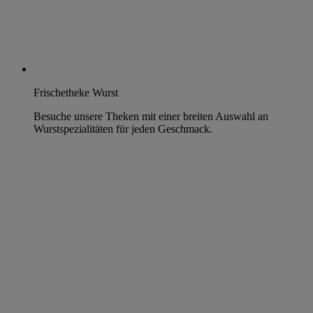
Frischetheke Wurst
Besuche unsere Theken mit einer breiten Auswahl an
Wurstspezialitäten für jeden Geschmack.