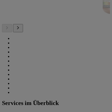
Services im Überblick