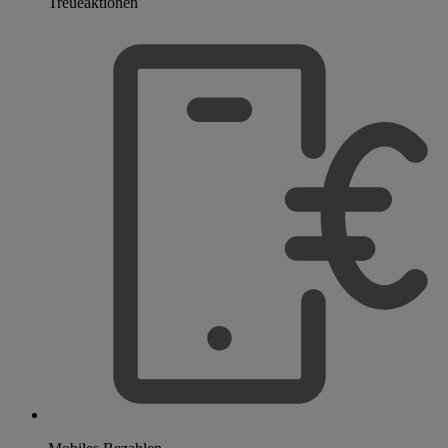
Treueaktionen