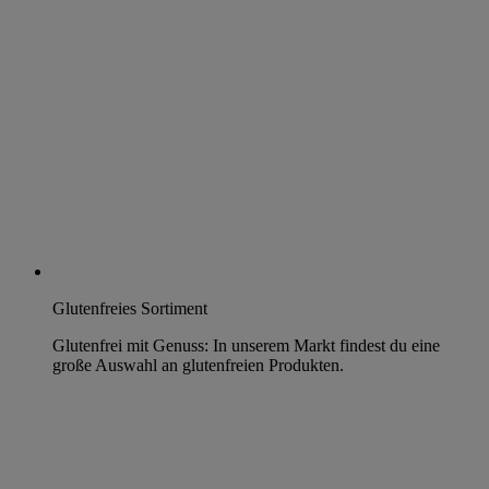
Glutenfreies Sortiment
Glutenfrei mit Genuss: In unserem Markt findest du eine
große Auswahl an glutenfreien Produkten.