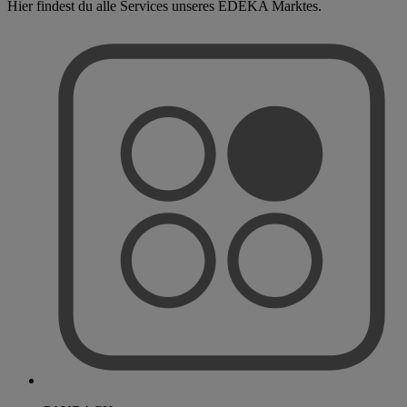
Hier findest du alle Services unseres EDEKA Marktes.