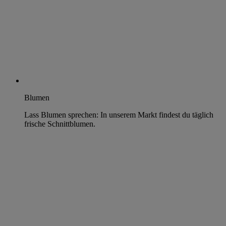
Blumen
Lass Blumen sprechen: In unserem Markt findest du täglich
frische Schnittblumen.