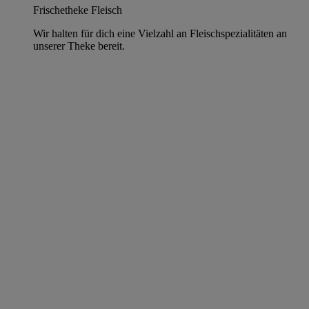
Frischetheke Fleisch
Wir halten für dich eine Vielzahl an Fleischspezialitäten an
unserer Theke bereit.