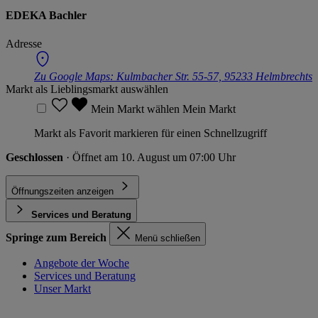
EDEKA Bachler
Adresse
Zu Google Maps:
Kulmbacher Str. 55-57, 95233 Helmbrechts
Markt als Lieblingsmarkt auswählen
Mein Markt wählen
Mein Markt
Markt als Favorit markieren für einen Schnellzugriff
Geschlossen
· Öffnet am 10. August um 07:00 Uhr
Öffnungszeiten anzeigen
Services und Beratung
Springe zum Bereich
Menü schließen
Angebote der Woche
Services und Beratung
Unser Markt