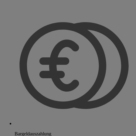
Bargeldauszahlung