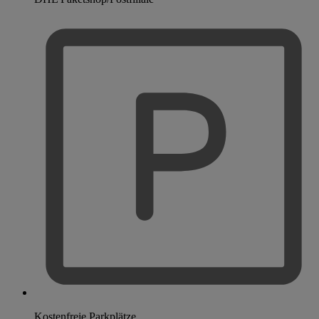
Kostenfreie Parkplätze