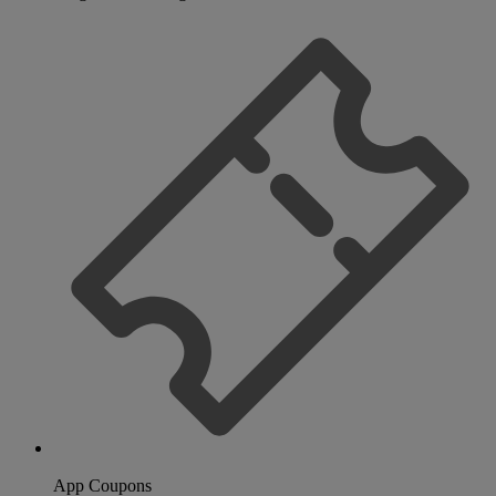
App Coupons