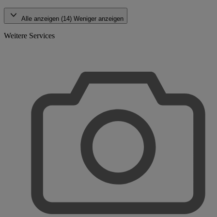
Alle anzeigen (14)
Weniger anzeigen
Weitere Services