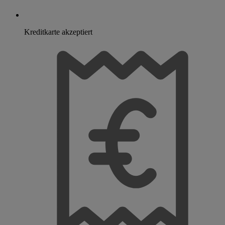
Kreditkarte akzeptiert