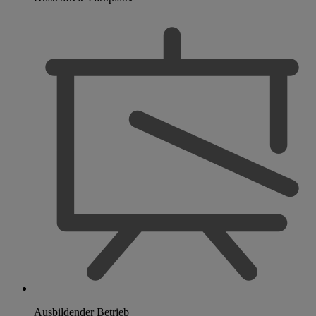
Ausbildender Betrieb