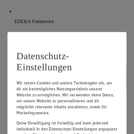
EDEKA Fotoservice
Datenschutz-
Einstellungen
Wir setzen Cookies und andere Technologien ein, um
dir ein bestmögliches Nutzungserlebnis unserer
Website zu ermöglichen. Wir verwenden deine Daten,
um unsere Website zu personalisieren und dir
möglichst relevante Inhalte anzubieten, sowie für
Marketingzwecke.
Deine Einwilligung ist freiwillig und kann jederzeit
individuell in den Datenschutz-Einstellungen angepasst