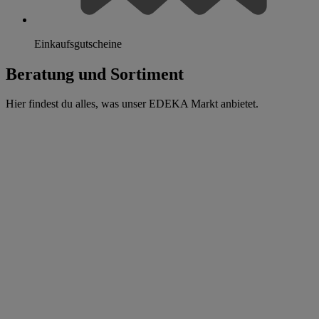
Einkaufsgutscheine
Beratung und Sortiment
Hier findest du alles, was unser EDEKA Markt anbietet.