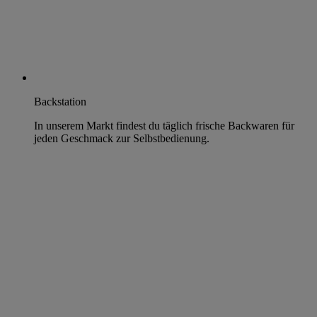
Backstation
In unserem Markt findest du täglich frische Backwaren für
jeden Geschmack zur Selbstbedienung.