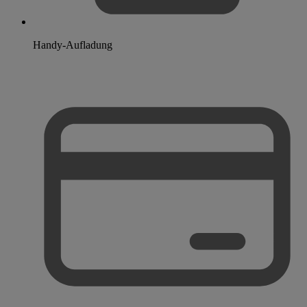
Handy-Aufladung