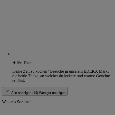
Heiße Theke
Keine Zeit zu kochen? Besuche in unserem EDEKA Markt
die heiße Theke, an welcher du leckere und warme Gerichte
erhältst.
Alle anzeigen (14)
Weniger anzeigen
Weiteres Sortiment