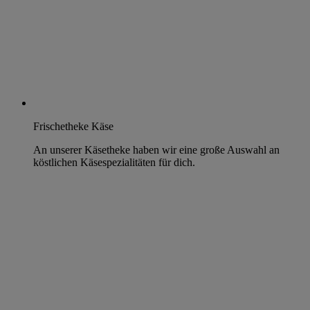
Frischetheke Käse
An unserer Käsetheke haben wir eine große Auswahl an
köstlichen Käsespezialitäten für dich.