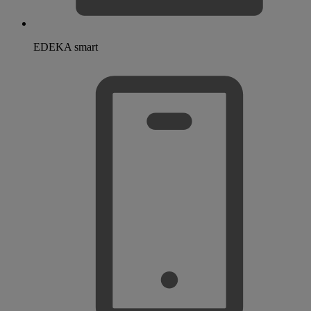
EDEKA smart