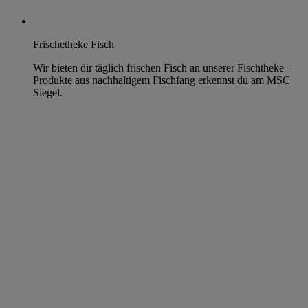
Frischetheke Fisch
Wir bieten dir täglich frischen Fisch an unserer Fischtheke –
Produkte aus nachhaltigem Fischfang erkennst du am MSC
Siegel.