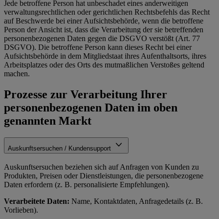
Jede betroffene Person hat unbeschadet eines anderweitigen
verwaltungsrechtlichen oder gerichtlichen Rechtsbefehls das Recht
auf Beschwerde bei einer Aufsichtsbehörde, wenn die betroffene
Person der Ansicht ist, dass die Verarbeitung der sie betreffenden
personenbezogenen Daten gegen die DSGVO verstößt (Art. 77
DSGVO). Die betroffene Person kann dieses Recht bei einer
Aufsichtsbehörde in dem Mitgliedstaat ihres Aufenthaltsorts, ihres
Arbeitsplatzes oder des Orts des mutmaßlichen Verstoßes geltend
machen.
Prozesse zur Verarbeitung Ihrer
personenbezogenen Daten im oben
genannten Markt
Auskunftsersuchen / Kundensupport
Auskunftsersuchen beziehen sich auf Anfragen von Kunden zu
Produkten, Preisen oder Dienstleistungen, die personenbezogene
Daten erfordern (z. B. personalisierte Empfehlungen).
Verarbeitete Daten:
Name, Kontaktdaten, Anfragedetails (z. B.
Vorlieben).