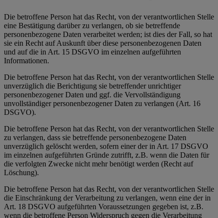
Die betroffene Person hat das Recht, von der verantwortlichen Stelle
eine Bestätigung darüber zu verlangen, ob sie betreffende
personenbezogene Daten verarbeitet werden; ist dies der Fall, so hat
sie ein Recht auf Auskunft über diese personenbezogenen Daten
und auf die in Art. 15 DSGVO im einzelnen aufgeführten
Informationen.
Die betroffene Person hat das Recht, von der verantwortlichen Stelle
unverzüglich die Berichtigung sie betreffender unrichtiger
personenbezogener Daten und ggf. die Vervollständigung
unvollständiger personenbezogener Daten zu verlangen (Art. 16
DSGVO).
Die betroffene Person hat das Recht, von der verantwortlichen Stelle
zu verlangen, dass sie betreffende personenbezogene Daten
unverzüglich gelöscht werden, sofern einer der in Art. 17 DSGVO
im einzelnen aufgeführten Gründe zutrifft, z.B. wenn die Daten für
die verfolgten Zwecke nicht mehr benötigt werden (Recht auf
Löschung).
Die betroffene Person hat das Recht, von der verantwortlichen Stelle
die Einschränkung der Verarbeitung zu verlangen, wenn eine der in
Art. 18 DSGVO aufgeführten Voraussetzungen gegeben ist, z.B.
wenn die betroffene Person Widerspruch gegen die Verarbeitung