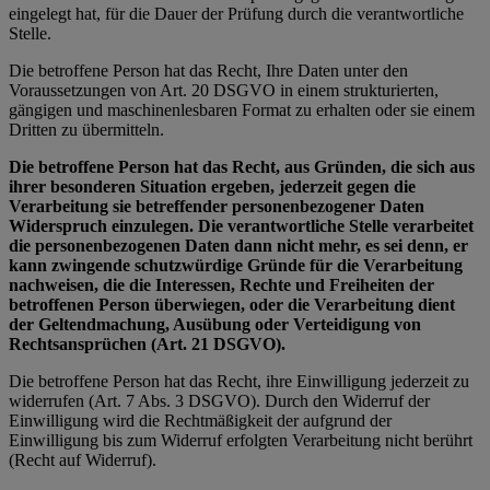
eingelegt hat, für die Dauer der Prüfung durch die verantwortliche
Stelle.
Die betroffene Person hat das Recht, Ihre Daten unter den
Voraussetzungen von Art. 20 DSGVO in einem strukturierten,
gängigen und maschinenlesbaren Format zu erhalten oder sie einem
Dritten zu übermitteln.
Die betroffene Person hat das Recht, aus Gründen, die sich aus
ihrer besonderen Situation ergeben, jederzeit gegen die
Verarbeitung sie betreffender personenbezogener Daten
Widerspruch einzulegen. Die verantwortliche Stelle verarbeitet
die personenbezogenen Daten dann nicht mehr, es sei denn, er
kann zwingende schutzwürdige Gründe für die Verarbeitung
nachweisen, die die Interessen, Rechte und Freiheiten der
betroffenen Person überwiegen, oder die Verarbeitung dient
der Geltendmachung, Ausübung oder Verteidigung von
Rechtsansprüchen (Art. 21 DSGVO).
Die betroffene Person hat das Recht, ihre Einwilligung jederzeit zu
widerrufen (Art. 7 Abs. 3 DSGVO). Durch den Widerruf der
Einwilligung wird die Rechtmäßigkeit der aufgrund der
Einwilligung bis zum Widerruf erfolgten Verarbeitung nicht berührt
(Recht auf Widerruf).