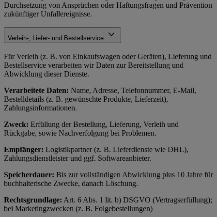
Durchsetzung von Ansprüchen oder Haftungsfragen und Prävention
zukünftiger Unfallereignisse.
Verleih-, Liefer- und Bestellservice
Für Verleih (z. B. von Einkaufswagen oder Geräten), Lieferung und
Bestellservice verarbeiten wir Daten zur Bereitstellung und
Abwicklung dieser Dienste.
Verarbeitete Daten:
Name, Adresse, Telefonnummer, E-Mail,
Bestelldetails (z. B. gewünschte Produkte, Lieferzeit),
Zahlungsinformationen.
Zweck:
Erfüllung der Bestellung, Lieferung, Verleih und
Rückgabe, sowie Nachverfolgung bei Problemen.
Empfänger:
Logistikpartner (z. B. Lieferdienste wie DHL),
Zahlungsdienstleister und ggf. Softwareanbieter.
Speicherdauer:
Bis zur vollständigen Abwicklung plus 10 Jahre für
buchhalterische Zwecke, danach Löschung.
Rechtsgrundlage:
Art. 6 Abs. 1 lit. b) DSGVO (Vertragserfüllung);
bei Marketingzwecken (z. B. Folgebestellungen)