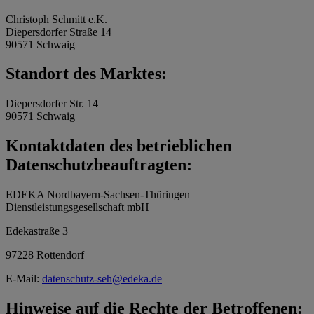
Christoph Schmitt e.K.
Diepersdorfer Straße 14
90571 Schwaig
Standort des Marktes:
Diepersdorfer Str. 14
90571 Schwaig
Kontaktdaten des betrieblichen
Datenschutzbeauftragten:
EDEKA Nordbayern-Sachsen-Thüringen
Dienstleistungsgesellschaft mbH
Edekastraße 3
97228 Rottendorf
E-Mail:
datenschutz-seh@edeka.de
Hinweise auf die Rechte der Betroffenen: