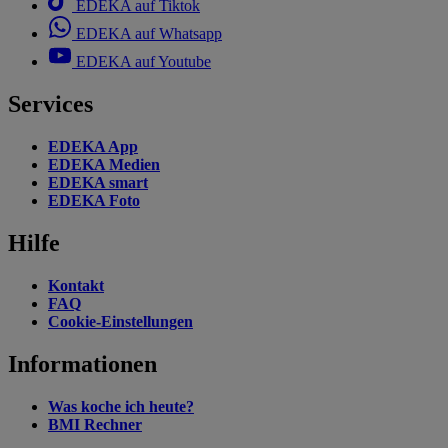
EDEKA auf Tiktok
EDEKA auf Whatsapp
EDEKA auf Youtube
Services
EDEKA App
EDEKA Medien
EDEKA smart
EDEKA Foto
Hilfe
Kontakt
FAQ
Cookie-Einstellungen
Informationen
Was koche ich heute?
BMI Rechner