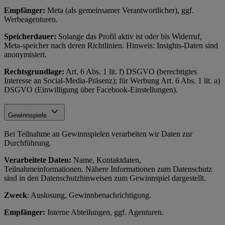
Empfänger:
Meta (als gemeinsamer Verantwortlicher), ggf.
Werbeagenturen.
Speicherdauer:
Solange das Profil aktiv ist oder bis Widerruf,
Meta-speicher nach deren Richtlinien. Hinweis: Insights-Daten sind
anonymisiert.
Rechtsgrundlage:
Art. 6 Abs. 1 lit. f) DSGVO (berechtigtes
Interesse an Social-Media-Präsenz); für Werbung Art. 6 Abs. 1 lit. a)
DSGVO (Einwilligung über Facebook-Einstellungen).
Gewinnspiele
Bei Teilnahme an Gewinnspielen verarbeiten wir Daten zur
Durchführung.
Verarbeitete Daten:
Name, Kontaktdaten,
Teilnahmeinformationen. Nähere Informationen zum Datenschutz
sind in den Datenschutzhinweisen zum Gewinnspiel dargestellt.
Zweck
: Auslosung, Gewinnbenachrichtigung.
Empfänger:
Interne Abteilungen, ggf. Agenturen.