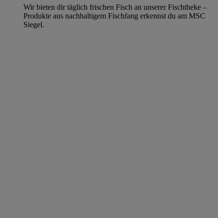
Wir bieten dir täglich frischen Fisch an unserer Fischtheke –
Produkte aus nachhaltigem Fischfang erkennst du am MSC
Siegel.