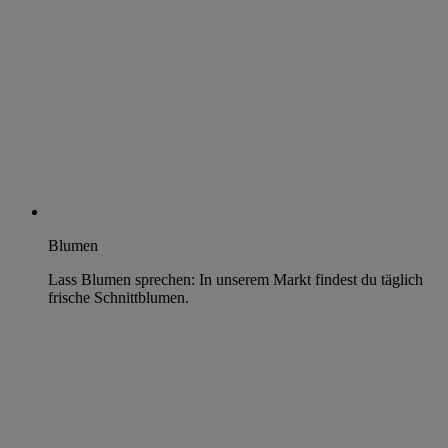
Blumen
Lass Blumen sprechen: In unserem Markt findest du täglich
frische Schnittblumen.