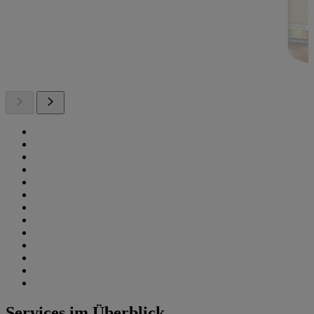
Services im Überblick