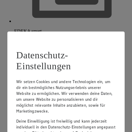
EDEKA smart
Datenschutz-
Einstellungen
Wir setzen Cookies und andere Technologien ein, um
dir ein bestmögliches Nutzungserlebnis unserer
Website zu ermöglichen. Wir verwenden deine Daten,
um unsere Website zu personalisieren und dir
möglichst relevante Inhalte anzubieten, sowie für
Marketingzwecke.
Deine Einwilligung ist freiwillig und kann jederzeit
individuell in den Datenschutz-Einstellungen angepasst