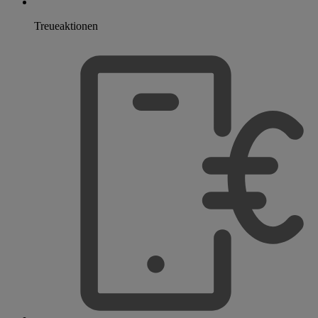
Treueaktionen