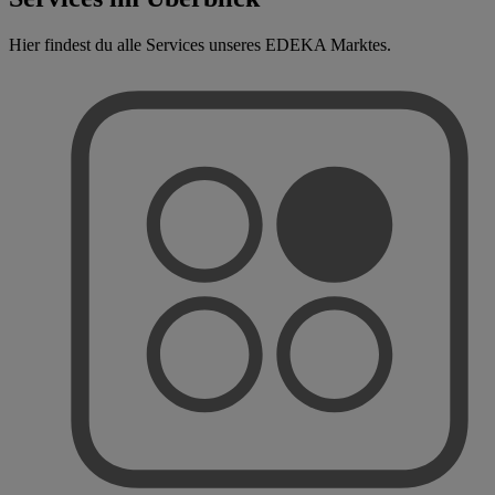
Hier findest du alle Services unseres EDEKA Marktes.