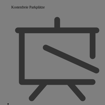
Kostenfreie Parkplätze