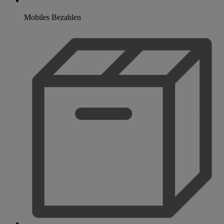
Mobiles Bezahlen