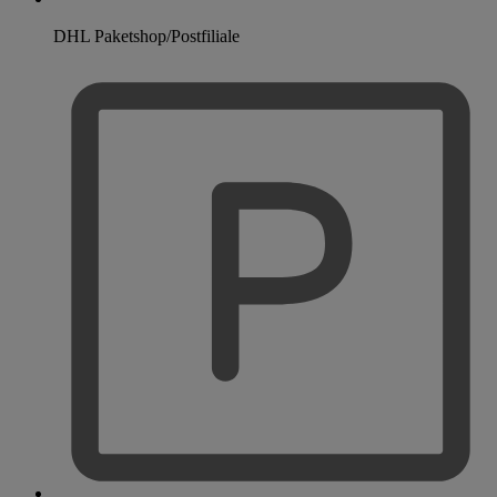
DHL Paketshop/Postfiliale