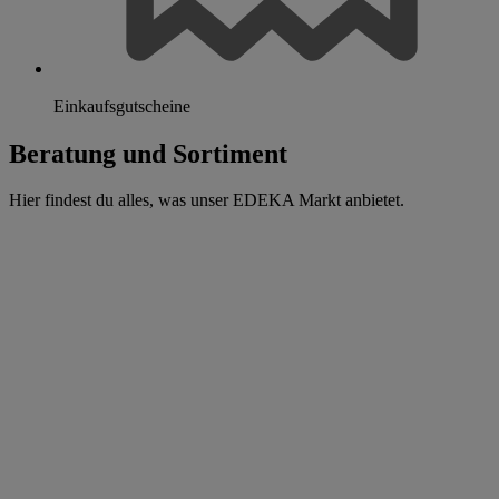
Einkaufsgutscheine
Beratung und Sortiment
Hier findest du alles, was unser EDEKA Markt anbietet.