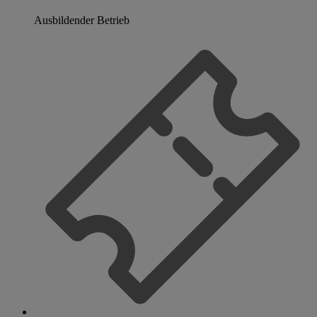
Ausbildender Betrieb