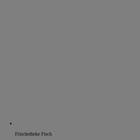
Frischetheke Fisch