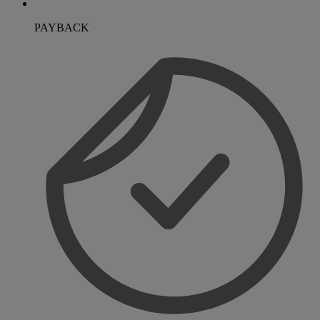
PAYBACK