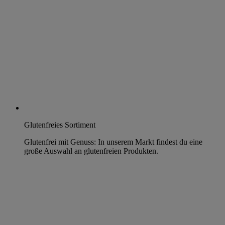
Glutenfreies Sortiment
Glutenfrei mit Genuss: In unserem Markt findest du eine
große Auswahl an glutenfreien Produkten.