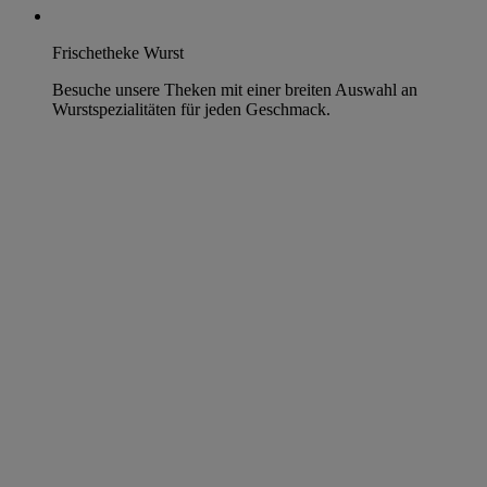
Frischetheke Wurst
Besuche unsere Theken mit einer breiten Auswahl an
Wurstspezialitäten für jeden Geschmack.