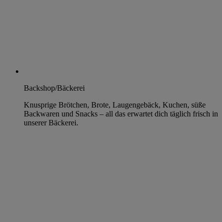
Backshop/Bäckerei
Knusprige Brötchen, Brote, Laugengebäck, Kuchen, süße
Backwaren und Snacks – all das erwartet dich täglich frisch in
unserer Bäckerei.