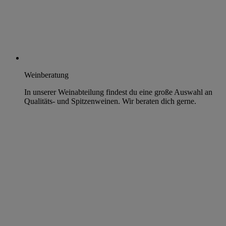
Weinberatung
In unserer Weinabteilung findest du eine große Auswahl an
Qualitäts- und Spitzenweinen. Wir beraten dich gerne.