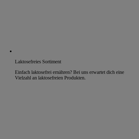
Laktosefreies Sortiment
Einfach laktosefrei ernähren? Bei uns erwartet dich eine
Vielzahl an laktosefreien Produkten.