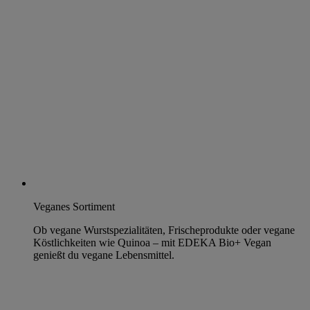
Veganes Sortiment
Ob vegane Wurstspezialitäten, Frischeprodukte oder vegane
Köstlichkeiten wie Quinoa – mit EDEKA Bio+ Vegan
genießt du vegane Lebensmittel.