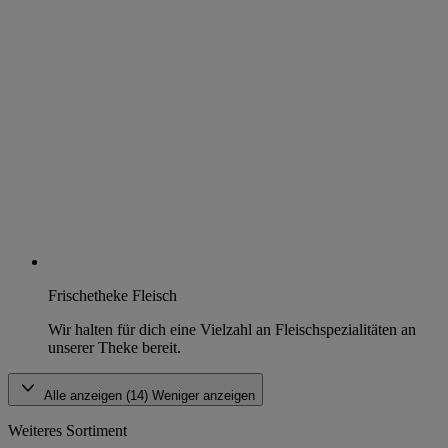
Frischetheke Fleisch
Wir halten für dich eine Vielzahl an Fleischspezialitäten an
unserer Theke bereit.
Alle anzeigen (14)
Weniger anzeigen
Weiteres Sortiment