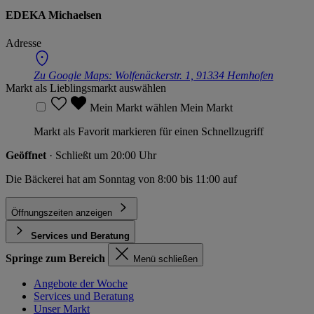
EDEKA Michaelsen
Adresse
Zu Google Maps:
Wolfenäckerstr. 1, 91334 Hemhofen
Markt als Lieblingsmarkt auswählen
Mein Markt wählen
Mein Markt
Markt als Favorit markieren für einen Schnellzugriff
Geöffnet
· Schließt um 20:00 Uhr
Die Bäckerei hat am Sonntag von 8:00 bis 11:00 auf
Öffnungszeiten anzeigen
Services und Beratung
Springe zum Bereich
Menü schließen
Angebote der Woche
Services und Beratung
Unser Markt