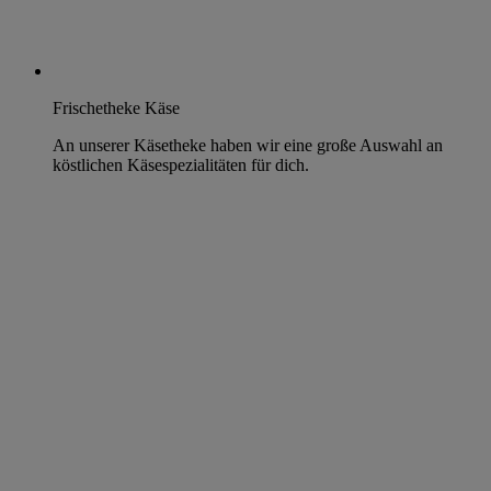
Frischetheke Käse
An unserer Käsetheke haben wir eine große Auswahl an
köstlichen Käsespezialitäten für dich.