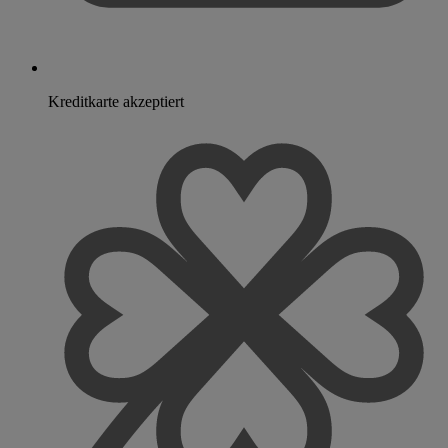
Kreditkarte akzeptiert