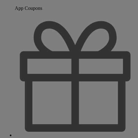
App Coupons