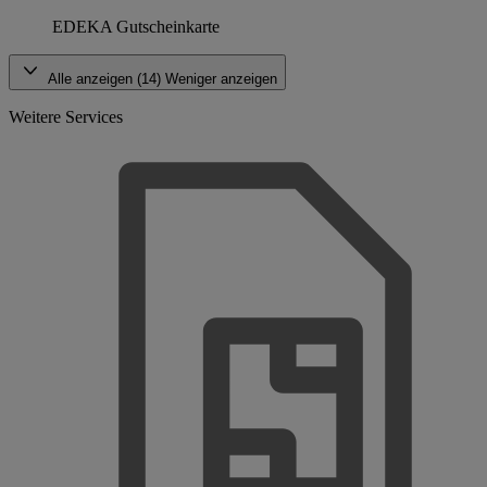
EDEKA Gutscheinkarte
Alle anzeigen (14)
Weniger anzeigen
Weitere Services