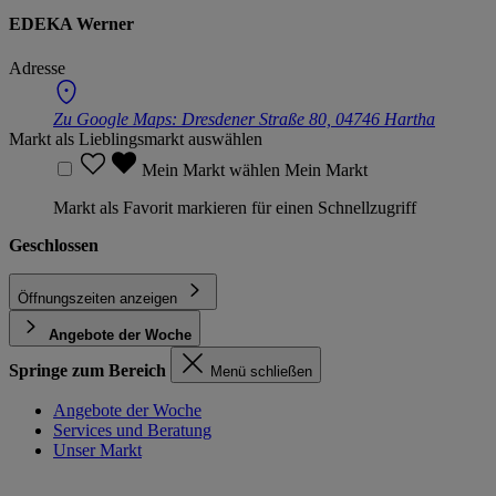
EDEKA Werner
Adresse
Zu Google Maps:
Dresdener Straße 80, 04746 Hartha
Markt als Lieblingsmarkt auswählen
Mein Markt wählen
Mein Markt
Markt als Favorit markieren für einen Schnellzugriff
Geschlossen
Öffnungszeiten anzeigen
Angebote der Woche
Springe zum Bereich
Menü schließen
Angebote der Woche
Services und Beratung
Unser Markt