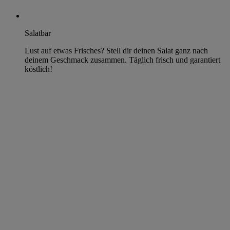
Salatbar
Lust auf etwas Frisches? Stell dir deinen Salat ganz nach
deinem Geschmack zusammen. Täglich frisch und garantiert
köstlich!