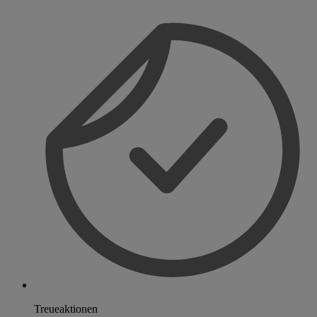
Treueaktionen