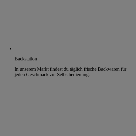
Backstation
In unserem Markt findest du täglich frische Backwaren für
jeden Geschmack zur Selbstbedienung.