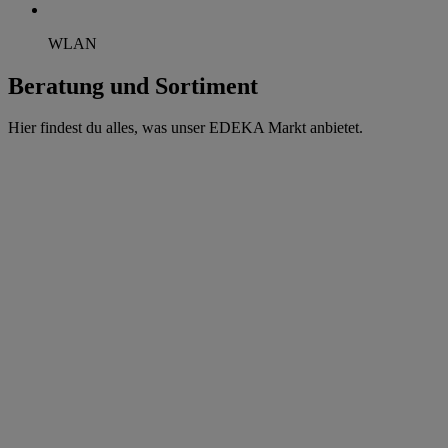
WLAN
Beratung und Sortiment
Hier findest du alles, was unser EDEKA Markt anbietet.