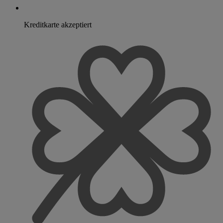
Kreditkarte akzeptiert