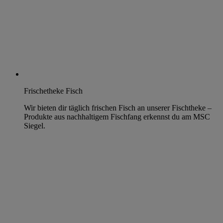
Frischetheke Fisch
Wir bieten dir täglich frischen Fisch an unserer Fischtheke –
Produkte aus nachhaltigem Fischfang erkennst du am MSC
Siegel.