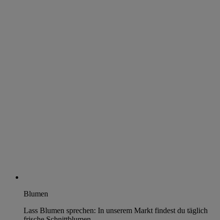
Blumen
Lass Blumen sprechen: In unserem Markt findest du täglich
frische Schnittblumen.