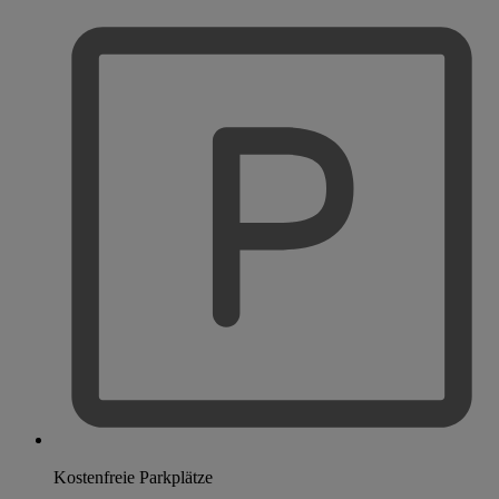
Kostenfreie Parkplätze