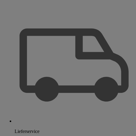
Lieferservice