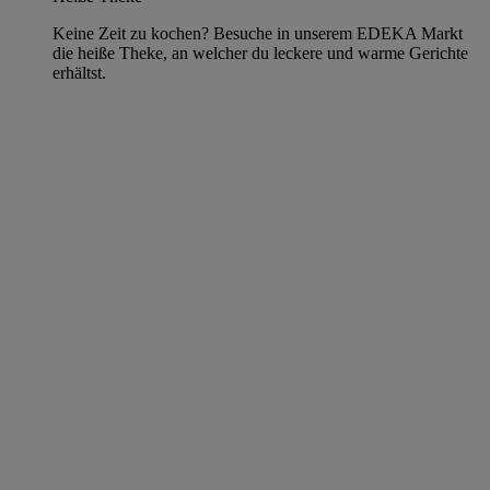
Keine Zeit zu kochen? Besuche in unserem EDEKA Markt
die heiße Theke, an welcher du leckere und warme Gerichte
erhältst.