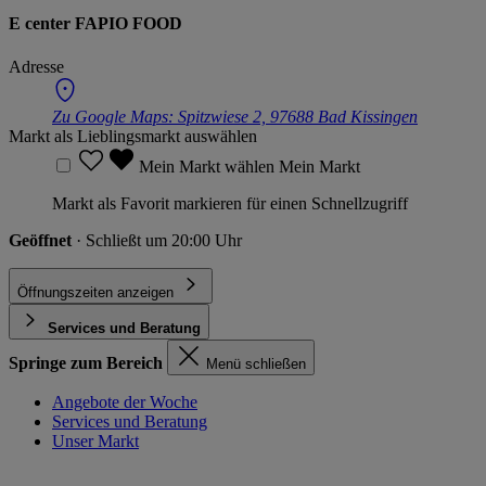
E center FAPIO FOOD
Adresse
Zu Google Maps:
Spitzwiese 2, 97688 Bad Kissingen
Markt als Lieblingsmarkt auswählen
Mein Markt wählen
Mein Markt
Markt als Favorit markieren für einen Schnellzugriff
Geöffnet
· Schließt um 20:00 Uhr
Öffnungszeiten anzeigen
Services und Beratung
Springe zum Bereich
Menü schließen
Angebote der Woche
Services und Beratung
Unser Markt