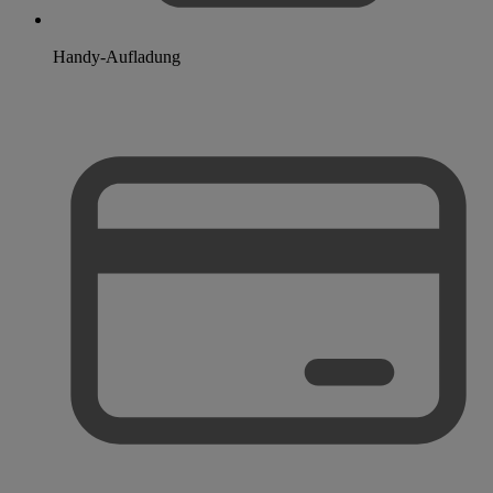
Handy-Aufladung