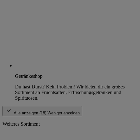
Getränkeshop
Du hast Durst? Kein Problem! Wir bieten dir ein großes
Sortiment an Fruchtsäften, Erfrischungsgetränken und
Spirituosen.
Alle anzeigen (18)
Weniger anzeigen
Weiteres Sortiment