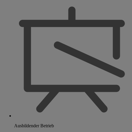
Ausbildender Betrieb