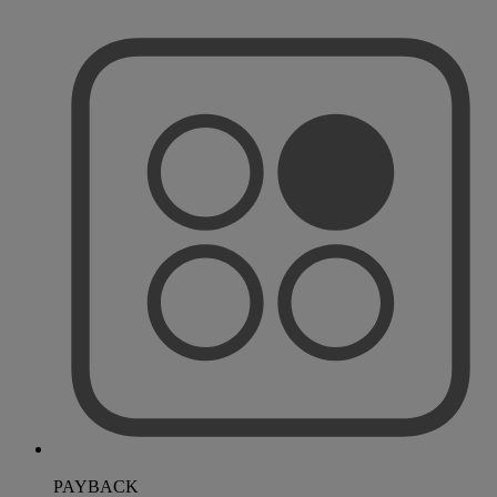
PAYBACK