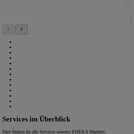
Services im Überblick
Hier findest du alle Services unseres EDEKA Marktes.