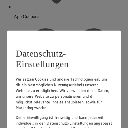
App Coupons
Datenschutz-
Einstellungen
Wir setzen Cookies und andere Technologien ein, um
dir ein bestmögliches Nutzungserlebnis unserer
Website zu ermöglichen. Wir verwenden deine Daten,
um unsere Website zu personalisieren und dir
möglichst relevante Inhalte anzubieten, sowie für
Marketingzwecke.
Deine Einwilligung ist freiwillig und kann jederzeit
individuell in den Datenschutz-Einstellungen angepasst