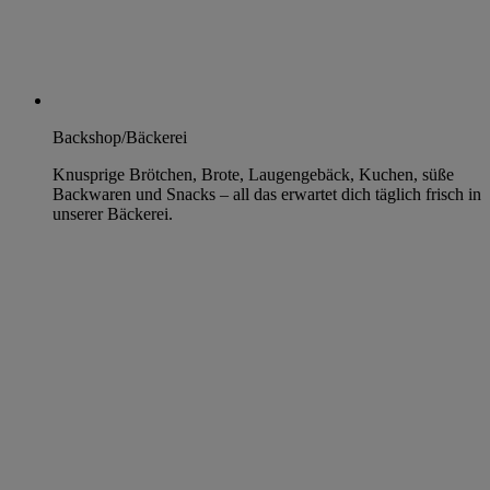
Backshop/Bäckerei
Knusprige Brötchen, Brote, Laugengebäck, Kuchen, süße
Backwaren und Snacks – all das erwartet dich täglich frisch in
unserer Bäckerei.