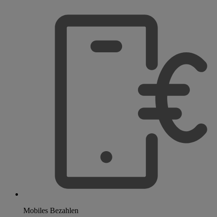
Mobiles Bezahlen