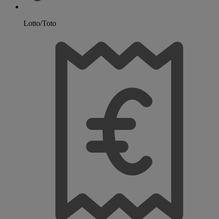
Lotto/Toto