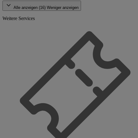
Alle anzeigen (16)
Weniger anzeigen
Weitere Services