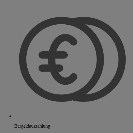
Bargeldauszahlung