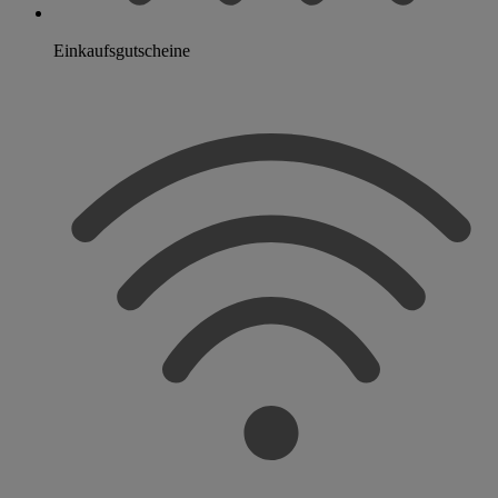
Einkaufsgutscheine