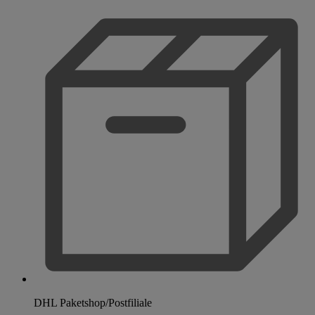
DHL Paketshop/Postfiliale