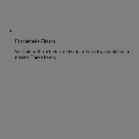
Frischetheke Fleisch
Wir halten für dich eine Vielzahl an Fleischspezialitäten an
unserer Theke bereit.