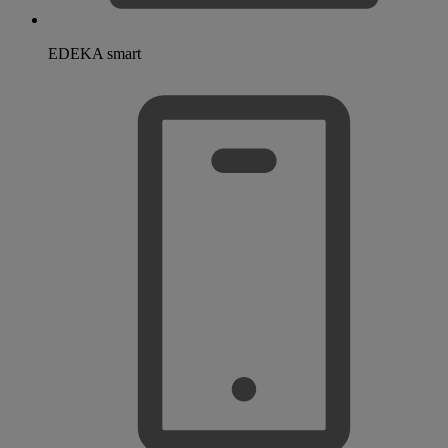
EDEKA smart