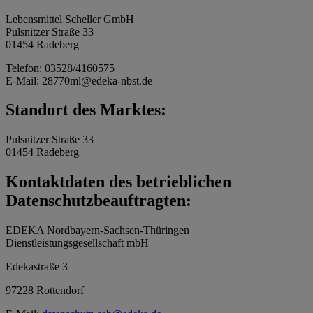
Lebensmittel Scheller GmbH
Pulsnitzer Straße 33
01454 Radeberg
Telefon: 03528/4160575
E-Mail: 28770ml@edeka-nbst.de
Standort des Marktes:
Pulsnitzer Straße 33
01454 Radeberg
Kontaktdaten des betrieblichen
Datenschutzbeauftragten:
EDEKA Nordbayern-Sachsen-Thüringen
Dienstleistungsgesellschaft mbH
Edekastraße 3
97228 Rottendorf