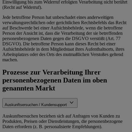
Einwilligung bis zum Widerruf erfolgten Verarbeitung nicht berührt
(Recht auf Widerruf).
Jede betroffene Person hat unbeschadet eines anderweitigen
verwaltungsrechtlichen oder gerichtlichen Rechtsbefehls das Recht
auf Beschwerde bei einer Aufsichtsbehörde, wenn die betroffene
Person der Ansicht ist, dass die Verarbeitung der sie betreffenden
personenbezogenen Daten gegen die DSGVO verstößt (Art. 77
DSGVO). Die betroffene Person kann dieses Recht bei einer
Aufsichtsbehörde in dem Mitgliedstaat ihres Aufenthaltsorts, ihres
Arbeitsplatzes oder des Orts des mutmaßlichen Verstoßes geltend
machen.
Prozesse zur Verarbeitung Ihrer
personenbezogenen Daten im oben
genannten Markt
Auskunftsersuchen / Kundensupport
Auskunftsersuchen beziehen sich auf Anfragen von Kunden zu
Produkten, Preisen oder Dienstleistungen, die personenbezogene
Daten erfordern (z. B. personalisierte Empfehlungen).