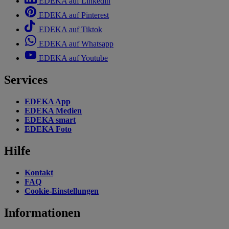
EDEKA auf Linkedin
EDEKA auf Pinterest
EDEKA auf Tiktok
EDEKA auf Whatsapp
EDEKA auf Youtube
Services
EDEKA App
EDEKA Medien
EDEKA smart
EDEKA Foto
Hilfe
Kontakt
FAQ
Cookie-Einstellungen
Informationen