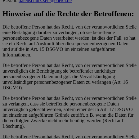
E-Mail:
datenschutz-seh@edeka.de
Hinweise auf die Rechte der Betroffenen:
Die betroffene Person hat das Recht, von der verantwortlichen Stelle
eine Bestätigung darüber zu verlangen, ob sie betreffende
personenbezogene Daten verarbeitet werden; ist dies der Fall, so hat
sie ein Recht auf Auskunft über diese personenbezogenen Daten
und auf die in Art. 15 DSGVO im einzelnen aufgeführten
Informationen.
Die betroffene Person hat das Recht, von der verantwortlichen Stelle
unverzüglich die Berichtigung sie betreffender unrichtiger
personenbezogener Daten und ggf. die Vervollständigung
unvollständiger personenbezogener Daten zu verlangen (Art. 16
DSGVO).
Die betroffene Person hat das Recht, von der verantwortlichen Stelle
zu verlangen, dass sie betreffende personenbezogene Daten
unverzüglich gelöscht werden, sofern einer der in Art. 17 DSGVO
im einzelnen aufgeführten Gründe zutrifft, z.B. wenn die Daten für
die verfolgten Zwecke nicht mehr benötigt werden (Recht auf
Löschung).
Die betroffene Person hat das Recht, von der verantwortlichen Stelle