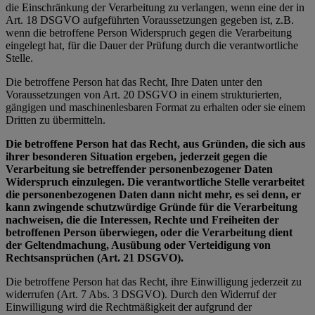
die Einschränkung der Verarbeitung zu verlangen, wenn eine der in
Art. 18 DSGVO aufgeführten Voraussetzungen gegeben ist, z.B.
wenn die betroffene Person Widerspruch gegen die Verarbeitung
eingelegt hat, für die Dauer der Prüfung durch die verantwortliche
Stelle.
Die betroffene Person hat das Recht, Ihre Daten unter den
Voraussetzungen von Art. 20 DSGVO in einem strukturierten,
gängigen und maschinenlesbaren Format zu erhalten oder sie einem
Dritten zu übermitteln.
Die betroffene Person hat das Recht, aus Gründen, die sich aus
ihrer besonderen Situation ergeben, jederzeit gegen die
Verarbeitung sie betreffender personenbezogener Daten
Widerspruch einzulegen. Die verantwortliche Stelle verarbeitet
die personenbezogenen Daten dann nicht mehr, es sei denn, er
kann zwingende schutzwürdige Gründe für die Verarbeitung
nachweisen, die die Interessen, Rechte und Freiheiten der
betroffenen Person überwiegen, oder die Verarbeitung dient
der Geltendmachung, Ausübung oder Verteidigung von
Rechtsansprüchen (Art. 21 DSGVO).
Die betroffene Person hat das Recht, ihre Einwilligung jederzeit zu
widerrufen (Art. 7 Abs. 3 DSGVO). Durch den Widerruf der
Einwilligung wird die Rechtmäßigkeit der aufgrund der