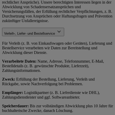
rechtlicher Ansprüche). Unsere berechtigten Interessen liegen in der
Abwicklung von Schadensersatzansprüchen und
Versicherungsfällen, der Erfüllung rechtlicher Verpflichtungen, z. B.
Durchsetzung von Ansprüchen oder Haftungsfragen und Prävention
zukünftiger Unfallereignisse.
Verleih-, Liefer- und Bestellservice
Für Verleih (z. B. von Einkaufswagen oder Geräten), Lieferung und
Bestellservice verarbeiten wir Daten zur Bereitstellung und
Abwicklung dieser Dienste.
Verarbeitete Daten:
Name, Adresse, Telefonnummer, E-Mail,
Bestelldetails (z. B. gewünschte Produkte, Lieferzeit),
Zahlungsinformationen.
Zweck:
Erfüllung der Bestellung, Lieferung, Verleih und
Rückgabe, sowie Nachverfolgung bei Problemen.
Empfänger:
Logistikpartner (z. B. Lieferdienste wie DHL),
Zahlungsdienstleister und ggf. Softwareanbieter.
Speicherdauer:
Bis zur vollständigen Abwicklung plus 10 Jahre für
buchhalterische Zwecke, danach Löschung.