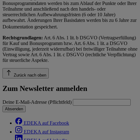
Bonusprogrammdaten werden bis zum Ablauf der Punkte oder Ihrer
Teilnahme und anschließend nach den handels- oder
steuerrechtlichen Aufbewahrungsfristen (6 oder 10 Jahre)
aufbewahrt. Änderungen Ihrer Basisdaten werden bis zu 6 Jahre zur
Dokumentation gespeichert.
Rechtsgrundlagen:
Art. 6 Abs. 1 lit. b DSGVO (Vertragserfüllung)
für Kauf und Bonusprogramm bzw. Art. 6 Abs. 1 lit. a DSGVO
(Einwilligung, jederzeit widerrufbar) bei freiwilliger Teilnahme ohne
Vertrag sowie Art. 6 Abs. 1 lit. c DSGVO (rechtliche Verpflichtung)
für steuerliche Aspekte.
Zurück nach oben
Zum Newsletter anmelden
Deine E-Mail-Adresse (Pflichtfeld)
Absenden
EDEKA auf Facebook
EDEKA auf Instagram