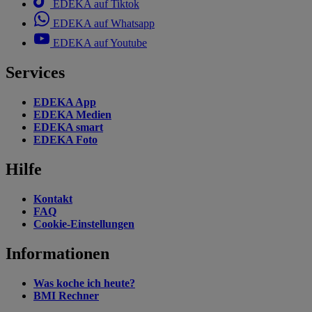
EDEKA auf Tiktok
EDEKA auf Whatsapp
EDEKA auf Youtube
Services
EDEKA App
EDEKA Medien
EDEKA smart
EDEKA Foto
Hilfe
Kontakt
FAQ
Cookie-Einstellungen
Informationen
Was koche ich heute?
BMI Rechner