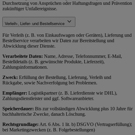
Durchsetzung von Ansprüchen oder Haftungsfragen und Prävention
zukünftiger Unfallereignisse.
Verleih-, Liefer- und Bestellservice
Für Verleih (z. B. von Einkaufswagen oder Geräten), Lieferung und
Bestellservice verarbeiten wir Daten zur Bereitstellung und
Abwicklung dieser Dienste.
Verarbeitete Daten:
Name, Adresse, Telefonnummer, E-Mail,
Bestelldetails (z. B. gewünschte Produkte, Lieferzeit),
Zahlungsinformationen.
Zweck:
Erfüllung der Bestellung, Lieferung, Verleih und
Rückgabe, sowie Nachverfolgung bei Problemen.
Empfänger:
Logistikpartner (z. B. Lieferdienste wie DHL),
Zahlungsdienstleister und ggf. Softwareanbieter.
Speicherdauer:
Bis zur vollständigen Abwicklung plus 10 Jahre für
buchhalterische Zwecke, danach Löschung.
Rechtsgrundlage:
Art. 6 Abs. 1 lit. b) DSGVO (Vertragserfüllung);
bei Marketingzwecken (z. B. Folgebestellungen)