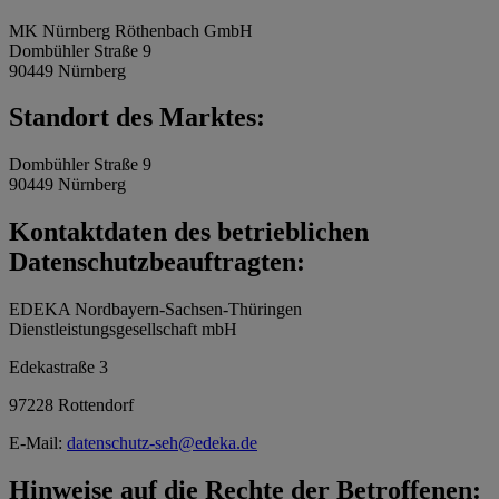
MK Nürnberg Röthenbach GmbH
Dombühler Straße 9
90449 Nürnberg
Standort des Marktes:
Dombühler Straße 9
90449 Nürnberg
Kontaktdaten des betrieblichen
Datenschutzbeauftragten:
EDEKA Nordbayern-Sachsen-Thüringen
Dienstleistungsgesellschaft mbH
Edekastraße 3
97228 Rottendorf
E-Mail:
datenschutz-seh@edeka.de
Hinweise auf die Rechte der Betroffenen: