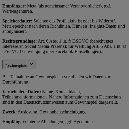
Empfänger:
Meta (als gemeinsamer Verantwortlicher), ggf.
Werbeagenturen.
Speicherdauer:
Solange das Profil aktiv ist oder bis Widerruf,
Meta-speicher nach deren Richtlinien. Hinweis: Insights-Daten sind
anonymisiert.
Rechtsgrundlage:
Art. 6 Abs. 1 lit. f) DSGVO (berechtigtes
Interesse an Social-Media-Präsenz); für Werbung Art. 6 Abs. 1 lit. a)
DSGVO (Einwilligung über Facebook-Einstellungen).
Gewinnspiele
Bei Teilnahme an Gewinnspielen verarbeiten wir Daten zur
Durchführung.
Verarbeitete Daten:
Name, Kontaktdaten,
Teilnahmeinformationen. Nähere Informationen zum Datenschutz
sind in den Datenschutzhinweisen zum Gewinnspiel dargestellt.
Zweck
: Auslosung, Gewinnbenachrichtigung.
Empfänger:
Interne Abteilungen, ggf. Agenturen.