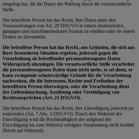
eingelegt hat, für die Dauer der Prüfung durch die verantwortliche
Stelle.
Die betroffene Person hat das Recht, Ihre Daten unter den
Voraussetzungen von Art. 20 DSGVO in einem strukturierten,
gängigen und maschinenlesbaren Format zu erhalten oder sie einem
Dritten zu übermitteln.
Die betroffene Person hat das Recht, aus Gründen, die sich aus
ihrer besonderen Situation ergeben, jederzeit gegen die
Verarbeitung sie betreffender personenbezogener Daten
Widerspruch einzulegen. Die verantwortliche Stelle verarbeitet
die personenbezogenen Daten dann nicht mehr, es sei denn, er
kann zwingende schutzwürdige Gründe für die Verarbeitung
nachweisen, die die Interessen, Rechte und Freiheiten der
betroffenen Person überwiegen, oder die Verarbeitung dient
der Geltendmachung, Ausübung oder Verteidigung von
Rechtsansprüchen (Art. 21 DSGVO).
Die betroffene Person hat das Recht, ihre Einwilligung jederzeit zu
widerrufen (Art. 7 Abs. 3 DSGVO). Durch den Widerruf der
Einwilligung wird die Rechtmäßigkeit der aufgrund der
Einwilligung bis zum Widerruf erfolgten Verarbeitung nicht berührt
(Recht auf Widerruf).