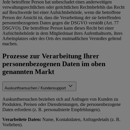
Jede betroffene Person hat unbeschadet eines anderweitigen
verwaltungsrechtlichen oder gerichtlichen Rechtsbefehls das Recht
auf Beschwerde bei einer Aufsichtsbehörde, wenn die betroffene
Person der Ansicht ist, dass die Verarbeitung der sie betreffenden
personenbezogenen Daten gegen die DSGVO verstößt (Art. 77
DSGVO). Die betroffene Person kann dieses Recht bei einer
Aufsichtsbehörde in dem Mitgliedstaat ihres Aufenthaltsorts, ihres
Arbeitsplatzes oder des Orts des mutmaßlichen Verstoßes geltend
machen.
Prozesse zur Verarbeitung Ihrer
personenbezogenen Daten im oben
genannten Markt
Auskunftsersuchen / Kundensupport
Auskunftsersuchen beziehen sich auf Anfragen von Kunden zu
Produkten, Preisen oder Dienstleistungen, die personenbezogene
Daten erfordern (z. B. personalisierte Empfehlungen).
Verarbeitete Daten:
Name, Kontaktdaten, Anfragedetails (z. B.
Vorlieben).