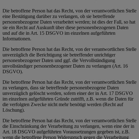
Die betroffene Person hat das Recht, von der verantwortlichen Stelle
eine Bestätigung darüber zu verlangen, ob sie betreffende
personenbezogene Daten verarbeitet werden; ist dies der Fall, so hat
sie ein Recht auf Auskunft über diese personenbezogenen Daten
und auf die in Art. 15 DSGVO im einzelnen aufgeführten
Informationen.
Die betroffene Person hat das Recht, von der verantwortlichen Stelle
unverzüglich die Berichtigung sie betreffender unrichtiger
personenbezogener Daten und ggf. die Vervollständigung
unvollständiger personenbezogener Daten zu verlangen (Art. 16
DSGVO).
Die betroffene Person hat das Recht, von der verantwortlichen Stelle
zu verlangen, dass sie betreffende personenbezogene Daten
unverzüglich gelöscht werden, sofern einer der in Art. 17 DSGVO
im einzelnen aufgeführten Gründe zutrifft, z.B. wenn die Daten für
die verfolgten Zwecke nicht mehr benötigt werden (Recht auf
Löschung).
Die betroffene Person hat das Recht, von der verantwortlichen Stelle
die Einschränkung der Verarbeitung zu verlangen, wenn eine der in
Art. 18 DSGVO aufgeführten Voraussetzungen gegeben ist, z.B.
wenn die betroffene Person Widerspruch gegen die Verarbeitung