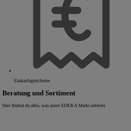
Einkaufsgutscheine
Beratung und Sortiment
Hier findest du alles, was unser EDEKA Markt anbietet.