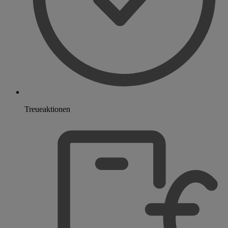
Treueaktionen