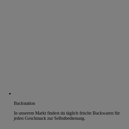
Backstation
In unserem Markt findest du täglich frische Backwaren für
jeden Geschmack zur Selbstbedienung.