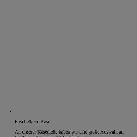
Frischetheke Käse
An unserer Käsetheke haben wir eine große Auswahl an