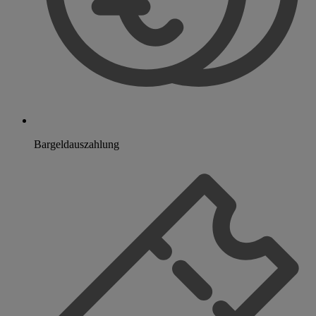
Bargeldauszahlung