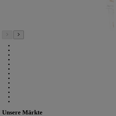
Unsere Märkte