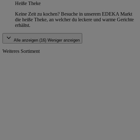
Heiße Theke
Keine Zeit zu kochen? Besuche in unserem EDEKA Markt
die heiße Theke, an welcher du leckere und warme Gerichte
erhältst.
Alle anzeigen (16)
Weniger anzeigen
Weiteres Sortiment