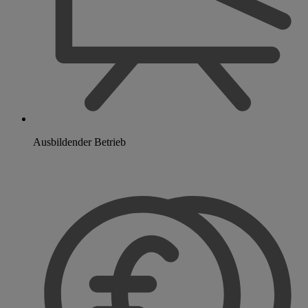
Ausbildender Betrieb