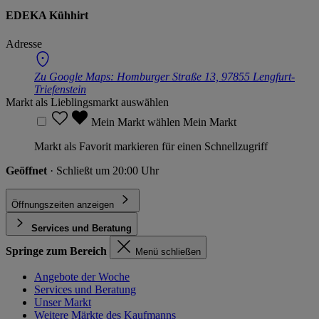
EDEKA Kühhirt
Adresse
Zu Google Maps:
Homburger Straße 13, 97855 Lengfurt-
Triefenstein
Markt als Lieblingsmarkt auswählen
Mein Markt wählen
Mein Markt
Markt als Favorit markieren für einen Schnellzugriff
Geöffnet
· Schließt um 20:00 Uhr
Öffnungszeiten anzeigen
Services und Beratung
Springe zum Bereich
Menü schließen
Angebote der Woche
Services und Beratung
Unser Markt
Weitere Märkte des Kaufmanns