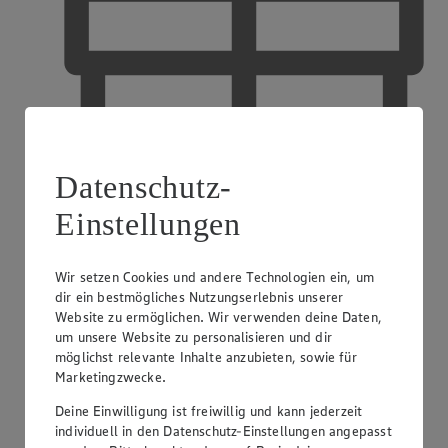
Datenschutz-
Einstellungen
Wir setzen Cookies und andere Technologien ein, um
EDEKA Gutscheinkarte
dir ein bestmögliches Nutzungserlebnis unserer
Website zu ermöglichen. Wir verwenden deine Daten,
um unsere Website zu personalisieren und dir
möglichst relevante Inhalte anzubieten, sowie für
Marketingzwecke.
Deine Einwilligung ist freiwillig und kann jederzeit
individuell in den Datenschutz-Einstellungen angepasst