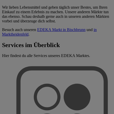
Wir lieben Lebensmittel und geben täglich unser Bestes, um Ihren
Einkauf zu einem Erlebnis zu machen. Unsere anderen Märkte tun
das ebenso. Schau deshalb gerne auch in unseren anderen Märkten
vorbei und überzeuge dich selbst.
Besuch auch unseren
EDEKA Markt in Bischbrunn
und
in
Marktheidenfeld
.
Services im Überblick
Hier findest du alle Services unseres EDEKA Marktes.