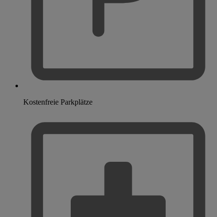
Kostenfreie Parkplätze