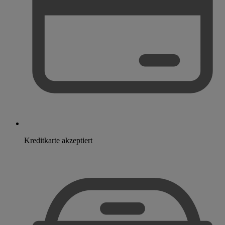
Kreditkarte akzeptiert