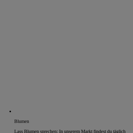
Blumen
Lass Blumen sprechen: In unserem Markt findest du täglich