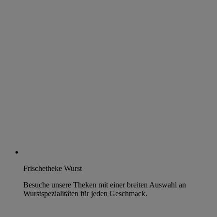
Frischetheke Wurst
Besuche unsere Theken mit einer breiten Auswahl an
Wurstspezialitäten für jeden Geschmack.