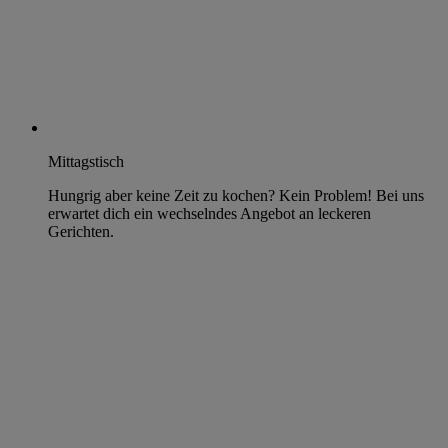
Mittagstisch
Hungrig aber keine Zeit zu kochen? Kein Problem! Bei uns
erwartet dich ein wechselndes Angebot an leckeren
Gerichten.