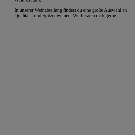
In unserer Weinabteilung findest du eine große Auswahl an
Qualitäts- und Spitzenweinen. Wir beraten dich gerne.