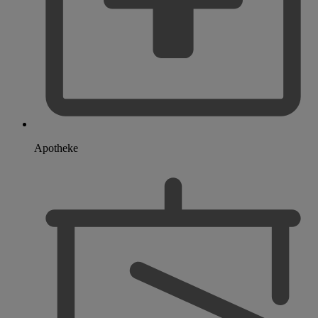
Apotheke