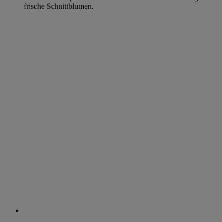
frische Schnittblumen.