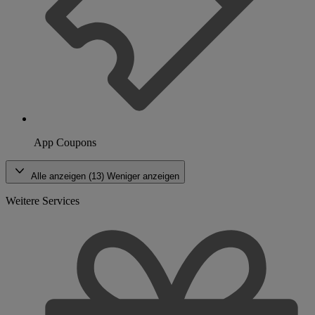
App Coupons
Alle anzeigen (13)
Weniger anzeigen
Weitere Services