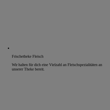
Frischetheke Fleisch
Wir halten für dich eine Vielzahl an Fleischspezialitäten an
unserer Theke bereit.