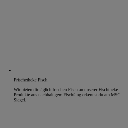
Frischetheke Fisch
Wir bieten dir täglich frischen Fisch an unserer Fischtheke –
Produkte aus nachhaltigem Fischfang erkennst du am MSC
Siegel.