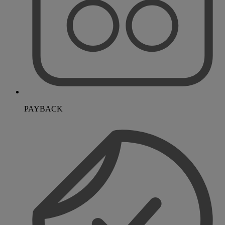
PAYBACK