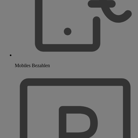
Mobiles Bezahlen