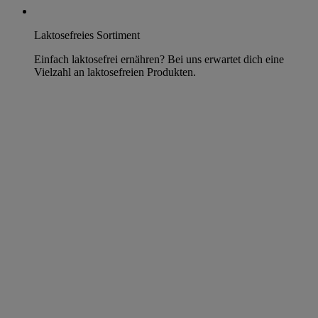
Laktosefreies Sortiment
Einfach laktosefrei ernähren? Bei uns erwartet dich eine
Vielzahl an laktosefreien Produkten.