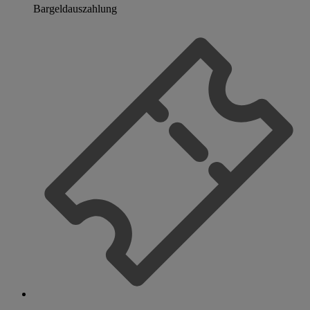
Bargeldauszahlung