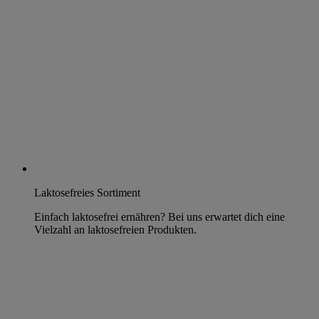
Laktosefreies Sortiment
Einfach laktosefrei ernähren? Bei uns erwartet dich eine
Vielzahl an laktosefreien Produkten.