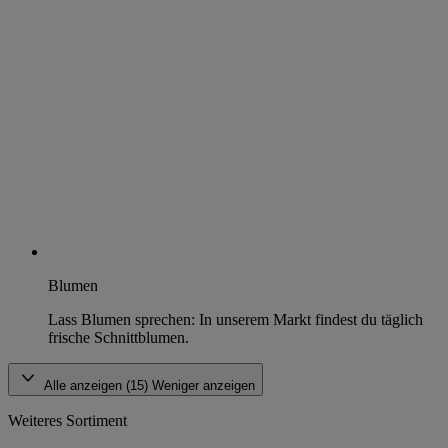
Blumen
Lass Blumen sprechen: In unserem Markt findest du täglich
frische Schnittblumen.
Alle anzeigen (15)
Weniger anzeigen
Weiteres Sortiment