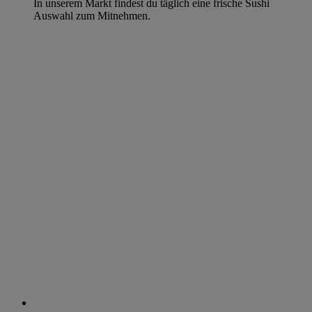
In unserem Markt findest du täglich eine frische Sushi
Auswahl zum Mitnehmen.