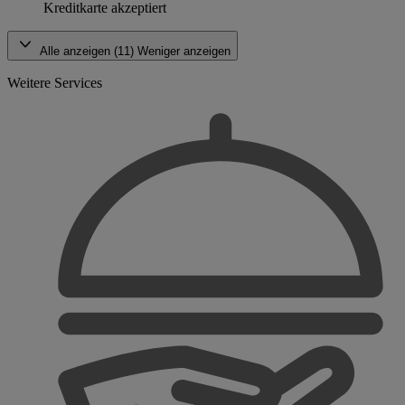
Kreditkarte akzeptiert
Alle anzeigen (11)
Weniger anzeigen
Weitere Services