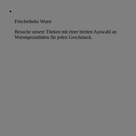
Frischetheke Wurst
Besuche unsere Theken mit einer breiten Auswahl an
Wurstspezialitäten für jeden Geschmack.