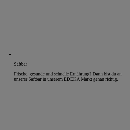
Saftbar
Frische, gesunde und schnelle Ernährung? Dann bist du an
unserer Saftbar in unserem EDEKA Markt genau richtig.