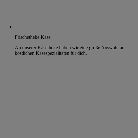
Frischetheke Käse
An unserer Käsetheke haben wir eine große Auswahl an
köstlichen Käsespezialitäten für dich.