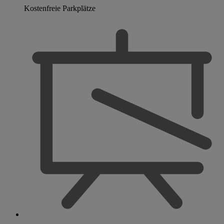
Kostenfreie Parkplätze