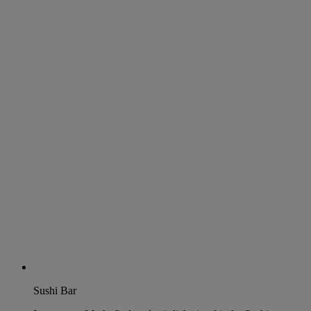
Sushi Bar