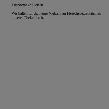
Frischetheke Fleisch
Wir halten für dich eine Vielzahl an Fleischspezialitäten an
unserer Theke bereit.