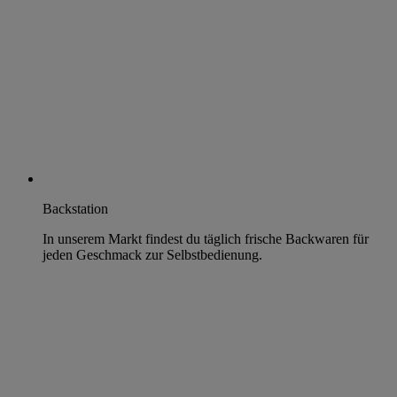
Backstation
In unserem Markt findest du täglich frische Backwaren für
jeden Geschmack zur Selbstbedienung.