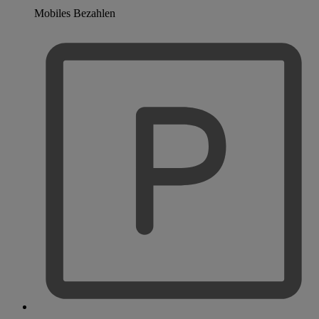
Mobiles Bezahlen