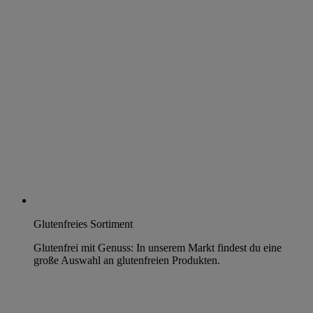
Glutenfreies Sortiment
Glutenfrei mit Genuss: In unserem Markt findest du eine
große Auswahl an glutenfreien Produkten.