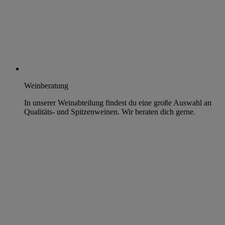
Weinberatung
In unserer Weinabteilung findest du eine große Auswahl an
Qualitäts- und Spitzenweinen. Wir beraten dich gerne.