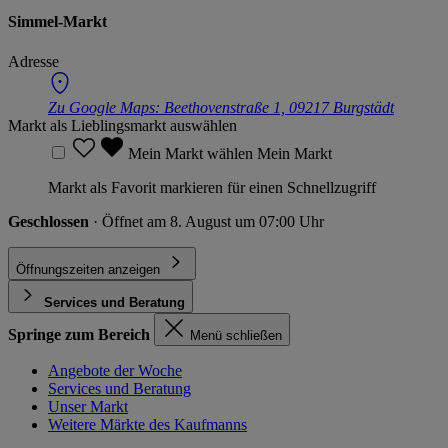
Simmel-Markt
Adresse
Zu Google Maps:
Beethovenstraße 1, 09217 Burgstädt
Markt als Lieblingsmarkt auswählen
Mein Markt wählen
Mein Markt
Markt als Favorit markieren für einen Schnellzugriff
Geschlossen
· Öffnet am 8. August um 07:00 Uhr
Öffnungszeiten anzeigen
Services und Beratung
Springe zum Bereich
Menü schließen
Angebote der Woche
Services und Beratung
Unser Markt
Weitere Märkte des Kaufmanns