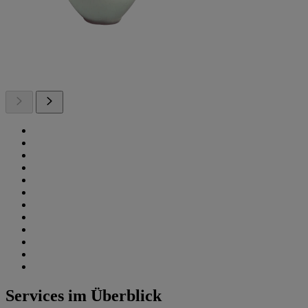
Services im Überblick