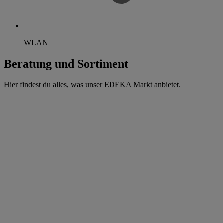
WLAN
Beratung und Sortiment
Hier findest du alles, was unser EDEKA Markt anbietet.