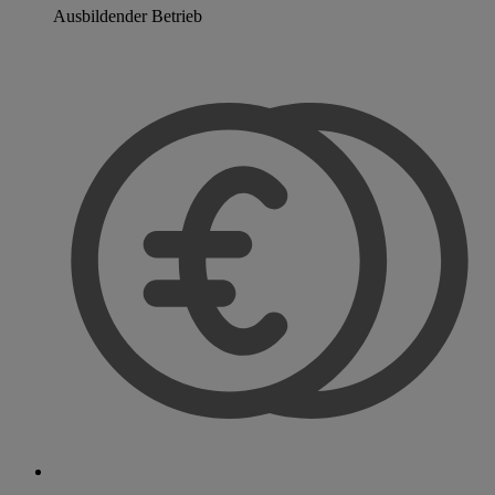
Ausbildender Betrieb