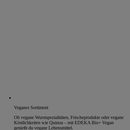
Veganes Sortiment
Ob vegane Wurstspezialitäten, Frischeprodukte oder vegane
Köstlichkeiten wie Quinoa – mit EDEKA Bio+ Vegan
genießt du vegane Lebensmittel.