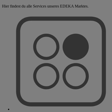
Hier findest du alle Services unseres EDEKA Marktes.