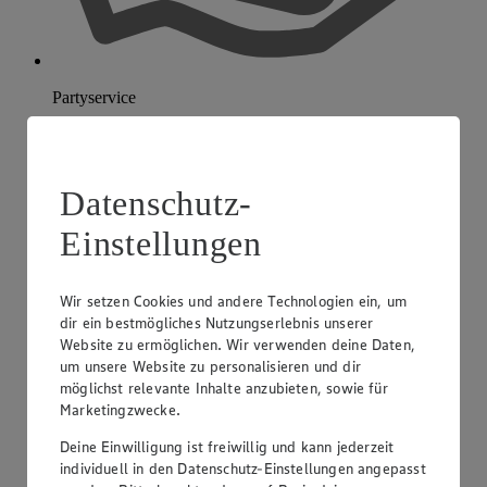
Partyservice
Datenschutz-
Einstellungen
Wir setzen Cookies und andere Technologien ein, um
dir ein bestmögliches Nutzungserlebnis unserer
Website zu ermöglichen. Wir verwenden deine Daten,
um unsere Website zu personalisieren und dir
möglichst relevante Inhalte anzubieten, sowie für
Marketingzwecke.
Deine Einwilligung ist freiwillig und kann jederzeit
individuell in den Datenschutz-Einstellungen angepasst