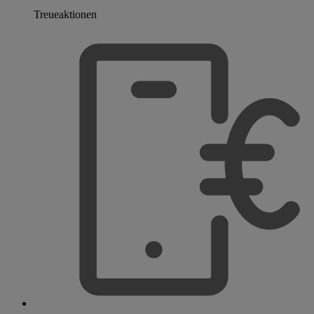
Treueaktionen