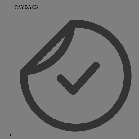
PAYBACK