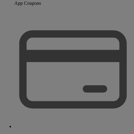
App Coupons