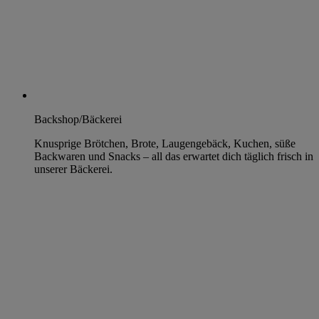
Backshop/Bäckerei
Knusprige Brötchen, Brote, Laugengebäck, Kuchen, süße
Backwaren und Snacks – all das erwartet dich täglich frisch in
unserer Bäckerei.