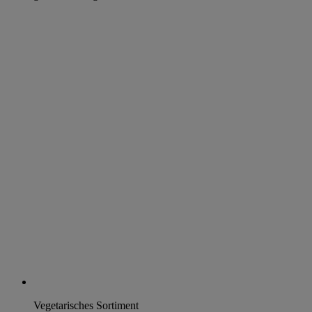
Vegetarisches Sortiment