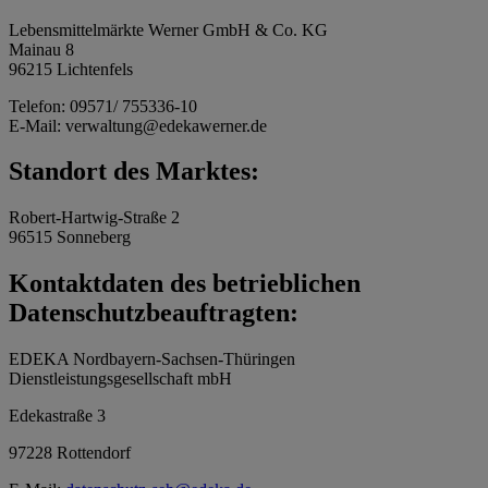
Lebensmittelmärkte Werner GmbH & Co. KG
Mainau 8
96215 Lichtenfels
Telefon: 09571/ 755336-10
E-Mail: verwaltung@edekawerner.de
Standort des Marktes:
Robert-Hartwig-Straße 2
96515 Sonneberg
Kontaktdaten des betrieblichen
Datenschutzbeauftragten:
EDEKA Nordbayern-Sachsen-Thüringen
Dienstleistungsgesellschaft mbH
Edekastraße 3
97228 Rottendorf