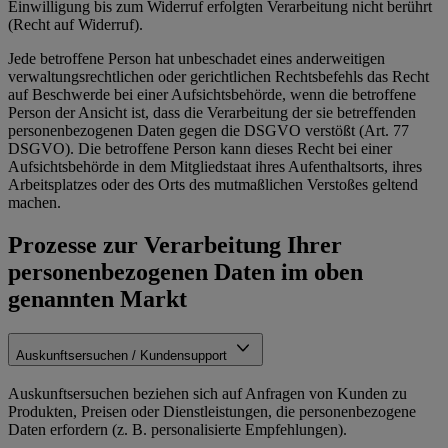
Einwilligung bis zum Widerruf erfolgten Verarbeitung nicht berührt
(Recht auf Widerruf).
Jede betroffene Person hat unbeschadet eines anderweitigen
verwaltungsrechtlichen oder gerichtlichen Rechtsbefehls das Recht
auf Beschwerde bei einer Aufsichtsbehörde, wenn die betroffene
Person der Ansicht ist, dass die Verarbeitung der sie betreffenden
personenbezogenen Daten gegen die DSGVO verstößt (Art. 77
DSGVO). Die betroffene Person kann dieses Recht bei einer
Aufsichtsbehörde in dem Mitgliedstaat ihres Aufenthaltsorts, ihres
Arbeitsplatzes oder des Orts des mutmaßlichen Verstoßes geltend
machen.
Prozesse zur Verarbeitung Ihrer
personenbezogenen Daten im oben
genannten Markt
Auskunftsersuchen / Kundensupport
Auskunftsersuchen beziehen sich auf Anfragen von Kunden zu
Produkten, Preisen oder Dienstleistungen, die personenbezogene
Daten erfordern (z. B. personalisierte Empfehlungen).