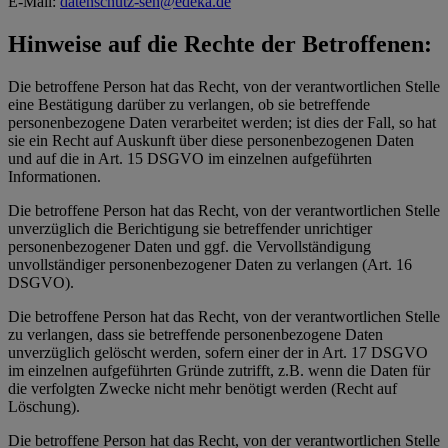
E-Mail:
datenschutz-seh@edeka.de
Hinweise auf die Rechte der Betroffenen:
Die betroffene Person hat das Recht, von der verantwortlichen Stelle
eine Bestätigung darüber zu verlangen, ob sie betreffende
personenbezogene Daten verarbeitet werden; ist dies der Fall, so hat
sie ein Recht auf Auskunft über diese personenbezogenen Daten
und auf die in Art. 15 DSGVO im einzelnen aufgeführten
Informationen.
Die betroffene Person hat das Recht, von der verantwortlichen Stelle
unverzüglich die Berichtigung sie betreffender unrichtiger
personenbezogener Daten und ggf. die Vervollständigung
unvollständiger personenbezogener Daten zu verlangen (Art. 16
DSGVO).
Die betroffene Person hat das Recht, von der verantwortlichen Stelle
zu verlangen, dass sie betreffende personenbezogene Daten
unverzüglich gelöscht werden, sofern einer der in Art. 17 DSGVO
im einzelnen aufgeführten Gründe zutrifft, z.B. wenn die Daten für
die verfolgten Zwecke nicht mehr benötigt werden (Recht auf
Löschung).
Die betroffene Person hat das Recht, von der verantwortlichen Stelle