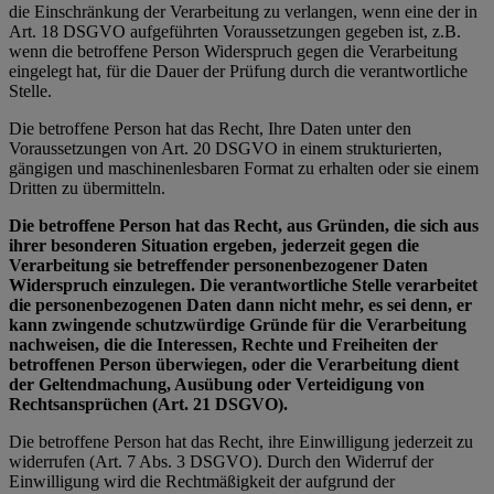
die Einschränkung der Verarbeitung zu verlangen, wenn eine der in
Art. 18 DSGVO aufgeführten Voraussetzungen gegeben ist, z.B.
wenn die betroffene Person Widerspruch gegen die Verarbeitung
eingelegt hat, für die Dauer der Prüfung durch die verantwortliche
Stelle.
Die betroffene Person hat das Recht, Ihre Daten unter den
Voraussetzungen von Art. 20 DSGVO in einem strukturierten,
gängigen und maschinenlesbaren Format zu erhalten oder sie einem
Dritten zu übermitteln.
Die betroffene Person hat das Recht, aus Gründen, die sich aus
ihrer besonderen Situation ergeben, jederzeit gegen die
Verarbeitung sie betreffender personenbezogener Daten
Widerspruch einzulegen. Die verantwortliche Stelle verarbeitet
die personenbezogenen Daten dann nicht mehr, es sei denn, er
kann zwingende schutzwürdige Gründe für die Verarbeitung
nachweisen, die die Interessen, Rechte und Freiheiten der
betroffenen Person überwiegen, oder die Verarbeitung dient
der Geltendmachung, Ausübung oder Verteidigung von
Rechtsansprüchen (Art. 21 DSGVO).
Die betroffene Person hat das Recht, ihre Einwilligung jederzeit zu
widerrufen (Art. 7 Abs. 3 DSGVO). Durch den Widerruf der
Einwilligung wird die Rechtmäßigkeit der aufgrund der