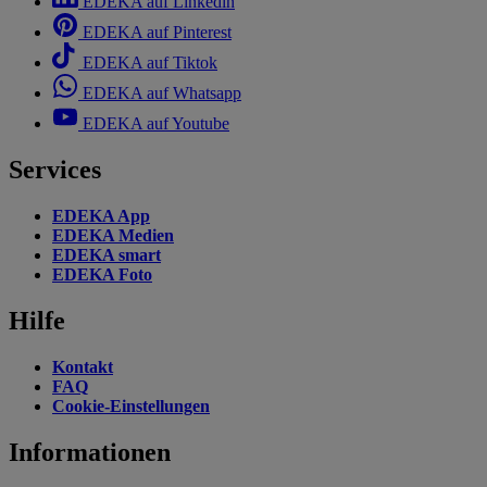
EDEKA auf Linkedin
EDEKA auf Pinterest
EDEKA auf Tiktok
EDEKA auf Whatsapp
EDEKA auf Youtube
Services
EDEKA App
EDEKA Medien
EDEKA smart
EDEKA Foto
Hilfe
Kontakt
FAQ
Cookie-Einstellungen
Informationen