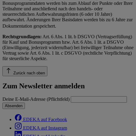
Bonusprogrammdaten werden bis zum Ablauf der Punkte oder Ihrer
Teilnahme und anschließend nach den handels- oder
steuerrechtlichen Aufbewahrungsfristen (6 oder 10 Jahre)
aufbewahrt. Änderungen Ihrer Basisdaten werden bis zu 6 Jahre zur
Dokumentation gespeichert.
Rechtsgrundlagen:
Art. 6 Abs. 1 lit. b DSGVO (Vertragserfüllung)
für Kauf und Bonusprogramm bzw. Art. 6 Abs. 1 lit. a DSGVO
(Einwilligung, jederzeit widerrufbar) bei freiwilliger Teilnahme ohne
Vertrag sowie Art. 6 Abs. 1 lit. c DSGVO (rechtliche Verpflichtung)
für steuerliche Aspekte.
Zurück nach oben
Zum Newsletter anmelden
Deine E-Mail-Adresse (Pflichtfeld)
Absenden
EDEKA auf Facebook
EDEKA auf Instagram