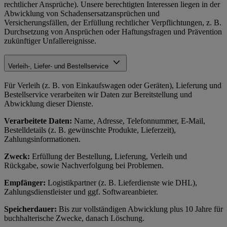
rechtlicher Ansprüche). Unsere berechtigten Interessen liegen in der
Abwicklung von Schadensersatzansprüchen und
Versicherungsfällen, der Erfüllung rechtlicher Verpflichtungen, z. B.
Durchsetzung von Ansprüchen oder Haftungsfragen und Prävention
zukünftiger Unfallereignisse.
Verleih-, Liefer- und Bestellservice
Für Verleih (z. B. von Einkaufswagen oder Geräten), Lieferung und
Bestellservice verarbeiten wir Daten zur Bereitstellung und
Abwicklung dieser Dienste.
Verarbeitete Daten:
Name, Adresse, Telefonnummer, E-Mail,
Bestelldetails (z. B. gewünschte Produkte, Lieferzeit),
Zahlungsinformationen.
Zweck:
Erfüllung der Bestellung, Lieferung, Verleih und
Rückgabe, sowie Nachverfolgung bei Problemen.
Empfänger:
Logistikpartner (z. B. Lieferdienste wie DHL),
Zahlungsdienstleister und ggf. Softwareanbieter.
Speicherdauer:
Bis zur vollständigen Abwicklung plus 10 Jahre für
buchhalterische Zwecke, danach Löschung.