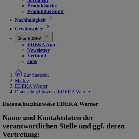
Sortiment
Produktsuche
Produktherkunft
Nachhaltigkeit
Gewinnspiele
Über EDEKA
EDEKA App
Newsletter
Verbund
Jobs
Zur Startseite
Märkte
EDEKA Werner
Datenschutzhinweise EDEKA Werner
Datenschutzhinweise EDEKA Werner
Name und Kontaktdaten der
verantwortlichen Stelle und ggf. deren
Vertretung: