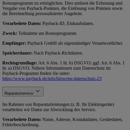
Bonusprogramm zu ermöglichen. Dies umfasst die Erfassung und
Vergabe von Payback-Punkten, die Einlösung von Prämien sowie
die Bereitstellung personalisierter Angebote.
Verarbeitete Daten:
Payback-ID, Einkaufsdaten.
Zweck:
Teilnahme am Bonusprogramm.
Empfänger:
Payback GmbH als eigenständiger Verantwortlicher.
Speicherdauer:
Nach Payback-Richtlinien.
Rechtsgrundlage:
Art. 6 Abs. 1 lit. b) DSGVO; ggf. Art. 6 Abs. 1
lit. a) DSGVO. Nähere Informationen zum Datenschutz im
Payback-Programm finden Sie unter:
https://www.payback.de/info/hinweise-datenschutz-23
Reparaturservice
Im Rahmen von Reparaturleistungen (z. B. für Elektrogeräte)
verarbeiten wir Daten zur Abwicklung des Service.
Verarbeitete Daten:
Name, Adresse, Kontaktdaten, Gerätedaten,
Fehlerbeschreibung.