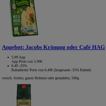
Angebot:
Jacobs Krönung oder Café HAG
5.99
App
App Preis von 5.99€
6.49
-35%
Rabattierter Preis von 6.49€ (Insgesamt -35% Rabatt)
versch. Sorten, ganze Bohnen oder gemahlen, 500g