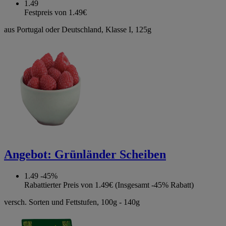
1.49
Festpreis von 1.49€
aus Portugal oder Deutschland, Klasse I, 125g
Angebot:
Grünländer Scheiben
1.49
-45%
Rabattierter Preis von 1.49€ (Insgesamt -45% Rabatt)
versch. Sorten und Fettstufen, 100g - 140g