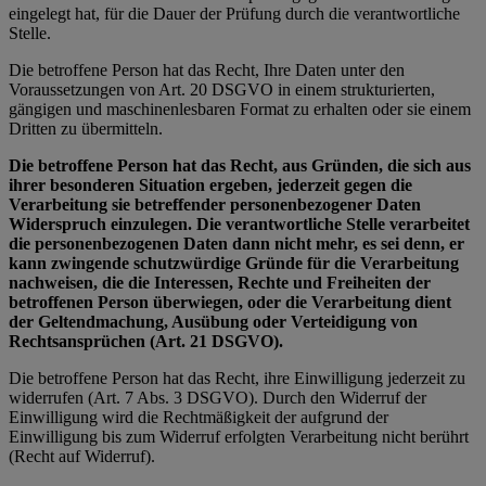
eingelegt hat, für die Dauer der Prüfung durch die verantwortliche
Stelle.
Die betroffene Person hat das Recht, Ihre Daten unter den
Voraussetzungen von Art. 20 DSGVO in einem strukturierten,
gängigen und maschinenlesbaren Format zu erhalten oder sie einem
Dritten zu übermitteln.
Die betroffene Person hat das Recht, aus Gründen, die sich aus
ihrer besonderen Situation ergeben, jederzeit gegen die
Verarbeitung sie betreffender personenbezogener Daten
Widerspruch einzulegen. Die verantwortliche Stelle verarbeitet
die personenbezogenen Daten dann nicht mehr, es sei denn, er
kann zwingende schutzwürdige Gründe für die Verarbeitung
nachweisen, die die Interessen, Rechte und Freiheiten der
betroffenen Person überwiegen, oder die Verarbeitung dient
der Geltendmachung, Ausübung oder Verteidigung von
Rechtsansprüchen (Art. 21 DSGVO).
Die betroffene Person hat das Recht, ihre Einwilligung jederzeit zu
widerrufen (Art. 7 Abs. 3 DSGVO). Durch den Widerruf der
Einwilligung wird die Rechtmäßigkeit der aufgrund der
Einwilligung bis zum Widerruf erfolgten Verarbeitung nicht berührt
(Recht auf Widerruf).