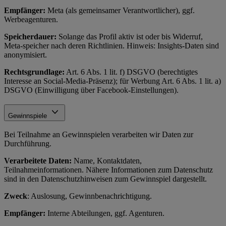
Empfänger:
Meta (als gemeinsamer Verantwortlicher), ggf.
Werbeagenturen.
Speicherdauer:
Solange das Profil aktiv ist oder bis Widerruf,
Meta-speicher nach deren Richtlinien. Hinweis: Insights-Daten sind
anonymisiert.
Rechtsgrundlage:
Art. 6 Abs. 1 lit. f) DSGVO (berechtigtes
Interesse an Social-Media-Präsenz); für Werbung Art. 6 Abs. 1 lit. a)
DSGVO (Einwilligung über Facebook-Einstellungen).
Gewinnspiele
Bei Teilnahme an Gewinnspielen verarbeiten wir Daten zur
Durchführung.
Verarbeitete Daten:
Name, Kontaktdaten,
Teilnahmeinformationen. Nähere Informationen zum Datenschutz
sind in den Datenschutzhinweisen zum Gewinnspiel dargestellt.
Zweck
: Auslosung, Gewinnbenachrichtigung.
Empfänger:
Interne Abteilungen, ggf. Agenturen.