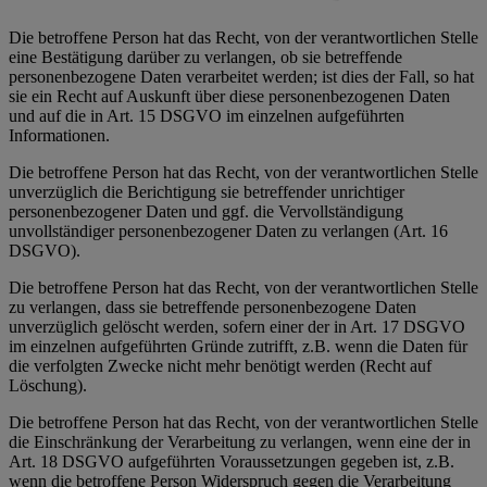
Die betroffene Person hat das Recht, von der verantwortlichen Stelle
eine Bestätigung darüber zu verlangen, ob sie betreffende
personenbezogene Daten verarbeitet werden; ist dies der Fall, so hat
sie ein Recht auf Auskunft über diese personenbezogenen Daten
und auf die in Art. 15 DSGVO im einzelnen aufgeführten
Informationen.
Die betroffene Person hat das Recht, von der verantwortlichen Stelle
unverzüglich die Berichtigung sie betreffender unrichtiger
personenbezogener Daten und ggf. die Vervollständigung
unvollständiger personenbezogener Daten zu verlangen (Art. 16
DSGVO).
Die betroffene Person hat das Recht, von der verantwortlichen Stelle
zu verlangen, dass sie betreffende personenbezogene Daten
unverzüglich gelöscht werden, sofern einer der in Art. 17 DSGVO
im einzelnen aufgeführten Gründe zutrifft, z.B. wenn die Daten für
die verfolgten Zwecke nicht mehr benötigt werden (Recht auf
Löschung).
Die betroffene Person hat das Recht, von der verantwortlichen Stelle
die Einschränkung der Verarbeitung zu verlangen, wenn eine der in
Art. 18 DSGVO aufgeführten Voraussetzungen gegeben ist, z.B.
wenn die betroffene Person Widerspruch gegen die Verarbeitung