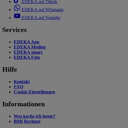
EDEKA auf Tiktok
EDEKA auf Whatsapp
EDEKA auf Youtube
Services
EDEKA App
EDEKA Medien
EDEKA smart
EDEKA Foto
Hilfe
Kontakt
FAQ
Cookie-Einstellungen
Informationen
Was koche ich heute?
BMI Rechner