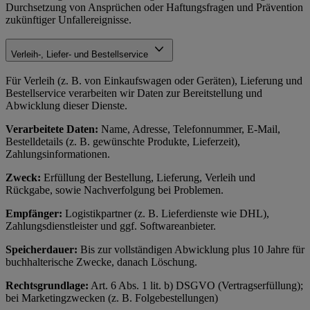
Durchsetzung von Ansprüchen oder Haftungsfragen und Prävention
zukünftiger Unfallereignisse.
Verleih-, Liefer- und Bestellservice
Für Verleih (z. B. von Einkaufswagen oder Geräten), Lieferung und
Bestellservice verarbeiten wir Daten zur Bereitstellung und
Abwicklung dieser Dienste.
Verarbeitete Daten:
Name, Adresse, Telefonnummer, E-Mail,
Bestelldetails (z. B. gewünschte Produkte, Lieferzeit),
Zahlungsinformationen.
Zweck:
Erfüllung der Bestellung, Lieferung, Verleih und
Rückgabe, sowie Nachverfolgung bei Problemen.
Empfänger:
Logistikpartner (z. B. Lieferdienste wie DHL),
Zahlungsdienstleister und ggf. Softwareanbieter.
Speicherdauer:
Bis zur vollständigen Abwicklung plus 10 Jahre für
buchhalterische Zwecke, danach Löschung.
Rechtsgrundlage:
Art. 6 Abs. 1 lit. b) DSGVO (Vertragserfüllung);
bei Marketingzwecken (z. B. Folgebestellungen)