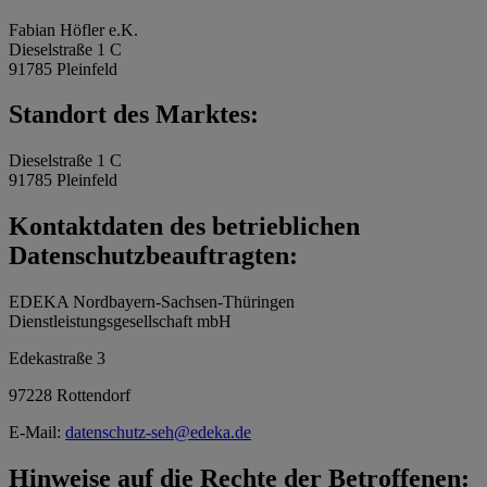
Fabian Höfler e.K.
Dieselstraße 1 C
91785 Pleinfeld
Standort des Marktes:
Dieselstraße 1 C
91785 Pleinfeld
Kontaktdaten des betrieblichen
Datenschutzbeauftragten:
EDEKA Nordbayern-Sachsen-Thüringen
Dienstleistungsgesellschaft mbH
Edekastraße 3
97228 Rottendorf
E-Mail:
datenschutz-seh@edeka.de
Hinweise auf die Rechte der Betroffenen: