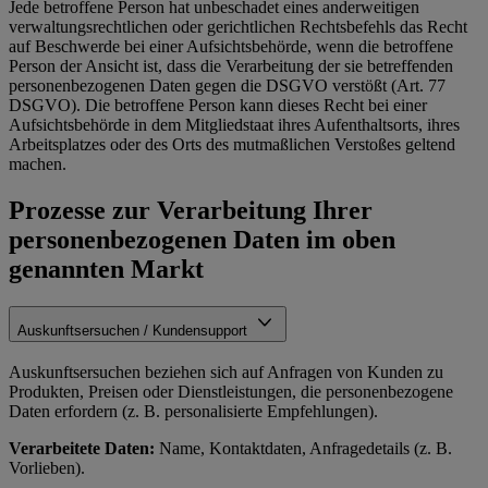
Jede betroffene Person hat unbeschadet eines anderweitigen
verwaltungsrechtlichen oder gerichtlichen Rechtsbefehls das Recht
auf Beschwerde bei einer Aufsichtsbehörde, wenn die betroffene
Person der Ansicht ist, dass die Verarbeitung der sie betreffenden
personenbezogenen Daten gegen die DSGVO verstößt (Art. 77
DSGVO). Die betroffene Person kann dieses Recht bei einer
Aufsichtsbehörde in dem Mitgliedstaat ihres Aufenthaltsorts, ihres
Arbeitsplatzes oder des Orts des mutmaßlichen Verstoßes geltend
machen.
Prozesse zur Verarbeitung Ihrer
personenbezogenen Daten im oben
genannten Markt
Auskunftsersuchen / Kundensupport
Auskunftsersuchen beziehen sich auf Anfragen von Kunden zu
Produkten, Preisen oder Dienstleistungen, die personenbezogene
Daten erfordern (z. B. personalisierte Empfehlungen).
Verarbeitete Daten:
Name, Kontaktdaten, Anfragedetails (z. B.
Vorlieben).