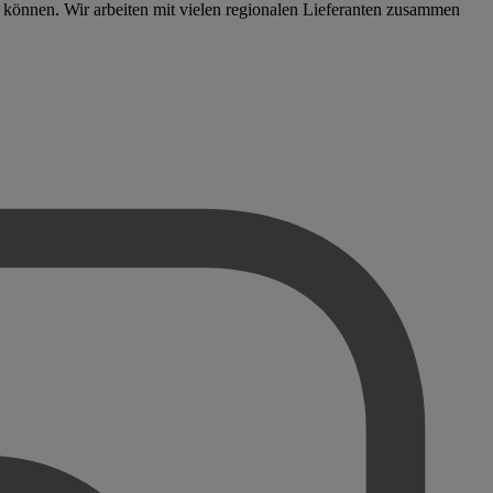
n können. Wir arbeiten mit vielen regionalen Lieferanten zusammen