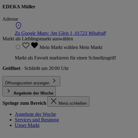
EDEKA Müller
Adresse
Zu Google Maps:
Am Gleis 1, 01723 Wilsdruff
Markt als Lieblingsmarkt auswählen
Mein Markt wählen
Mein Markt
Markt als Favorit markieren für einen Schnellzugriff
Geöffnet
· Schließt um 20:00 Uhr
Öffnungszeiten anzeigen
Angebote der Woche
Springe zum Bereich
Menü schließen
Angebote der Woche
Services und Beratung
Unser Markt