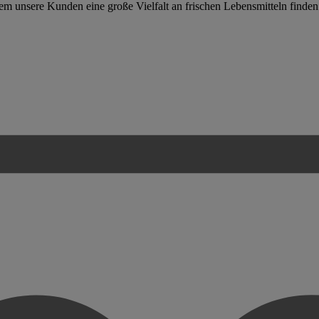
em unsere Kunden eine große Vielfalt an frischen Lebensmitteln finde