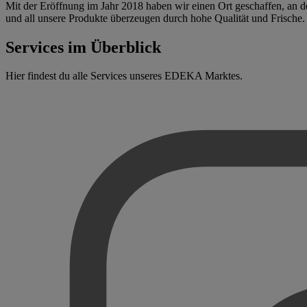
Mit der Eröffnung im Jahr 2018 haben wir einen Ort geschaffen, an d
und all unsere Produkte überzeugen durch hohe Qualität und Frische.
Services im Überblick
Hier findest du alle Services unseres EDEKA Marktes.